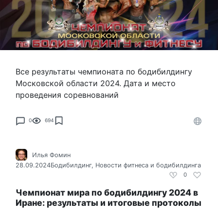
Все результаты чемпионата по бодибилдингу
Московской области 2024. Дата и место
проведения соревнований
0
694
Илья Фомин
28.09.2024
Бодибилдинг
,
Новости фитнеса и бодибилдинга
0
Чемпионат мира по бодибилдингу 2024 в
Иране: результаты и итоговые протоколы