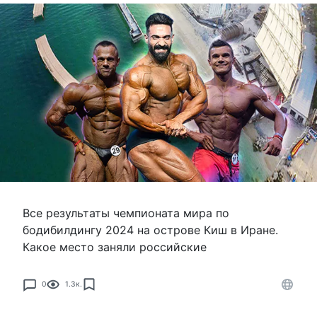
Все результаты чемпионата мира по
бодибилдингу 2024 на острове Киш в Иране.
Какое место заняли российские
0
1.3к.