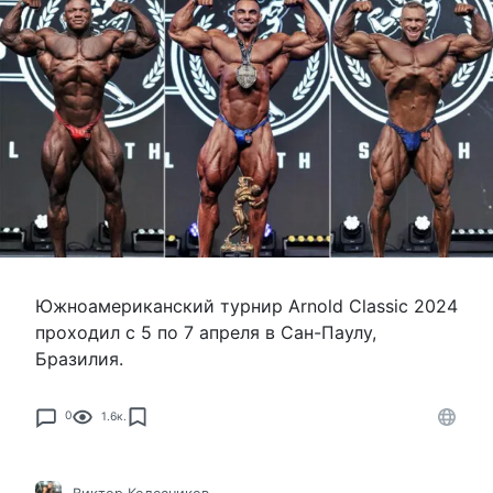
Южноамериканский турнир Arnold Classic 2024
проходил с 5 по 7 апреля в Сан-Паулу,
Бразилия.
0
1.6к.