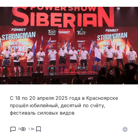
С 18 по 20 апреля 2025 года в Красноярске
прошёл юбилейный, десятый по счёту,
фестиваль силовых видов
0
1.9к.