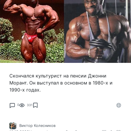
Скончался культурист на пенсии Джонни
Морант. Он выступал в основном в 1980-х и
1990-х годах.
0
331
Виктор Колесников