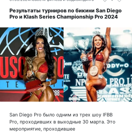
Результаты турниров по бикини San Diego
Pro и Klash Series Championship Pro 2024
San Diego Pro было одним из трех шоу IFBB
Pro, проходивших в выходные 30 марта. Это
мероприятие, проходившее