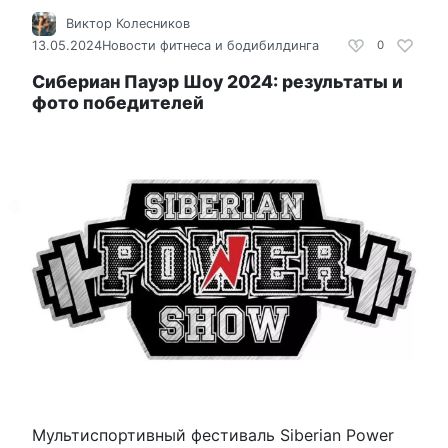
Виктор Колесников
13.05.2024
Новости фитнеса и бодибилдинга
0
Сибериан Пауэр Шоу 2024: результаты и
фото победителей
Мультиспортивный фестиваль Siberian Power