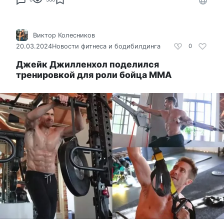
Виктор Колесников
20.03.2024
Новости фитнеса и бодибилдинга
0
Джейк Джилленхол поделился
тренировкой для роли бойца ММА