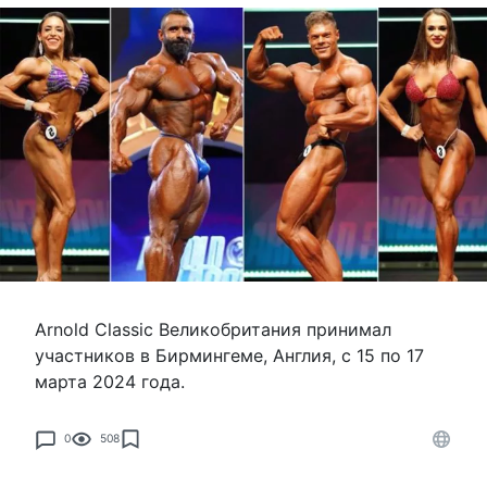
Arnold Classic Великобритания принимал
участников в Бирмингеме, Англия, с 15 по 17
марта 2024 года.
0
508