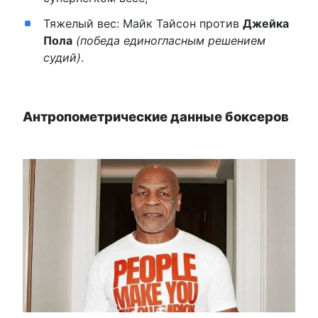
Тяжелый вес: Майк Тайсон против
Джейка
Пола
(победа единогласным решением
судий)
.
Антропометрические данные боксеров