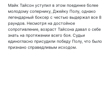
Майк Тайсон уступил в этом поединке более
молодому сопернику, Джейку Полу, однако
легендарный боксер с честью выдержал все 8
раундов. Несмотря на достойное
сопротивление, возраст Тайсона давал о себе
знать на протяжении всего боя. Судьи
единогласно присудили победу Полу, что было
признано справедливым исходом.