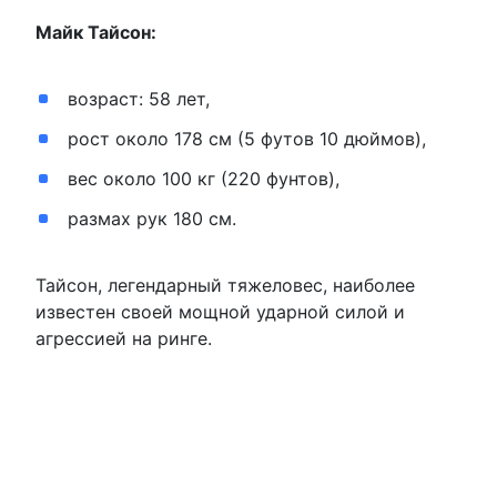
Майк Тайсон:
возраст: 58 лет,
рост около 178 см (5 футов 10 дюймов),
вес около 100 кг (220 фунтов),
размах рук 180 см.
Тайсон, легендарный тяжеловес, наиболее
известен своей мощной ударной силой и
агрессией на ринге.