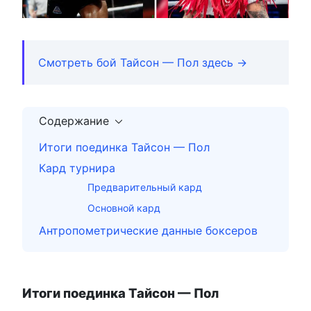
Смотреть бой Тайсон — Пол здесь →
Содержание
Итоги поединка Тайсон — Пол
Кард турнира
Предварительный кард
Основной кард
Антропометрические данные боксеров
Итоги поединка Тайсон — Пол