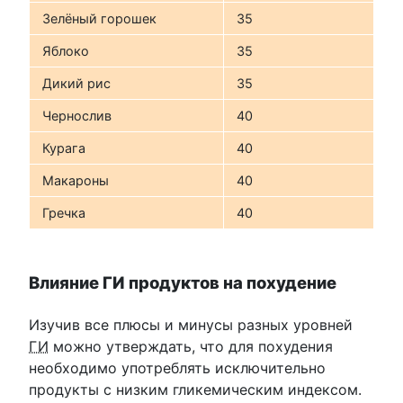
Зелёный горошек
35
Яблоко
35
Дикий рис
35
Чернослив
40
Курага
40
Макароны
40
Гречка
40
Влияние ГИ продуктов на похудение
Изучив все плюсы и минусы разных уровней
ГИ
можно утверждать, что для похудения
необходимо употреблять исключительно
продукты с низким гликемическим индексом.