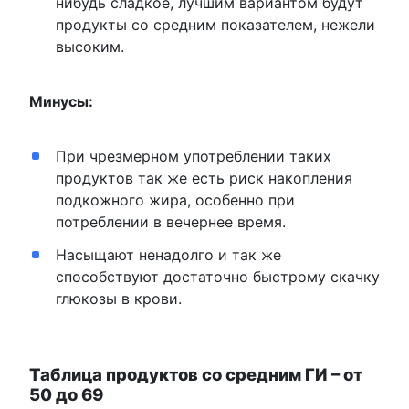
нибудь сладкое, лучшим вариантом будут
продукты со средним показателем, нежели
высоким.
Минусы:
При чрезмерном употреблении таких
продуктов так же есть риск накопления
подкожного жира, особенно при
потреблении в вечернее время.
Насыщают ненадолго и так же
способствуют достаточно быстрому скачку
глюкозы в крови.
Таблица продуктов со средним ГИ – от
50 до 69