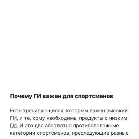
Почему ГИ важен для спортсменов
Есть тренирующиеся, которым важен высокий
ГИ
, и те, кому необходимы продукты с низким
ГИ
. И это две абсолютно противоположные
категории спортсменов, преследующие разные