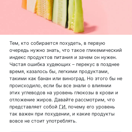
Тем, кто собирается похудеть, в первую
очередь нужно знать, что такое гликемический
индекс продуктов питания и зачем он нужен.
Частая ошибка худеющих – перекус в позднее
время, казалось бы, легкими продуктами,
такими как банан или виноград. Но этого бы не
происходило, если бы все знали о влиянии
этих углеводов на уровень глюкозы в крови и
отложение жиров. Давайте рассмотрим, что
представляет собой
ГИ
, почему его уровень
так важен при похудении, и какие продукты
вовсе не стоит употреблять.