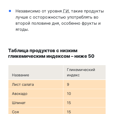
Независимо от уровня
ГИ
, такие продукты
лучше с осторожностью употреблять во
второй половине дня, особенно фрукты и
ягоды.
Таблица продуктов с низким
гликемическим индексом – ниже 50
Гликемический
Название
индекс
Лист салата
9
Авокадо
10
Шпинат
15
Соя
15