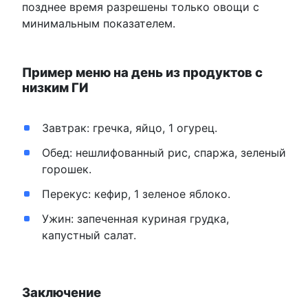
позднее время разрешены только овощи с
минимальным показателем.
Пример меню на день из продуктов с
низким ГИ
Завтрак: гречка, яйцо, 1 огурец.
Обед: нешлифованный рис, спаржа, зеленый
горошек.
Перекус: кефир, 1 зеленое яблоко.
Ужин: запеченная куриная грудка,
капустный салат.
Заключение