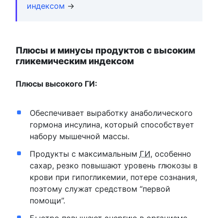
индексом
→
Плюсы и минусы продуктов с высоким
гликемическим индексом
Плюсы высокого ГИ:
Обеспечивает выработку анаболического
гормона инсулина, который способствует
набору мышечной массы.
Продукты с максимальным
ГИ
, особенно
сахар, резко повышают уровень глюкозы в
крови при гипогликемии, потере сознания,
поэтому служат средством “первой
помощи”.
Быстро повышают энергию в организме