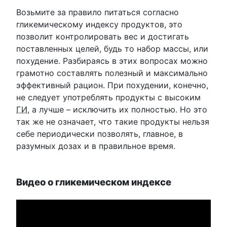
Возьмите за правило питаться согласно
гликемическому индексу продуктов, это
позволит контролировать вес и достигать
поставленных целей, будь то набор массы, или
похудение. Разбираясь в этих вопросах можно
грамотно составлять полезный и максимально
эффективный рацион. При похудении, конечно,
не следует употреблять продукты с высоким
ГИ
, а лучше – исключить их полностью. Но это
так же не означает, что такие продукты нельзя
себе периодически позволять, главное, в
разумных дозах и в правильное время.
Видео о гликемическом индексе