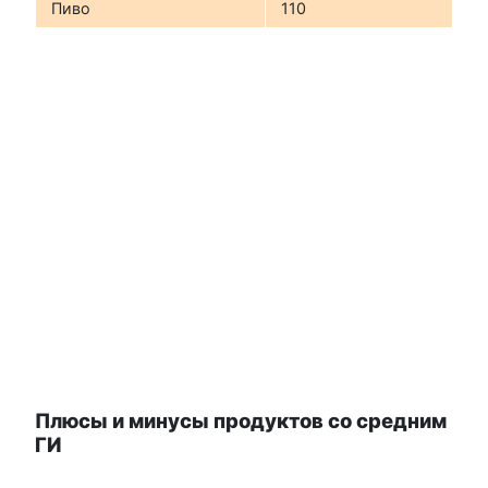
Пиво
110
Плюсы и минусы продуктов со средним
ГИ