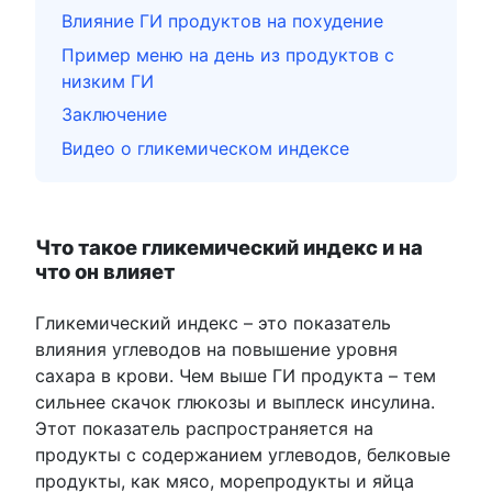
Влияние ГИ продуктов на похудение
Пример меню на день из продуктов с
низким ГИ
Заключение
Видео о гликемическом индексе
Что такое гликемический индекс и на
что он влияет
Гликемический индекс – это показатель
влияния углеводов на повышение уровня
сахара в крови. Чем выше ГИ продукта – тем
сильнее скачок глюкозы и выплеск инсулина.
Этот показатель распространяется на
продукты с содержанием углеводов, белковые
продукты, как мясо, морепродукты и яйца