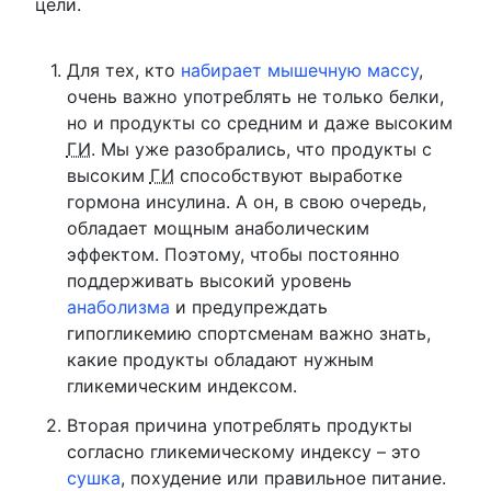
цели.
Для тех, кто
набирает мышечную массу
,
очень важно употреблять не только белки,
но и продукты со средним и даже высоким
ГИ
. Мы уже разобрались, что продукты с
высоким
ГИ
способствуют выработке
гормона инсулина. А он, в свою очередь,
обладает мощным анаболическим
эффектом. Поэтому, чтобы постоянно
поддерживать высокий уровень
анаболизма
и предупреждать
гипогликемию спортсменам важно знать,
какие продукты обладают нужным
гликемическим индексом.
Вторая причина употреблять продукты
согласно гликемическому индексу – это
сушка
, похудение или правильное питание.