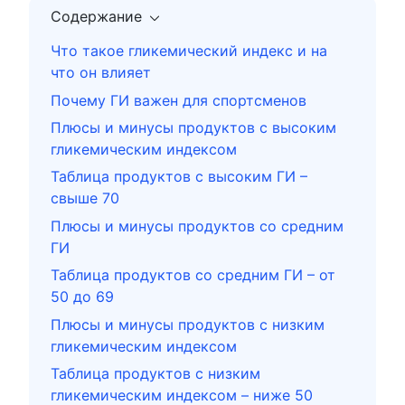
Содержание
Что такое гликемический индекс и на
что он влияет
Почему ГИ важен для спортсменов
Плюсы и минусы продуктов с высоким
гликемическим индексом
Таблица продуктов с высоким ГИ –
свыше 70
Плюсы и минусы продуктов со средним
ГИ
Таблица продуктов со средним ГИ – от
50 до 69
Плюсы и минусы продуктов с низким
гликемическим индексом
Таблица продуктов с низким
гликемическим индексом – ниже 50