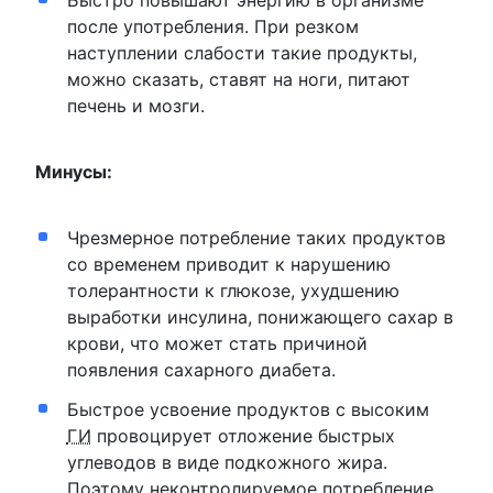
после употребления. При резком
наступлении слабости такие продукты,
можно сказать, ставят на ноги, питают
печень и мозги.
Минусы:
Чрезмерное потребление таких продуктов
со временем приводит к нарушению
толерантности к глюкозе, ухудшению
выработки инсулина, понижающего сахар в
крови, что может стать причиной
появления сахарного диабета.
Быстрое усвоение продуктов с высоким
ГИ
провоцирует отложение быстрых
углеводов в виде подкожного жира.
Поэтому неконтролируемое потребление