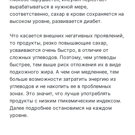
вырабатываться в нужной мере,
соответственно, сахар в крови сохраняется на
высоком уровне, развивается диабет.
Что касается внешних негативных проявлений,
то продукты, резко повышающие сахар,
усваиваются очень быстро, в отличие от
сложных углеводов. Поэтому, чем углеводы
быстрее, тем выше риск отложения их в виде
подкожного жира. А чем они медленнее, тем
больше возможности затратить энергию из
углеводов и не накопить ее в проблемных
зонах. Это значит, что лучше употреблять
продукты с низким гликемическим индексом.
Далее подробнее остановимся на каждом
уровне.