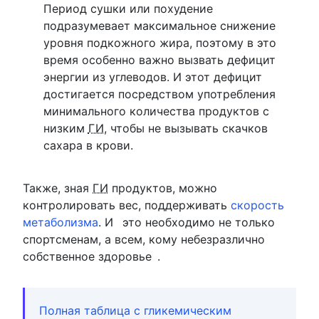
Период сушки или похудение
подразумевает максимальное снижение
уровня подкожного жира, поэтому в это
время особенно важно вызвать дефицит
энергии из углеводов. И этот дефицит
достигается посредством употребления
минимального количества продуктов с
низким
ГИ
, чтобы не вызывать скачков
сахара в крови.
Также, зная
ГИ
продуктов, можно
контролировать вес, поддерживать
скорость
метаболизма
. И
это необходимо не только
спортсменам, а всем, кому небезразлично
собственное здоровье
.
Полная таблица с гликемическим