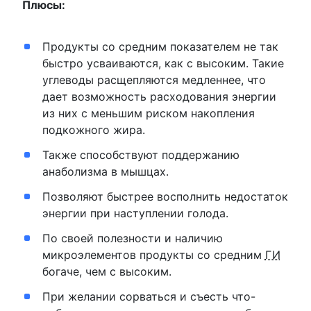
Плюсы:
Продукты со средним показателем не так
быстро усваиваются, как с высоким. Такие
углеводы расщепляются медленнее, что
дает возможность расходования энергии
из них с меньшим риском накопления
подкожного жира.
Также способствуют поддержанию
анаболизма в мышцах.
Позволяют быстрее восполнить недостаток
энергии при наступлении голода.
По своей полезности и наличию
микроэлементов продукты со средним
ГИ
богаче, чем с высоким.
При желании сорваться и съесть что-