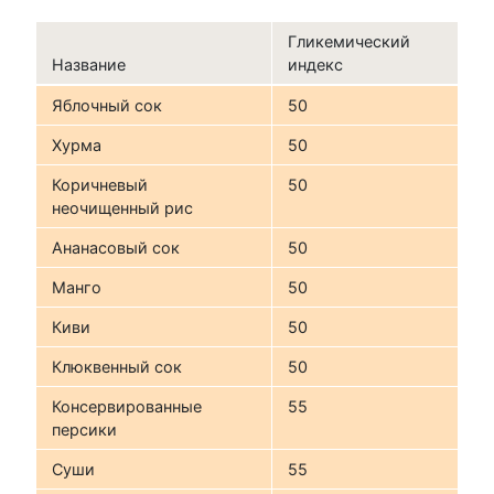
Гликемический
Название
индекс
Яблочный сок
50
Хурма
50
Коричневый
50
неочищенный рис
Ананасовый сок
50
Манго
50
Киви
50
Клюквенный сок
50
Консервированные
55
персики
Суши
55