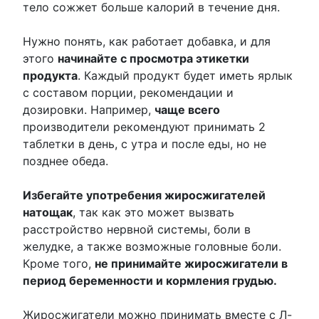
тело сожжет больше калорий в течение дня.
Нужно понять, как работает добавка, и для
этого
начинайте с просмотра этикетки
продукта
. Каждый продукт будет иметь ярлык
с составом порции, рекомендации и
дозировки. Например,
чаще всего
производители рекомендуют принимать 2
таблетки в день, c утра и после еды, но не
позднее обеда.
Избегайте употребения жиросжигателей
натощак
, так как это может вызвать
расстройство нервной системы, боли в
желудке, а также возможные головные боли.
Кроме того,
не принимайте жиросжигатели в
период беременности и кормления грудью.
Жиросжигатели можно принимать вместе с Л-