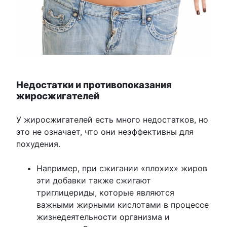
Недостатки и противопоказания
жиросжигателей
У жиросжигателей есть много недостатков, но
это не означает, что они неэффективны для
похудения.
Например, при сжигании «плохих» жиров
эти добавки также сжигают
триглицериды, которые являются
важными жирными кислотами в процессе
жизнедеятельности организма и