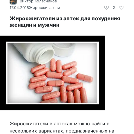
Виктор Колесников
17.04.2018
Жиросжигатели
0
Жиросжигатели из аптек для похудения
женщин и мужчин
Жиросжигатели в аптеках можно найти в
нескольких вариантах, предназначенных на