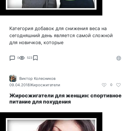
Категория добавок для снижения веса на
сегодняшний день является самой сложной
для новичков, которые
0
523
Виктор Колесников
09.04.2018
Жиросжигатели
0
Жиросжигатели для женщин: спортивное
питание для похудения