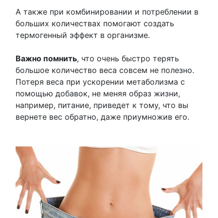
А также при комбинировании и потреблении в
больших количествах помогают создать
термогенный эффект в организме.
Важно помнить
, что очень быстро терять
большое количество веса совсем не полезно.
Потеря веса при ускорении метаболизма с
помощью добавок, не меняя образ жизни,
например, питание, приведет к тому, что вы
вернете вес обратно, даже приумножив его.