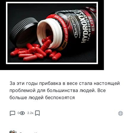
За эти годы прибавка в весе стала настоящей
проблемой для большинства людей. Все
больше людей беспокоятся
0
2.2к.