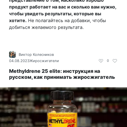
представление о том, насколько хорошо
продукт работает на вас и сколько вам нужно,
чтобы увидеть результаты, которые вы
хотите.
Не полагайтесь на добавки, чтобы
добиться желаемого результата.
Виктор Колесников
04.08.2023
Жиросжигатели
0
Methyldrene 25 elite: инструкция на
русском, как принимать жиросжигатель