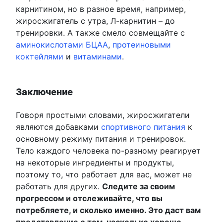
карнитином, но в разное время, например,
жиросжигатель с утра, Л-карнитин – до
тренировки. А также смело совмещайте с
аминокислотами БЦАА
,
протеиновыми
коктейлями
и
витаминами
.
Заключение
Говоря простыми словами, жиросжигатели
являются добавками
спортивного питания
к
основному режиму питания и тренировок.
Тело каждого человека по-разному реагирует
на некоторые ингредиенты и продукты,
поэтому то, что работает для вас, может не
работать для других.
Следите за своим
прогрессом и отслеживайте, что вы
потребляете, и сколько именно. Это даст вам