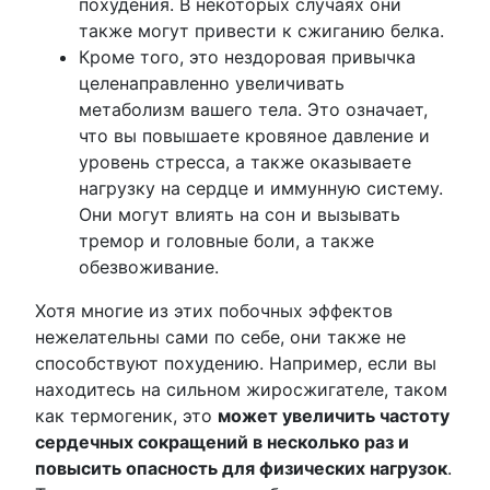
похудения. В некоторых случаях они
также могут привести к сжиганию белка.
Кроме того, это нездоровая привычка
целенаправленно увеличивать
метаболизм вашего тела. Это означает,
что вы повышаете кровяное давление и
уровень стресса, а также оказываете
нагрузку на сердце и иммунную систему.
Они могут влиять на сон и вызывать
тремор и головные боли, а также
обезвоживание.
Хотя многие из этих побочных эффектов
нежелательны сами по себе, они также не
способствуют похудению. Например, если вы
находитесь на сильном жиросжигателе, таком
как термогеник, это
может увеличить частоту
сердечных сокращений в несколько раз и
повысить опасность для физических нагрузок
.