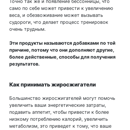
Точно так же и появление бессонницы, что
само по себе может привести к увеличению
веса, и обезвоживание может вызывать
судороги, что делает процесс тренировок
очень трудным.
Эти продукты называются добавками по той
причине, потому что они дополняют другие,
более действенные, способы для получения
результатов.
Как принимать жиросжигатели
Большинство жиросжигателей могут помочь
увеличить ваши энергетические затраты,
подавить аппетит, чтобы привести к более
низкому потреблению калорий, увеличить
метаболизм, это приведет к тому, что ваше