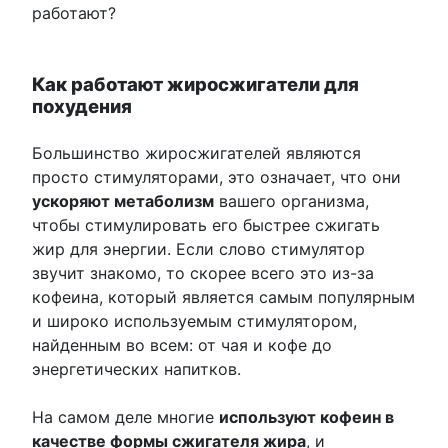
работают?
Как работают жиросжигатели для
похудения
Большинство жиросжигателей являются
просто стимуляторами, это означает, что они
ускоряют метаболизм
вашего организма,
чтобы стимулировать его быстрее сжигать
жир для энергии. Если слово стимулятор
звучит знакомо, то скорее всего это из-за
кофеина, который является самым популярным
и широко используемым стимулятором,
найденным во всем: от чая и кофе до
энергетических напитков.
На самом деле многие
используют кофеин в
качестве формы сжигателя жира
, и