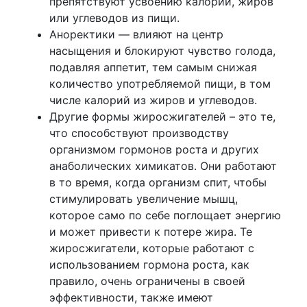
препятствуют усвоению калорий, жиров
или углеводов из пищи.
Аноректики — влияют на центр
насыщения и блокируют чувство голода,
подавляя аппетит, тем самым снижая
количество употребляемой пищи, в том
числе калорий из жиров и углеводов.
Другие формы жиросжигателей – это те,
что способствуют производству
организмом гормонов роста и других
анаболических химикатов. Они работают
в то время, когда организм спит, чтобы
стимулировать увеличение мышц,
которое само по себе поглощает энергию
и может привести к потере жира. Те
жиросжигатели, которые работают с
использованием гормона роста, как
правило, очень ограничены в своей
эффективности, также имеют