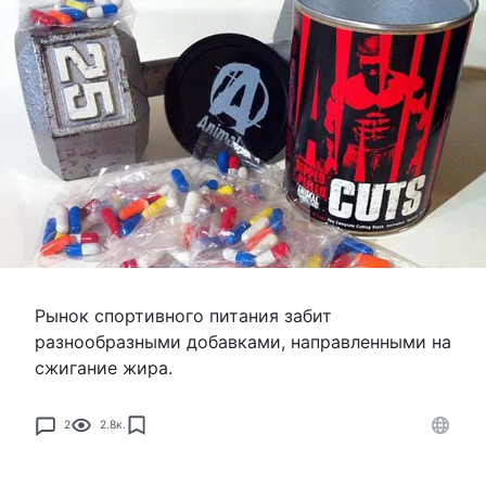
Рынок спортивного питания забит
разнообразными добавками, направленными на
сжигание жира.
2
2.8к.