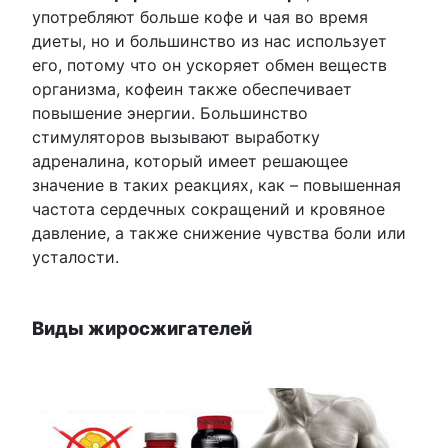
употребляют больше кофе и чая во время
диеты, но и большинство из нас использует
его, потому что он ускоряет обмен веществ
организма, кофеин также обеспечивает
повышение энергии. Большинство
стимуляторов вызывают выработку
адреналина, который имеет решающее
значение в таких реакциях, как – повышенная
частота сердечных сокращений и кровяное
давление, а также снижение чувства боли или
усталости.
Виды жиросжигателей