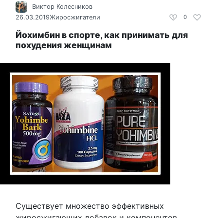
Виктор Колесников
26.03.2019
Жиросжигатели
0
Йохимбин в спорте, как принимать для
похудения женщинам
Существует множество эффективных
жиросжигающих добавок и компонентов.