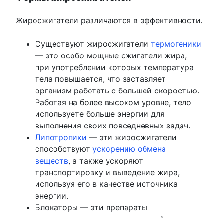
Жиросжигатели различаются в эффективности.
Существуют жиросжигатели
термогеники
— это особо мощные сжигатели жира,
при употреблении которых температура
тела повышается, что заставляет
организм работать с большей скоростью.
Работая на более высоком уровне, тело
используете больше энергии для
выполнения своих повседневных задач.
Липотропики
— эти жиросжигатели
способствуют
ускорению обмена
веществ
, а также ускоряют
транспортировку и выведение жира,
используя его в качестве источника
энергии.
Блокаторы — эти препараты