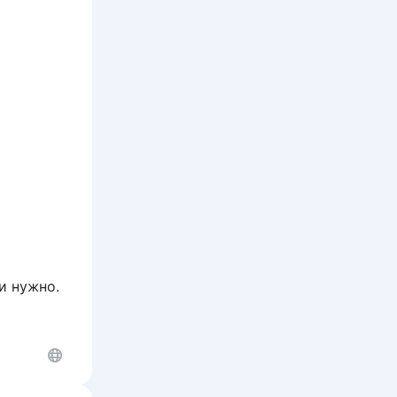
и нужно.