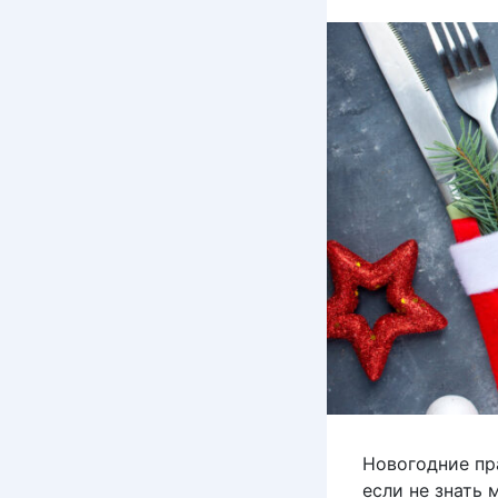
Новогодние пр
если не знать 