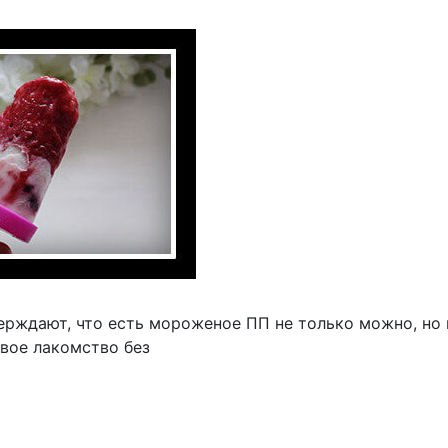
ерждают, что есть мороженое ПП не только можно, но 
вое лакомство без