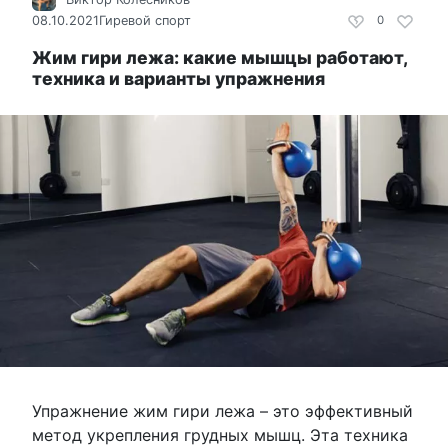
08.10.2021
Гиревой спорт
0
Жим гири лежа: какие мышцы работают,
техника и варианты упражнения
Упражнение жим гири лежа – это эффективный
метод укрепления грудных мышц. Эта техника