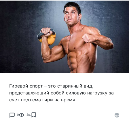
Гиревой спорт – это старинный вид,
представляющий собой силовую нагрузку за
счет подъема гири на время.
0
8к.