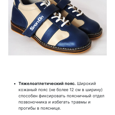
Тяжелоатлетический пояс.
Широкий
кожаный пояс (не более 12 см в ширину)
способен фиксировать поясничный отдел
позвоночника и избегать травмы и
прогибы в пояснице.