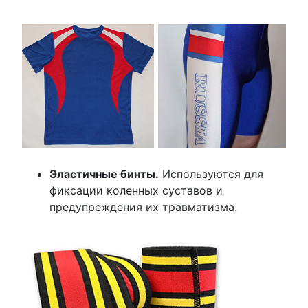
Эластичные бинты.
Используются для
фиксации коленных суставов и
предупреждения их травматизма.