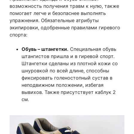
возможность получения травм к нулю, также
помогает легче и безопаснее выполнять
упражнения. Обязательные атрибуты
экипировки, одобренные правилами гиревого
спорта:
Обувь – штангетки.
Специальная обувь
штангистов пришла и в гиревой спорт.
Штангетки сделаны из плотной кожи со
шнуровкой по всей длине, способны
фиксировать голеностопный сустав в
неподвижном положении, избегая
вывихов. Также присутствует каблук 2
см.