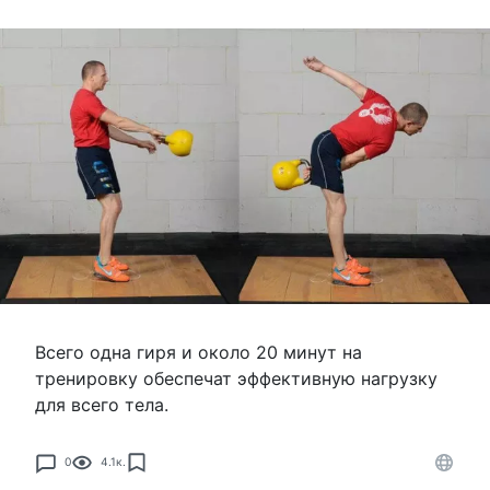
Всего одна гиря и около 20 минут на
тренировку обеспечат эффективную нагрузку
для всего тела.
0
4.1к.