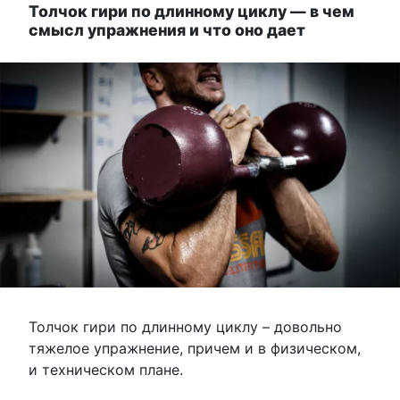
Толчок гири по длинному циклу — в чем
смысл упражнения и что оно дает
Толчок гири по длинному циклу – довольно
тяжелое упражнение, причем и в физическом,
и техническом плане.