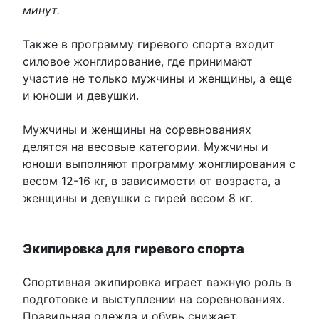
минут.
Также в программу гиревого спорта входит
силовое жонглирование, где принимают
участие не только мужчины и женщины, а еще
и юноши и девушки.
Мужчины и женщины на соревнованиях
делятся на весовые категории. Мужчины и
юноши выполняют программу жонглирования с
весом 12-16 кг, в зависимости от возраста, а
женщины и девушки с гирей весом 8 кг.
Экипировка для гиревого спорта
Спортивная экипировка играет важную роль в
подготовке и выступлении на соревнованиях.
Правильная одежда и обувь снижает