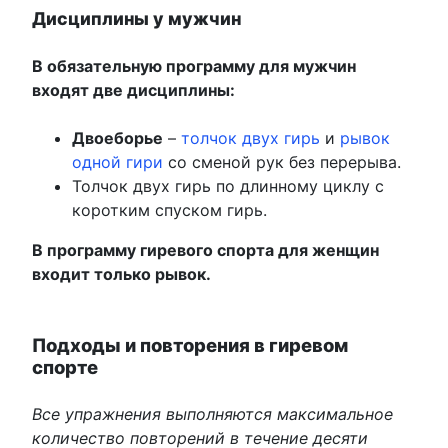
Дисциплины у мужчин
В обязательную программу для мужчин
входят две дисциплины:
Двоеборье
–
толчок двух гирь
и
рывок
одной гири
со сменой рук без перерыва.
Толчок двух гирь по длинному циклу с
коротким спуском гирь.
В программу гиревого спорта для женщин
входит только рывок.
Подходы и повторения в гиревом
спорте
Все упражнения выполняются максимальное
количество повторений в течение десяти