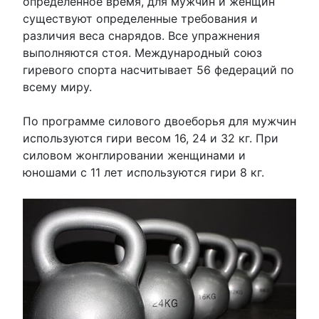
определенное время, для мужчин и женщин
существуют определенные требования и
различия веса снарядов. Все упражнения
выполняются стоя. Международный союз
гиревого спорта насчитывает 56 федераций по
всему миру.
По программе силового двоеборья для мужчин
используются гири весом 16, 24 и 32 кг. При
силовом жонглировании женщинами и
юношами с 11 лет используются гири 8 кг.