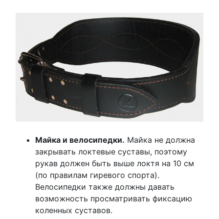
Майка и велосипедки.
Майка не должна
закрывать локтевые суставы, поэтому
рукав должен быть выше локтя на 10 см
(по правилам гиревого спорта).
Велосипедки также должны давать
возможность просматривать фиксацию
коленных суставов.