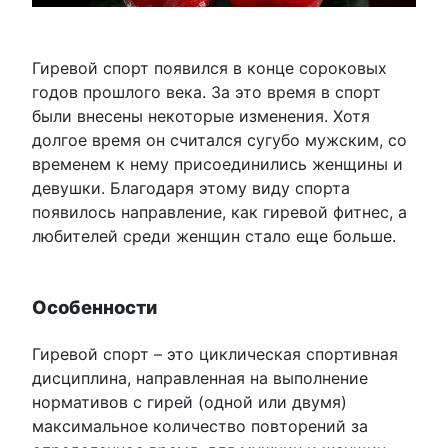
Гиревой спорт появился в конце сороковых
годов прошлого века. За это время в спорт
были внесены некоторые изменения. Хотя
долгое время он считался сугубо мужским, со
временем к нему присоединились женщины и
девушки. Благодаря этому виду спорта
появилось направление, как гиревой фитнес, а
любителей среди женщин стало еще больше.
Особенности
Гиревой спорт – это циклическая спортивная
дисциплина, направленная на выполнение
нормативов с гирей (одной или двумя)
максимальное количество повторений за