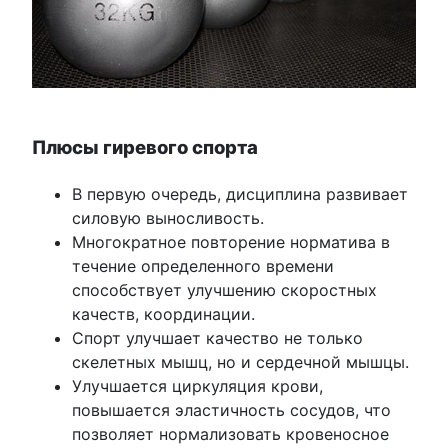
Плюсы гиревого спорта
В первую очередь, дисциплина развивает
силовую выносливость.
Многократное повторение норматива в
течение определенного времени
способствует улучшению скоростных
качеств, координации.
Спорт улучшает качество не только
скелетных мышц, но и сердечной мышцы.
Улучшается циркуляция крови,
повышается эластичность сосудов, что
позволяет нормализовать кровеносное