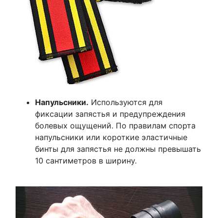
Напульсники.
Используются для
фиксации запястья и предупреждения
болевых ощущений. По правилам спорта
напульсники или короткие эластичные
бинты для запястья не должны превышать
10 сантиметров в ширину.