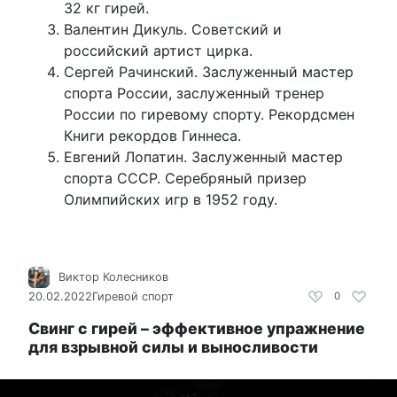
32 кг гирей.
Валентин Дикуль. Советский и
российский артист цирка.
Сергей Рачинский. Заслуженный мастер
спорта России, заслуженный тренер
России по гиревому спорту. Рекордсмен
Книги рекордов Гиннеса.
Евгений Лопатин. Заслуженный мастер
спорта СССР. Серебряный призер
Олимпийских игр в 1952 году.
Виктор Колесников
20.02.2022
Гиревой спорт
0
Свинг с гирей – эффективное упражнение
для взрывной силы и выносливости