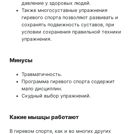
давление у здоровых людей.
Также многосуставные упражнения
гиревого спорта позволяют развивать и
сохранять подвижность суставов, при
условии сохранения правильной техники
упражнения.
Минусы
Травматичность.
Программа гиревого спорта содержит
мало дисциплин.
Скудный выбор упражнений.
Какие мышцы работают
В гиревом спорте, как и во многих других