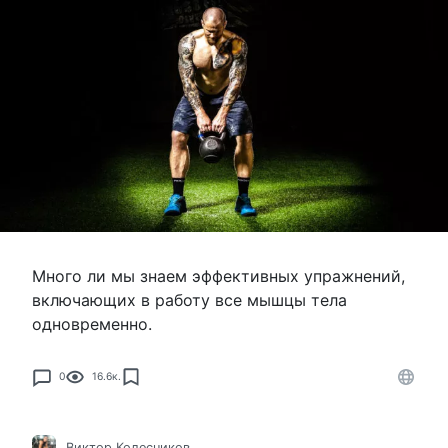
Много ли мы знаем эффективных упражнений,
включающих в работу все мышцы тела
одновременно.
0
16.6к.
Виктор Колесников