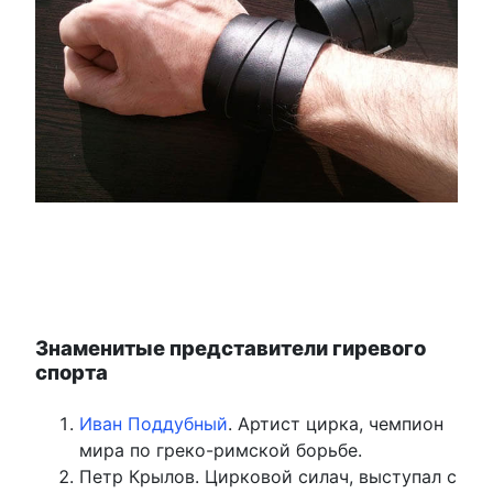
Знаменитые представители гиревого
спорта
Иван Поддубный
. Артист цирка, чемпион
мира по греко-римской борьбе.
Петр Крылов. Цирковой силач, выступал с