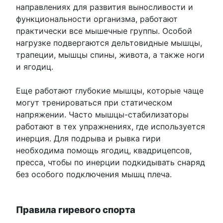
направлениях для развития выносливости и
функциональности организма, работают
практически все мышечные группы. Особой
нагрузке подвергаются дельтовидные мышцы,
трапеции, мышцы спины, живота, а также ноги
и ягодиц.
Еще работают глубокие мышцы, которые чаще
могут тренироваться при статическом
напряжении. Часто мышцы-стабилизаторы
работают в тех упражнениях, где используется
инерция. Для подрыва и рывка гири
необходима помощь ягодиц, квадрицепсов,
пресса, чтобы по инерции подкидывать снаряд
без особого подключения мышц плеча.
Правила гиревого спорта