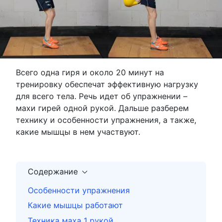
Всего одна гиря и около 20 минут на
тренировку обеспечат эффективную нагрузку
для всего тела. Речь идет об упражнении –
махи гирей одной рукой. Дальше разберем
технику и особенности упражнения, а также,
какие мышцы в нем участвуют.
Содержание
Особенности упражнения
Какие мышцы работают
Техника маха 1 рукой