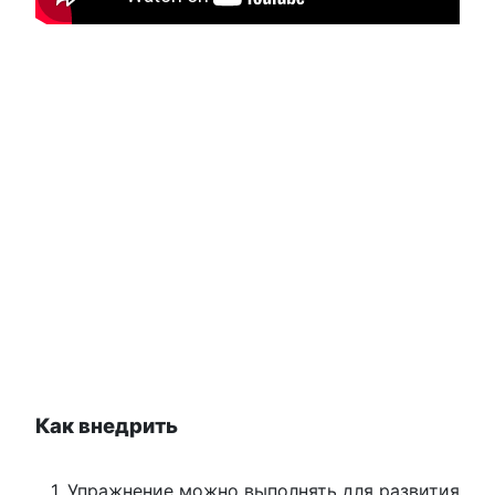
Как внедрить
Упражнение можно выполнять для развития