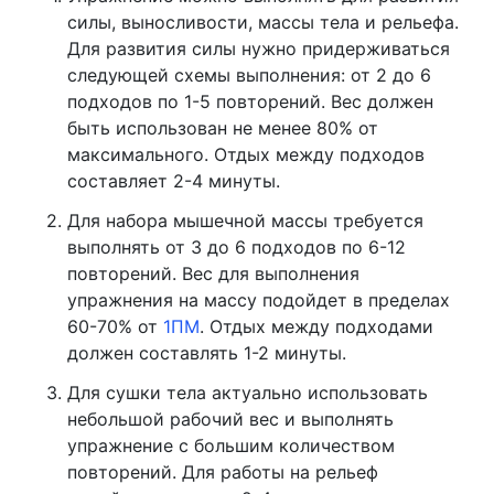
силы, выносливости, массы тела и рельефа.
Для развития силы нужно придерживаться
следующей схемы выполнения: от 2 до 6
подходов по 1-5 повторений. Вес должен
быть использован не менее 80% от
максимального. Отдых между подходов
составляет 2-4 минуты.
Для набора мышечной массы требуется
выполнять от 3 до 6 подходов по 6-12
повторений. Вес для выполнения
упражнения на массу подойдет в пределах
60-70% от
1ПМ
. Отдых между подходами
должен составлять 1-2 минуты.
Для сушки тела актуально использовать
небольшой рабочий вес и выполнять
упражнение с большим количеством
повторений. Для работы на рельеф