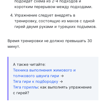
подойдет схема из 2-4 подходов и
коротким перерывом между подходами.
Упражнение следует внедрять в
тренировку, состоящую из махов с одной
гирей двумя руками и турецких подъемов.
Время тренировки не должно превышать 30
минут.
А также читайте:
Техника выполнения жимового и
толчкового швунга гири
→
Тяга гири к подбородку
→
Тяга гориллы
: как выполнять упражнение
с гирей?