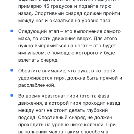
примерно 45 градусов и подайте гирю
назад. Спортивный снаряд должен пройти
между ног и оказаться на уровне таза.
Следующий этап – это выполнение самого
маха, то есть движения вверх. Для этого
нужно выпрямиться на ногах – это будет
импульсом, с помощью которого и будет
взлетать снаряд.
Обратите внимание, что рука, в которой
удерживается гиря, должна быть прямой и
расслабленной.
Во время «разгона» гири (это та фаза
движения, в которой гиря проходит назад
между ног) не стоит делать глубокий
подсед. Спортивный снаряд не должен
проходить на уровне ниже коленей. При
выполнении махов таким способом в