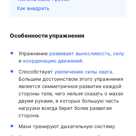
Как внедрить
Особенности упражнения
Упражнение
развивает выносливость
,
силу
и
координацию движений
.
Способствует
увеличению силы хвата
.
Большим достоинством этого упражнения
является симметричное развитие каждой
стороны тела, чего нельзя сказать о махах
двумя руками, в которых большую часть
нагрузки всегда берет более развитая
сторона.
Махи тренируют дыхательную систему.