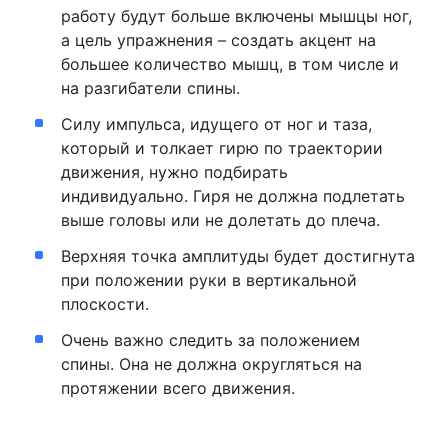
работу будут больше включены мышцы ног,
а цель упражнения – создать акцент на
большее количество мышц, в том числе и
на разгибатели спины.
Силу импульса, идущего от ног и таза,
который и толкает гирю по траектории
движения, нужно подбирать
индивидуально. Гиря не должна подлетать
выше головы или не долетать до плеча.
Верхняя точка амплитуды будет достигнута
при положении руки в вертикальной
плоскости.
Очень важно следить за положением
спины. Она не должна округляться на
протяжении всего движения.