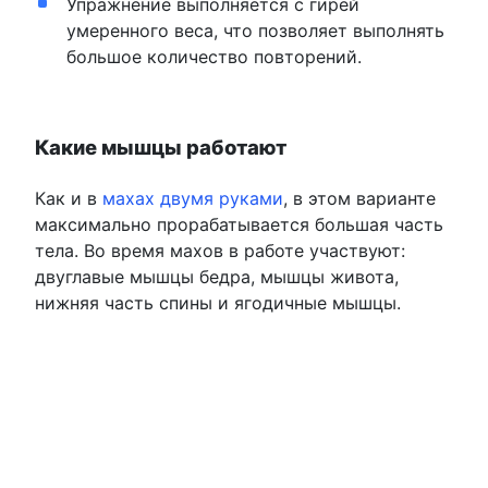
Упражнение выполняется с гирей
умеренного веса, что позволяет выполнять
большое количество повторений.
Какие мышцы работают
Как и в
махах двумя руками
, в этом варианте
максимально прорабатывается большая часть
тела. Во время махов в работе участвуют:
двуглавые мышцы бедра, мышцы живота,
нижняя часть спины и ягодичные мышцы.