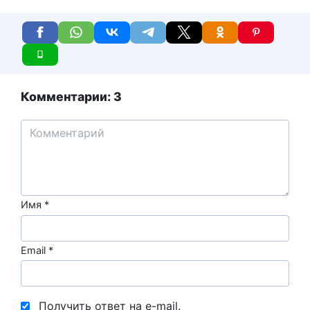
Комментарии: 3
Имя
*
Email
*
Получить ответ на e-mail.