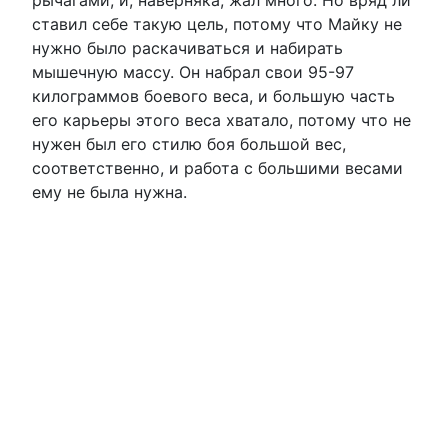
ставил себе такую цель, потому что Майку не
нужно было раскачиваться и набирать
мышечную массу. Он набрал свои 95-97
килограммов боевого веса, и большую часть
его карьеры этого веса хватало, потому что не
нужен был его стилю боя большой вес,
соответственно, и работа с большими весами
ему не была нужна.