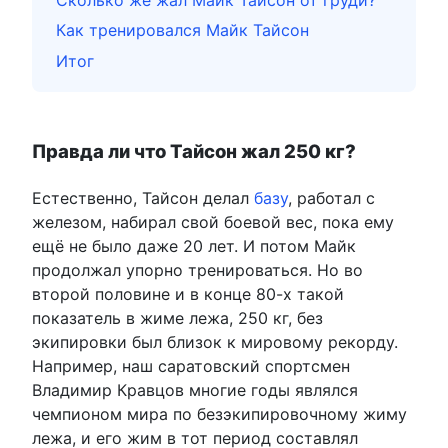
Как тренировался Майк Тайсон
Итог
Правда ли что Тайсон жал 250 кг?
Естественно, Тайсон делал
базу
, работал с
железом, набирал свой боевой вес, пока ему
ещё не было даже 20 лет. И потом Майк
продолжал упорно тренироваться. Но во
второй половине и в конце 80-х такой
показатель в жиме лежа, 250 кг, без
экипировки был близок к мировому рекорду.
Например, наш саратовский спортсмен
Владимир Кравцов многие годы являлся
чемпионом мира по безэкипировочному жиму
лежа, и его жим в тот период составлял