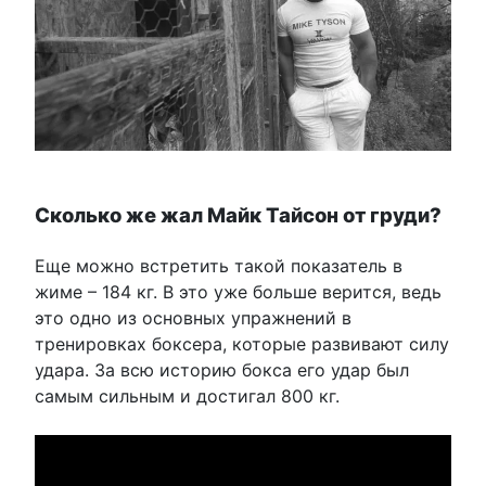
Сколько же жал Майк Тайсон от груди?
Еще можно встретить такой показатель в
жиме – 184 кг. В это уже больше верится, ведь
это одно из основных упражнений в
тренировках боксера, которые развивают силу
удара. За всю историю бокса его удар был
самым сильным и достигал 800 кг.