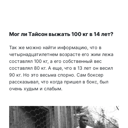
Мог ли Тайсон выжать 100 кг в 14 лет?
Так же можно найти информацию, что в
четырнадцатилетнем возрасте его жим лежа
составлял 100 кг, а его собственный вес
составлял 80 кг. А еще, что в 13 лет он весил
90 кг. Но это весьма спорно. Сам боксер
рассказывал, что когда пришел в бокс, был
очень худым и слабым.