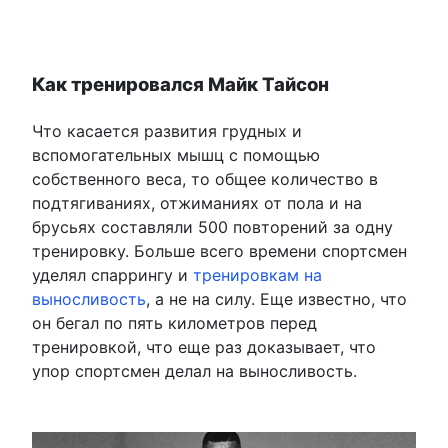
Как тренировался Майк Тайсон
Что касается развития грудных и
вспомогательных мышц с помощью
собственного веса, то общее количество в
подтягиваниях, отжиманиях от пола и на
брусьях составляли 500 повторений за одну
тренировку. Больше всего времени спортсмен
уделял спаррингу и
тренировкам на
выносливость
, а не на силу. Еще известно, что
он бегал по пять километров перед
тренировкой, что еще раз доказывает, что
упор спортсмен делал на выносливость.