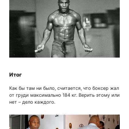
Итог
Как бы там ни было, считается, что боксер жал
от груди максимально 184 кг. Верить этому или
нет – дело каждого.