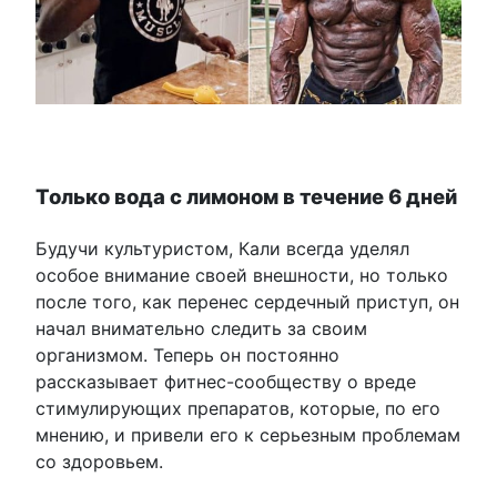
Только вода с лимоном в течение 6 дней
Будучи культуристом, Кали всегда уделял
особое внимание своей внешности, но только
после того, как перенес сердечный приступ, он
начал внимательно следить за своим
организмом. Теперь он постоянно
рассказывает фитнес-сообществу о вреде
стимулирующих препаратов, которые, по его
мнению, и привели его к серьезным проблемам
со здоровьем.