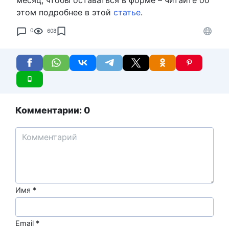
этом подробнее в этой
статье
.
0
608
Комментарии: 0
Имя
*
Email
*