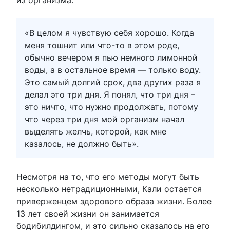
«В целом я чувствую себя хорошо. Когда
меня тошнит или что-то в этом роде,
обычно вечером я пью немного лимонной
воды, а в остальное время — только воду.
Это самый долгий срок, два других раза я
делал это три дня. Я понял, что три дня –
это ничто, что нужно продолжать, потому
что через три дня мой организм начал
выделять желчь, которой, как мне
казалось, не должно быть».
Несмотря на то, что его методы могут быть
несколько нетрадиционными, Кали остается
приверженцем здорового образа жизни. Более
13 лет своей жизни он занимается
бодибилдингом, и это сильно сказалось на его