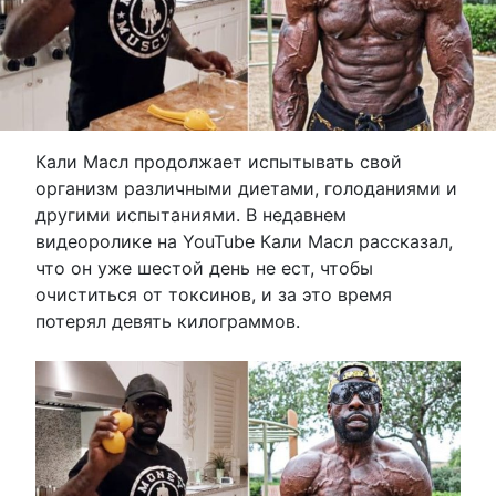
Кали Масл продолжает испытывать свой
организм различными диетами, голоданиями и
другими испытаниями. В недавнем
видеоролике на YouTube Кали Масл рассказал,
что он уже шестой день не ест, чтобы
очиститься от токсинов, и за это время
потерял девять килограммов.