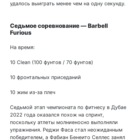
удалось выиграть менее чем на одну секунду.
Седьмое соревнование — Barbell
Furious
На время:
10 Clean (100 фунтов / 70 фунтов)
10 фронтальных приседаний
10 жим из-за плеч
Седьмой этап чемпионата по фитнесу в Дубае
2022 года оказался похож на спринт,
поскольку атлеты молниеносно выполняли
упражнения. Реджи Фаса стал неожиданным
победителем, а Фабиан Бенеито Селлес занял