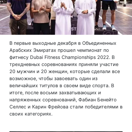
В первые выходные декабря в Объединенных
Арабских Эмиратах прошел чемпионат по
фитнесу Dubai Fitness Championships 2022. В
трехдневных соревнованиях приняли участие
20 мужчин и 20 женщин, которые сделали все
возможное, чтобы завоевать один из
величайших титулов в своем виде спорта. В
итоге, после восьми захватывающих и
напряженных соревнований, Фабиан Бенейто
Селлес и Карин Фрейова стали победителями в
своих категориях.