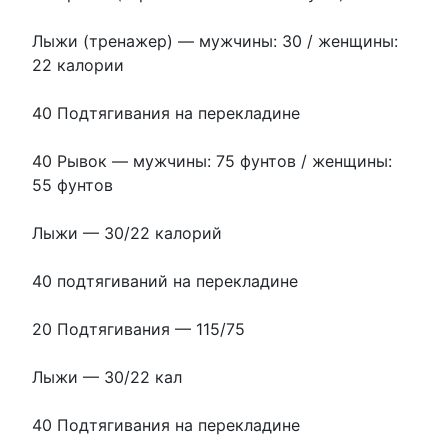
Лыжи (тренажер) — мужчины: 30 / женщины:
22 калории
40 Подтягивания на перекладине
40 Рывок — мужчины: 75 фунтов / женщины:
55 фунтов
Лыжи — 30/22 калорий
40 подтягиваний на перекладине
20 Подтягивания — 115/75
Лыжи — 30/22 кал
40 Подтягивания на перекладине