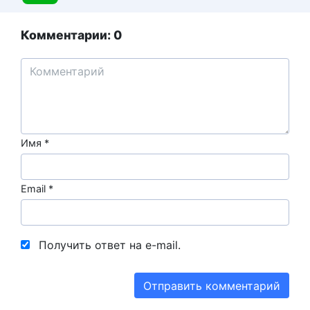
Комментарии: 0
Имя
*
Email
*
Получить ответ на e-mail.