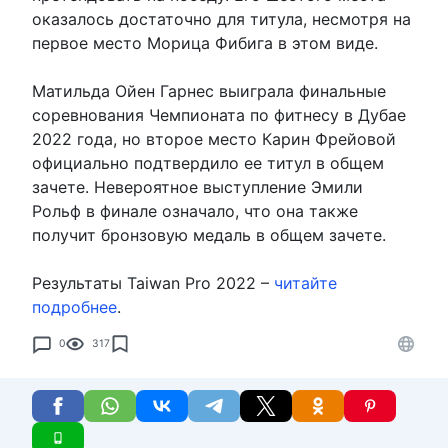
оказалось достаточно для титула, несмотря на
первое место Морица Фибига в этом виде.
Матильда Ойен Гарнес выиграла финальные
соревнования Чемпионата по фитнесу в Дубае
2022 года, но второе место Карин Фрейовой
официально подтвердило ее титул в общем
зачете. Невероятное выступление Эмили
Рольф в финале означало, что она также
получит бронзовую медаль в общем зачете.
Результаты Taiwan Pro 2022 –
читайте
подробнее
.
0
317