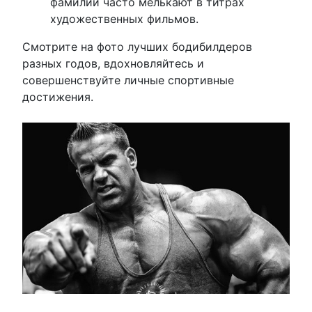
фамилии часто мелькают в титрах
художественных фильмов.
Смотрите на фото лучших бодибилдеров
разных годов, вдохновляйтесь и
совершенствуйте личные спортивные
достижения.