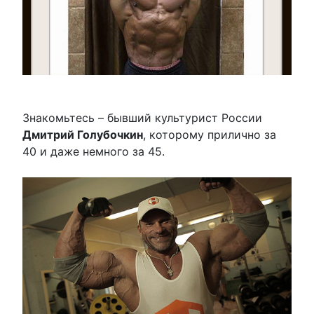
Знакомьтесь – бывший культурист России
Дмитрий Голубочкин
, которому прилично за
40 и даже немного за 45.