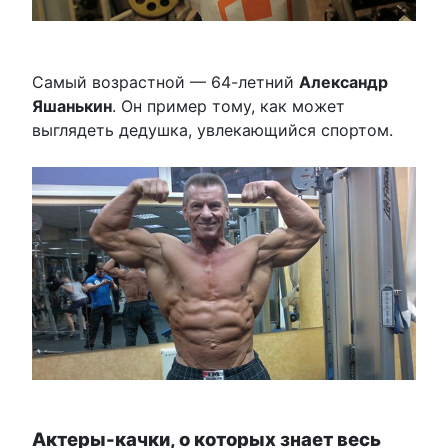
Самый возрастной — 64-летний
Александр
Яшанькин
. Он пример тому, как может
выглядеть дедушка, увлекающийся спортом.
Актеры-качки, о которых знает весь