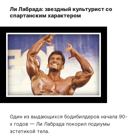
Ли Лабрада: звездный культурист со
спартанским характером
Один из выдающихся бодибилдеров начала 90-
х годов — Ли Лабрада покорил подиумы
эстетикой тела.