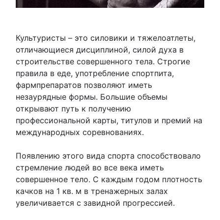
Культуристы – это силовики и тяжелоатлеты,
отличающиеся дисциплиной, силой духа в
строительстве совершенного тела. Строгие
правила в еде, употребление спортпита,
фармпрепаратов позволяют иметь
незаурядные формы. Большие объемы
открывают путь к получению
профессиональной карты, титулов и премий на
международных соревнованиях.
Появлению этого вида спорта способствовало
стремление людей во все века иметь
совершенное тело. С каждым годом плотность
качков на 1 кв. м в тренажерных залах
увеличивается с завидной прогрессией.