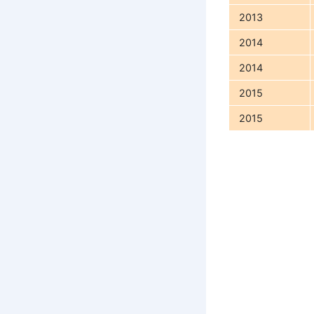
2013
2014
2014
2015
2015