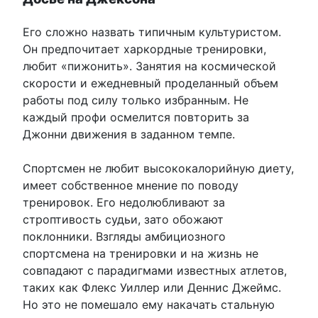
Его сложно назвать типичным культуристом.
Он предпочитает харкордные тренировки,
любит «пижонить». Занятия на космической
скорости и ежедневный проделанный объем
работы под силу только избранным. Не
каждый профи осмелится повторить за
Джонни движения в заданном темпе.
Спортсмен не любит высококалорийную диету,
имеет собственное мнение по поводу
тренировок. Его недолюбливают за
строптивость судьи, зато обожают
поклонники. Взгляды амбициозного
спортсмена на тренировки и на жизнь не
совпадают с парадигмами известных атлетов,
таких как Флекс Уиллер или Деннис Джеймс.
Но это не помешало ему накачать стальную