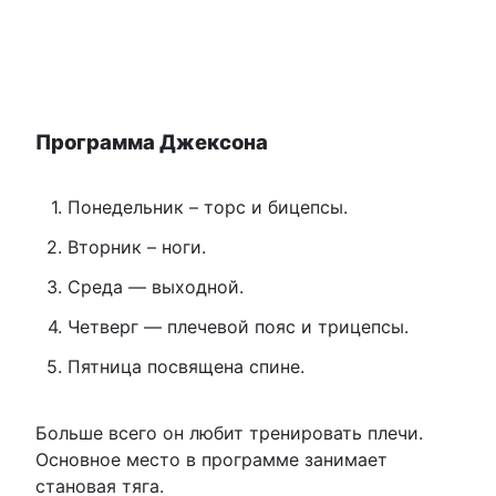
Программа Джексона
Понедельник – торс и бицепсы.
Вторник – ноги.
Среда — выходной.
Четверг — плечевой пояс и трицепсы.
Пятница посвящена спине.
Больше всего он любит тренировать плечи.
Основное место в программе занимает
становая тяга.