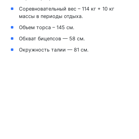
Соревновательный вес – 114 кг + 10 кг
массы в периоды отдыха.
Объем торса – 145 см.
Обхват бицепсов — 58 см.
Окружность талии — 81 см.