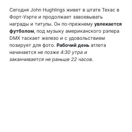
Сегодня John Hughlings живет в штате Техас в
Форт-Уэрте и продолжает завоевывать
награды и титулы. Он по-прежнему
увлекается
футболом
, под музыку американского рэпера
DMX таскает железо и с удовольствием
позирует для фото.
Рабочий день
атлета
начинается
не позже 4:30 утра и
заканчивается не раньше 22 часов.