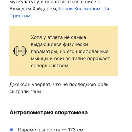
мускулатуру и посостязаться в силе с
Ахмедом Хайдаром,
Ронни Колеманом
,
Ли
Пристом
.
Хотя у атлета не самые
выдающиеся физически
параметры, но его шлифованные
мышцы и осиная талия поражает
совершенством.
Джексон уверяет, что не последнюю роль
сыграли гены.
Антропометрия спортсмена
Параметры роста — 173 см.