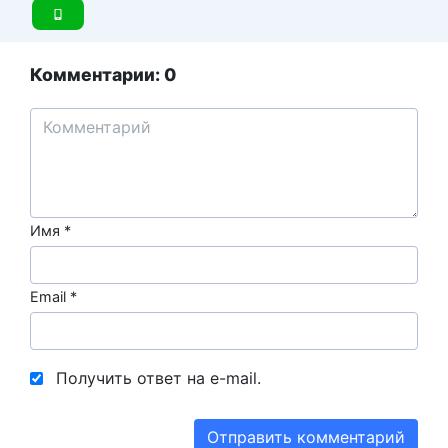
Комментарии: 0
Имя
*
Email
*
Получить ответ на e-mail.