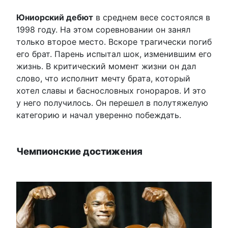
Юниорский дебют
в среднем весе состоялся в
1998 году. На этом соревновании он занял
только второе место. Вскоре трагически погиб
его брат. Парень испытал шок, изменившим его
жизнь. В критический момент жизни он дал
слово, что исполнит мечту брата, который
хотел славы и баснословных гонораров. И это
у него получилось. Он перешел в полутяжелую
категорию и начал уверенно побеждать.
Чемпионские достижения