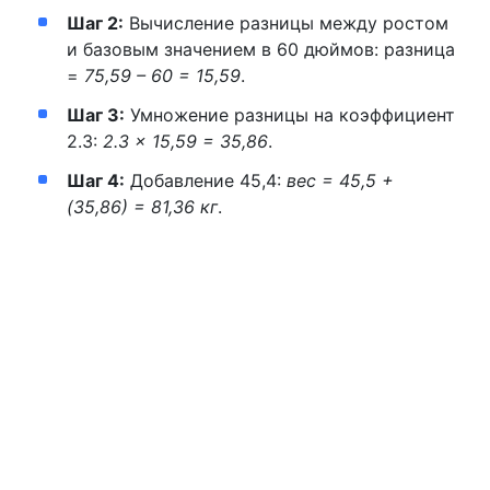
Шаг 2:
Вычисление разницы между ростом
и базовым значением в 60 дюймов: разница
=
75,59 – 60 = 15,59
.
Шаг 3:
Умножение разницы на коэффициент
2.3:
2.3 × 15,59 = 35,86
.
Шаг 4:
Добавление 45,4:
вес = 45,5 +
(35,86) = 81,36 кг
.