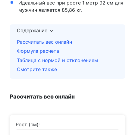
Идеальный вес при росте 1 метр 92 см для
мужчин является 85,86 кг.
Содержание
Рассчитать вес онлайн
Формула расчета
Таблица с нормой и отклонением
Смотрите также
Рассчитать вес онлайн
Рост (см):