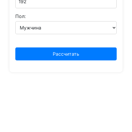
Пол:
Рассчитать