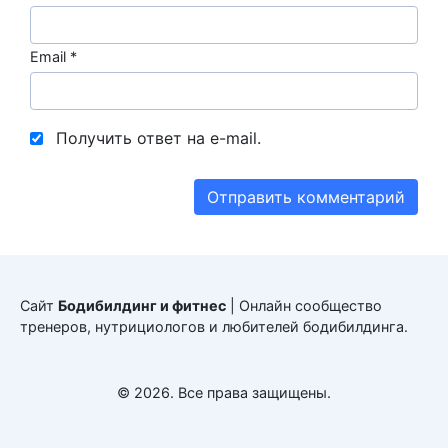
Email
*
Получить ответ на e-mail.
Сайт
Бодибилдинг и фитнес
| Онлайн сообщество
тренеров, нутрициологов и любителей бодибилдинга.
© 2026. Все права защищены.