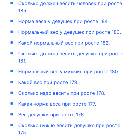
Сколько должен весить человек при росте
185
.
Норма веса у девушек при росте 184
.
Нормальный вес у девушек при росте 183
.
Какой нормальный вес при росте 182
.
Сколько должна весить девушка при росте
181
.
Нормальный вес у мужчин при росте 180
.
Какой вес при росте 179
.
Сколько надо весить при росте 178
.
Какая норма веса при росте 177
.
Вес девушки при росте 176
.
Сколько нужно весить девушке при росте
175
.