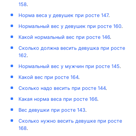
158
.
Норма веса у девушек при росте 147
.
Нормальный вес у девушек при росте 160
.
Какой нормальный вес при росте 146
.
Сколько должна весить девушка при росте
162
.
Нормальный вес у мужчин при росте 145
.
Какой вес при росте 164
.
Сколько надо весить при росте 144
.
Какая норма веса при росте 166
.
Вес девушки при росте 143
.
Сколько нужно весить девушке при росте
168
.