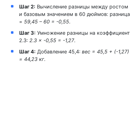
Шаг 2:
Вычисление разницы между ростом
и базовым значением в 60 дюймов: разница
=
59,45 – 60 = -0,55
.
Шаг 3:
Умножение разницы на коэффициент
2.3:
2.3 × -0,55 = -1,27
.
Шаг 4:
Добавление 45,4:
вес = 45,5 + (-1,27)
= 44,23 кг
.