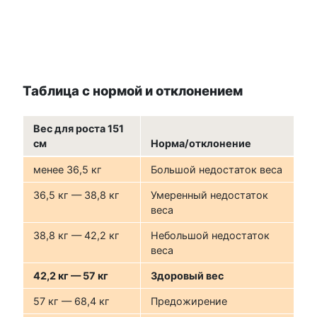
Таблица с нормой и отклонением
Вес для роста 151
см
Норма/отклонение
менее 36,5 кг
Большой недостаток веса
36,5 кг — 38,8 кг
Умеренный недостаток
веса
38,8 кг — 42,2 кг
Небольшой недостаток
веса
42,2 кг — 57 кг
Здоровый вес
57 кг — 68,4 кг
Предожирение