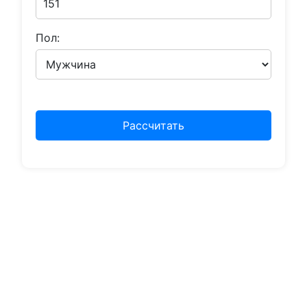
Пол:
Рассчитать