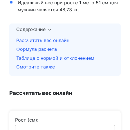
Идеальный вес при росте 1 метр 51 см для
мужчин является 48,73 кг.
Содержание
Рассчитать вес онлайн
Формула расчета
Таблица с нормой и отклонением
Смотрите также
Рассчитать вес онлайн
Рост (см):