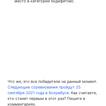
место в категории бодифитнес.
Что же, это все победители на данный момент.
Следующие соревнования пройдут 25
сентября 2021 года в Колумбусе
. Как считаете,
кто станет первым в этот раз? Пишите в
комментариях.