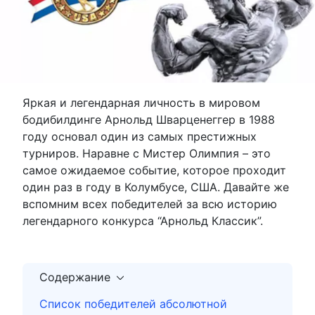
Яркая и легендарная личность в мировом
бодибилдинге Арнольд Шварценеггер в 1988
году основал один из самых престижных
турниров. Наравне с Мистер Олимпия – это
самое ожидаемое событие, которое проходит
один раз в году в Колумбусе, США. Давайте же
вспомним всех победителей за всю историю
легендарного конкурса “Арнольд Классик”.
Содержание
Список победителей абсолютной