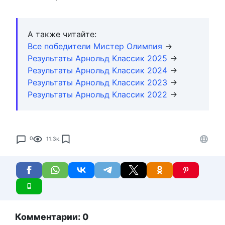
А также читайте:
Все победители Мистер Олимпия
→
Результаты Арнольд Классик 2025
→
Результаты Арнольд Классик 2024
→
Результаты Арнольд Классик 2023
→
Результаты Арнольд Классик 2022
→
0
11.3к.
Комментарии: 0