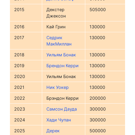
2015
Декстер
505000
Джексон
2016
Кай Грин
130000
2017
Седрик
130000
МакМиллан
2018
Уильям Бонак
130000
2019
Брендон Керри
130000
2020
Уильям Бонак
130000
2021
Ник Уокер
130000
2022
Брэндон Керри
200000
2023
Самсон Дауда
300000
2024
Хади Чупан
300000
2025
Дерек
500000