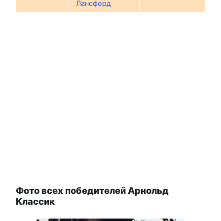
Лансфорд
Фото всех победителей Арнольд
Классик