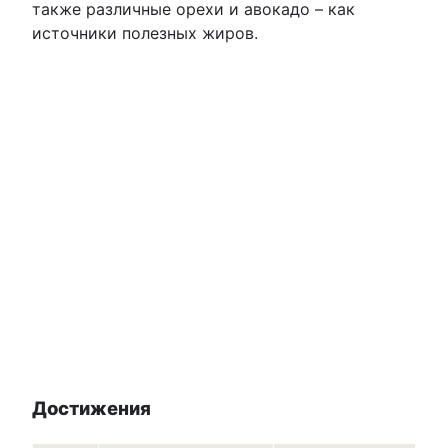
также различные орехи и авокадо – как
источники полезных жиров.
Достижения