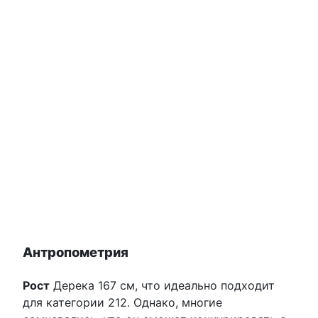
Антропометрия
Рост
Дерека 167 см, что идеально подходит
для категории 212. Однако, многие