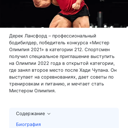
Дерек Лансфорд – профессиональный
бодибилдер, победитель конкурса «Мистер
Олимпия 2021» в категории 212. Спортсмен
получил специальное приглашение выступить
на Олимпии 2022 года в открытой категории,
где занял второе место после Хади Чупана. Он
выступает на соревнованиях, дает советы по
тренировкам и питанию, и мечтает стать
Мистером Олимпия.
Содержание
Биография