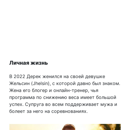
Личная жизнь
В 2022 Дерек женился на своей девушке
Жельсин (Jhelsin), с которой давно был знаком.
Жена его блогер и онлайн-тренер, чья
программа по снижению веса имеет большой
успех. Супруга во всем поддерживает мужа и
болеет за него на соревнованиях.