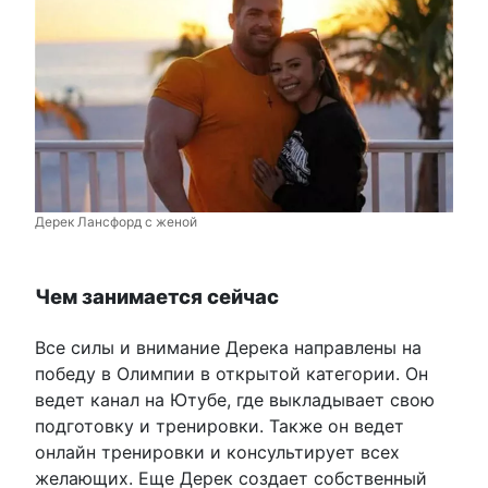
Дерек Лансфорд с женой
Чем занимается сейчас
Все силы и внимание Дерека направлены на
победу в Олимпии в открытой категории. Он
ведет канал на Ютубе, где выкладывает свою
подготовку и тренировки. Также он ведет
онлайн тренировки и консультирует всех
желающих. Еще Дерек создает собственный