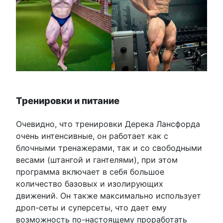
Тренировки и питание
Очевидно, что тренировки Дерека Лансфорда
очень интенсивные, он работает как с
блочными тренажерами, так и со свободными
весами (штангой и гантелями), при этом
программа включает в себя большое
количество базовых и изолирующих
движений. Он также максимально использует
дроп-сеты и суперсеты, что дает ему
возможность по-настоящему проработать