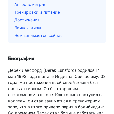
Антропометрия
Тренировки и питание
Достижения
Личная жизнь
Чем занимается сейчас
Биография
Дерек Лансфорд (Derek Lunsford) родился 14
мая 1993 года в штате Индиана. Сейчас ему:
33
года. На протяжении всей своей жизни был
очень активным. Он был хорошим
спортсменом в школе. Как только поступил в
колледж, он стал заниматься в тренажерном
зале, что в итоге привело парня в бодибилдинг.
Со временем Дерек стал больше работать над