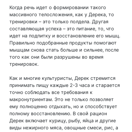
Когда речь идет о формировании такого
массивного телосложения, как у Дерека, то
тренировки – это только полдела. Другая
составляющая успеха – это питание, то, что
идет на подпитку и восстановление его мышц.
Правильно подобранные продукты помогают
мышцам снова стать больше и сильнее, после
того как они были разрушены во время
тренировок.
Как и многие культуристы, Дерек стремится
принимать пищу каждые 2-3 часа и старается
точно соблюдать все требования к
макронутриентам. Это не только позволяет
ему полноценно отдыхать, но и способствует
полному восстановлению. В свой рацион
Дерек включает курицу, рыбу, яйца и другие
виды нежирного мяса, овощные смеси, рис, а