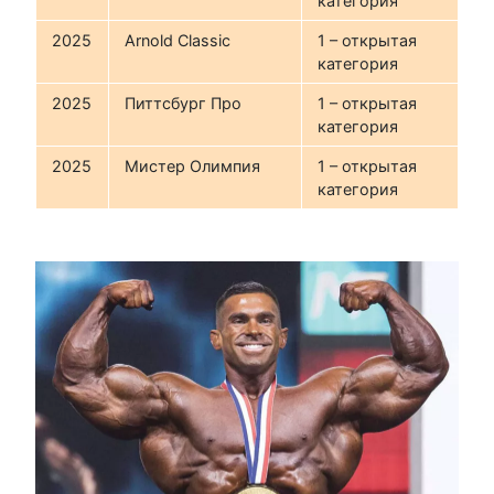
категория
2025
Arnold Classic
1 – открытая
категория
2025
Питтсбург Про
1 – открытая
категория
2025
Мистер Олимпия
1 – открытая
категория