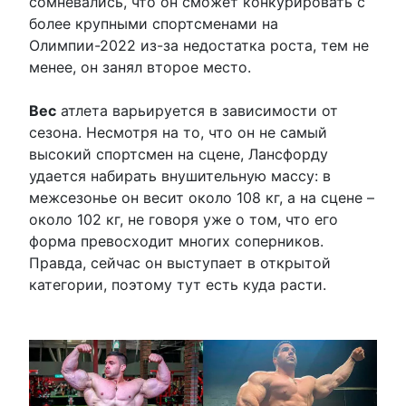
сомневались, что он сможет конкурировать с
более крупными спортсменами на
Олимпии-2022 из-за недостатка роста, тем не
менее, он занял второе место.
Вес
атлета варьируется в зависимости от
сезона. Несмотря на то, что он не самый
высокий спортсмен на сцене, Лансфорду
удается набирать внушительную массу: в
межсезонье он весит около 108 кг, а на сцене –
около 102 кг, не говоря уже о том, что его
форма превосходит многих соперников.
Правда, сейчас он выступает в открытой
категории, поэтому тут есть куда расти.