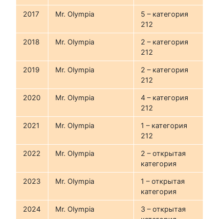
2017
Mr. Olympia
5 – категория
212
2018
Mr. Olympia
2 – категория
212
2019
Mr. Olympia
2 – категория
212
2020
Mr. Olympia
4 – категория
212
2021
Mr. Olympia
1 – категория
212
2022
Mr. Olympia
2 – открытая
категория
2023
Mr. Olympia
1 – открытая
категория
2024
Mr. Olympia
3 – открытая