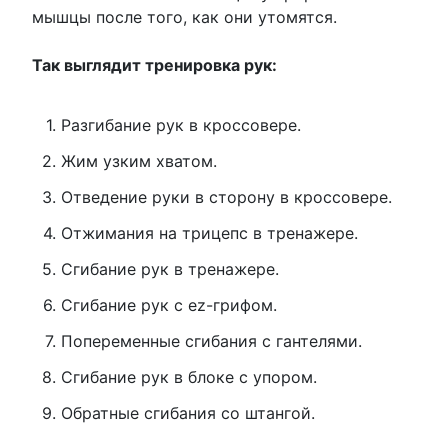
мышцы после того, как они утомятся.
Так выглядит тренировка рук:
Разгибание рук в кроссовере.
Жим узким хватом.
Отведение руки в сторону в кроссовере.
Отжимания на трицепс в тренажере.
Сгибание рук в тренажере.
Сгибание рук с ez-грифом.
Попеременные сгибания с гантелями.
Сгибание рук в блоке с упором.
Обратные сгибания со штангой.