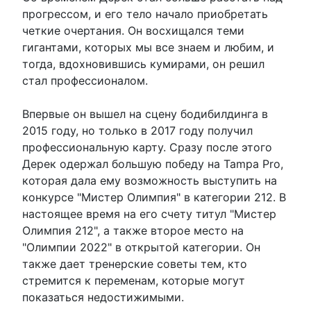
прогрессом, и его тело начало приобретать
четкие очертания. Он восхищался теми
гигантами, которых мы все знаем и любим, и
тогда, вдохновившись кумирами, он решил
стал профессионалом.
Впервые он вышел на сцену бодибилдинга в
2015 году, но только в 2017 году получил
профессиональную карту. Сразу после этого
Дерек одержал большую победу на Tampa Pro,
которая дала ему возможность выступить на
конкурсе "Мистер Олимпия" в категории 212. В
настоящее время на его счету титул "Мистер
Олимпия 212", а также второе место на
"Олимпии 2022" в открытой категории. Он
также дает тренерские советы тем, кто
стремится к переменам, которые могут
показаться недостижимыми.