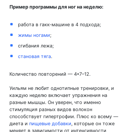
Пример программы для ног на неделю:
работа в гакк-машине в 4 подхода;
жимы ногами
;
сгибания лежа;
становая тяга
.
Количество повторений — 4*7–12.
Уильям не любит однотипные тренировки, и
каждую неделю включает упражнения на
разные мышцы. Он уверен, что именно
стимуляция разных видов волокон
способствует гипертрофии. Плюс ко всему —
диета и
пищевые добавки
, которые он тоже
меняет в зависимости от интенсивности