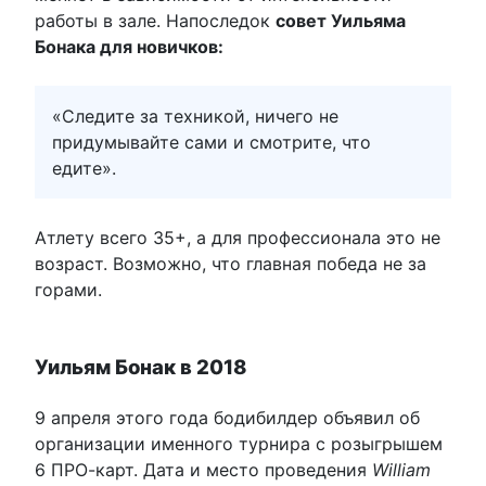
работы в зале. Напоследок
совет Уильяма
Бонака для новичков:
«Следите за техникой, ничего не
придумывайте сами и смотрите, что
едите».
Атлету всего 35+, а для профессионала это не
возраст. Возможно, что главная победа не за
горами.
Уильям Бонак в 2018
9 апреля этого года бодибилдер объявил об
организации именного турнира с розыгрышем
6 ПРО-карт. Дата и место проведения
William