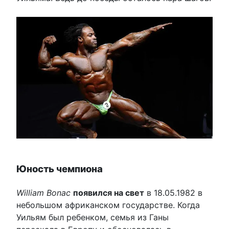
Юность чемпиона
William Bonac
появился на свет
в 18.05.1982 в
небольшом африканском государстве. Когда
Уильям был ребенком, семья из Ганы