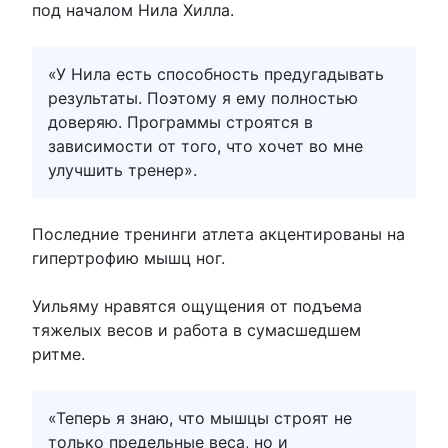
под началом Нила Хилла.
«У Нила есть способность предугадывать
результаты. Поэтому я ему полностью
доверяю. Программы строятся в
зависимости от того, что хочет во мне
улучшить тренер».
Последние тренинги атлета акцентированы на
гипертрофию мышц ног.
Уильяму нравятся ощущения от подъема
тяжелых весов и работа в сумасшедшем
ритме.
«Теперь я знаю, что мышцы строят не
только предельные веса, но и