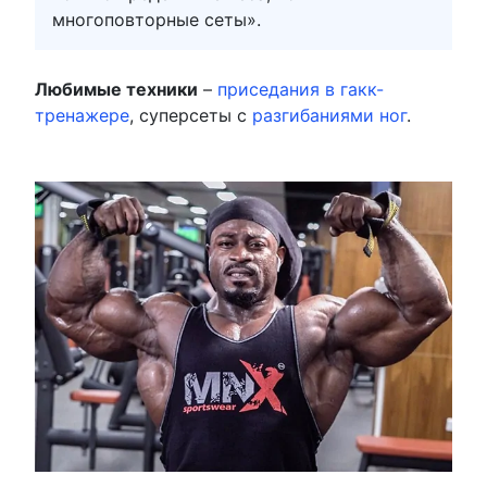
многоповторные сеты».
Любимые техники
–
приседания в гакк-
тренажере
, суперсеты с
разгибаниями ног
.