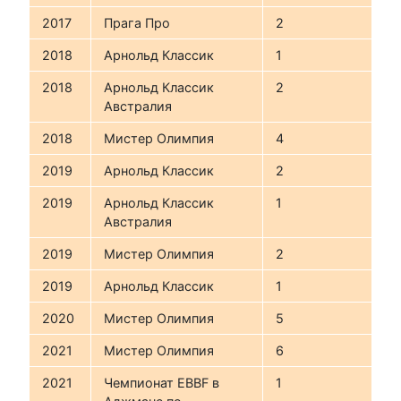
2017
Прага Про
2
2018
Арнольд Классик
1
2018
Арнольд Классик
2
Австралия
2018
Мистер Олимпия
4
2019
Арнольд Классик
2
2019
Арнольд Классик
1
Австралия
2019
Мистер Олимпия
2
2019
Арнольд Классик
1
2020
Мистер Олимпия
5
2021
Мистер Олимпия
6
2021
Чемпионат EBBF в
1