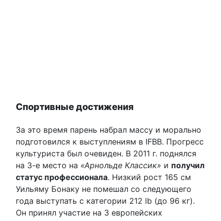
Спортивные достижения
За это время парень набрал массу и морально
подготовился к выступлениям в IFBB. Прогресс
культуриста был очевиден. В 2011 г. поднялся
на 3-е место на
«Арнольде Классик»
и
получил
статус профессионала
. Низкий рост 165 см
Уильяму Бонаку не помешал со следующего
года выступать с категории 212 lb (до 96 кг).
Он принял участие на 3 европейских