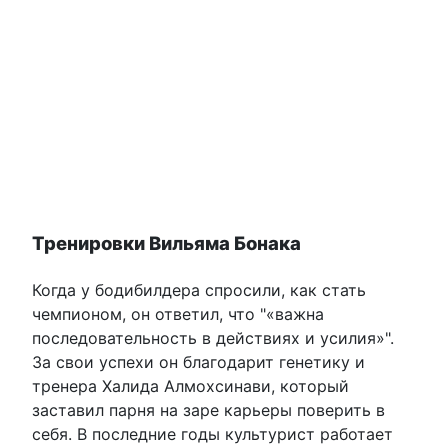
Тренировки Вильяма Бонака
Когда у бодибилдера спросили, как стать
чемпионом, он ответил, что
«важна
последовательность в действиях и усилия»
.
За свои успехи он благодарит генетику и
тренера Халида Алмохсинави, который
заставил парня на заре карьеры поверить в
себя. В последние годы культурист работает