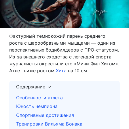
Фактурный темнокожий парень среднего
роста с шарообразными мышцами — один из
перспективных бодибилдеров с ПРО-статусом.
Из-за внешнего сходства с легендой спорта
журналисты окрестили его «Мини Фил Хитом».
Атлет ниже ростом
Хита
на 10 см.
Содержание
Особенности атлета
Юность чемпиона
Спортивные достижения
Тренировки Вильяма Бонака