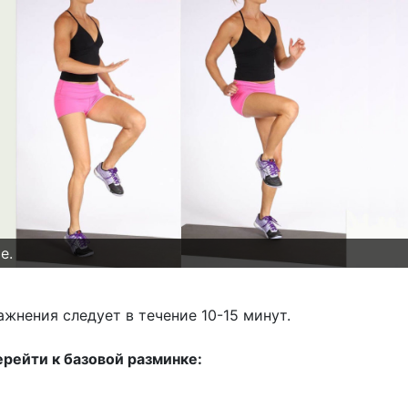
е.
жнения следует в течение 10-15 минут.
ерейти к базовой разминке: