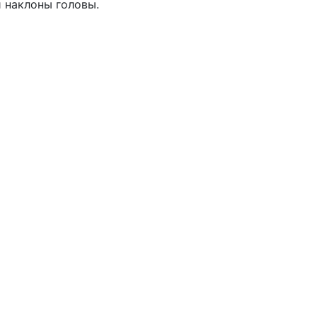
 наклоны головы.