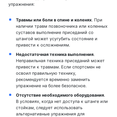
упражнения:
Травмы или боли в спине и коленях
. При
наличии травм позвоночника или коленных
суставов выполнение приседаний со
штангой может усугубить состояние и
привести к осложнениям.
Недостаточная техника выполнения
.
Неправильная техника приседаний может
привести к травмам. Если спортсмен не
освоил правильную технику,
рекомендуется временно заменить
упражнение на более безопасное.
Отсутствие необходимого оборудования
.
В условиях, когда нет доступа к штанге или
стойкам, следует использовать
альтернативные упражнения для