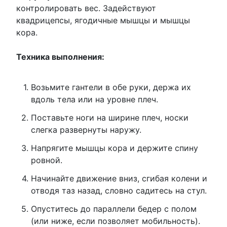
контролировать вес. Задействуют
квадрицепсы, ягодичные мышцы и мышцы
кора.
Техника выполнения:
Возьмите гантели в обе руки, держа их
вдоль тела или на уровне плеч.
Поставьте ноги на ширине плеч, носки
слегка развернуты наружу.
Напрягите мышцы кора и держите спину
ровной.
Начинайте движение вниз, сгибая колени и
отводя таз назад, словно садитесь на стул.
Опуститесь до параллели бедер с полом
(или ниже, если позволяет мобильность).