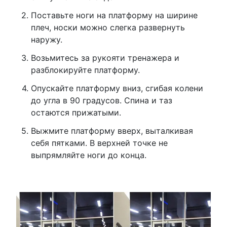
Поставьте ноги на платформу на ширине
плеч, носки можно слегка развернуть
наружу.
Возьмитесь за рукояти тренажера и
разблокируйте платформу.
Опускайте платформу вниз, сгибая колени
до угла в 90 градусов. Спина и таз
остаются прижатыми.
Выжмите платформу вверх, выталкивая
себя пятками. В верхней точке не
выпрямляйте ноги до конца.