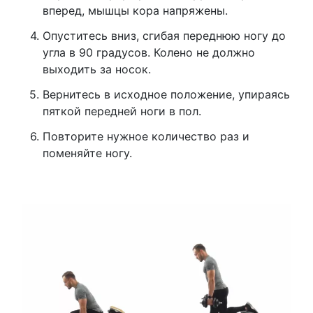
вперед, мышцы кора напряжены.
Опуститесь вниз, сгибая переднюю ногу до
угла в 90 градусов. Колено не должно
выходить за носок.
Вернитесь в исходное положение, упираясь
пяткой передней ноги в пол.
Повторите нужное количество раз и
поменяйте ногу.