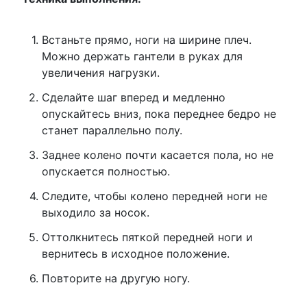
Встаньте прямо, ноги на ширине плеч.
Можно держать гантели в руках для
увеличения нагрузки.
Сделайте шаг вперед и медленно
опускайтесь вниз, пока переднее бедро не
станет параллельно полу.
Заднее колено почти касается пола, но не
опускается полностью.
Следите, чтобы колено передней ноги не
выходило за носок.
Оттолкнитесь пяткой передней ноги и
вернитесь в исходное положение.
Повторите на другую ногу.