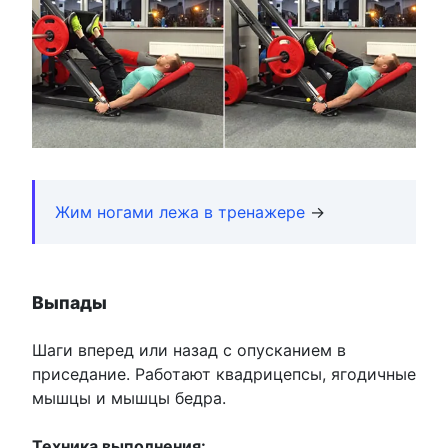
Жим ногами лежа в тренажере
→
Выпады
Шаги вперед или назад с опусканием в
приседание. Работают квадрицепсы, ягодичные
мышцы и мышцы бедра.
Техника выполнения: