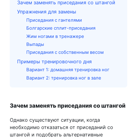
Зачем заменять приседания со штангой
Упражнения для замены
Приседания с гантелями
Болгарские сплит-приседания
Жим ногами в тренажере
Выпады
Приседания с собственным весом
Примеры тренировочного дня
Вариант 1: домашняя тренировка ног
Вариант 2: тренировка ног в зале
Зачем заменять приседания со штангой
Однако существуют ситуации, когда
необходимо отказаться от приседаний со
штангой и подобрать альтернативные