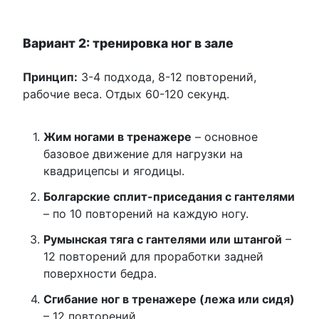
Вариант 2: тренировка ног в зале
Принцип:
3-4 подхода, 8-12 повторений,
рабочие веса. Отдых 60-120 секунд.
Жим ногами в тренажере
– основное
базовое движение для нагрузки на
квадрицепсы и ягодицы.
Болгарские сплит-приседания с гантелями
– по 10 повторений на каждую ногу.
Румынская тяга с гантелями или штангой
–
12 повторений для проработки задней
поверхности бедра.
Сгибание ног в тренажере (лежа или сидя)
– 12 повторений.