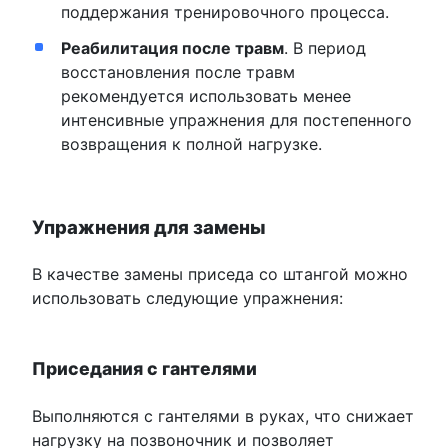
поддержания тренировочного процесса.
Реабилитация после травм
. В период
восстановления после травм
рекомендуется использовать менее
интенсивные упражнения для постепенного
возвращения к полной нагрузке.
Упражнения для замены
В качестве замены приседа со штангой можно
использовать следующие упражнения:
Приседания с гантелями
Выполняются с гантелями в руках, что снижает
нагрузку на позвоночник и позволяет