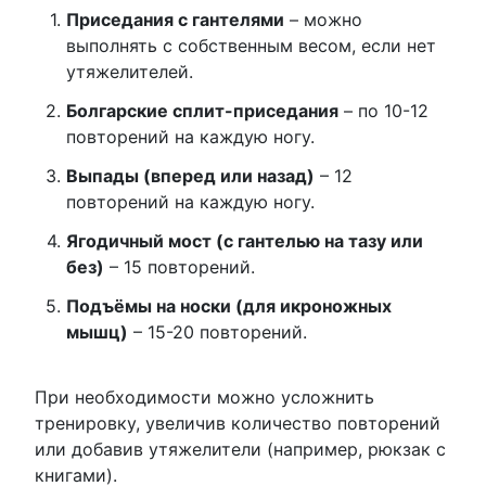
Приседания с гантелями
– можно
выполнять с собственным весом, если нет
утяжелителей.
Болгарские сплит-приседания
– по 10-12
повторений на каждую ногу.
Выпады (вперед или назад)
– 12
повторений на каждую ногу.
Ягодичный мост (с гантелью на тазу или
без)
– 15 повторений.
Подъёмы на носки (для икроножных
мышц)
– 15-20 повторений.
При необходимости можно усложнить
тренировку, увеличив количество повторений
или добавив утяжелители (например, рюкзак с
книгами).