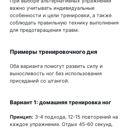
При выборе альтернативных упражнений
важно учитывать индивидуальные
особенности и цели тренировки, а также
соблюдать правильную технику выполнения
для предотвращения травм.
Примеры тренировочного дня
Оба варианта помогут развить силу и
выносливость ног без использования
приседаний со штангой.
Вариант 1: домашняя тренировка ног
Принцип:
3-4 подхода, 12-15 повторений на
каждое упражнение. Отдых 45-60 секунд.