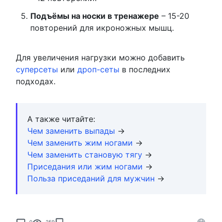
Подъёмы на носки в тренажере
– 15-20
повторений для икроножных мышц.
Для увеличения нагрузки можно добавить
суперсеты
или
дроп-сеты
в последних
подходах.
А также читайте:
Чем заменить выпады
→
Чем заменить жим ногами
→
Чем заменить становую тягу
→
Приседания или жим ногами
→
Польза приседаний для мужчин
→