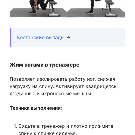
Болгарские выпады
→
Жим ногами в тренажере
Позволяет изолировать работу ног, снижая
нагрузку на спину. Активирует квадрицепсы,
ягодичные и икроножные мышцы.
Техника выполнения:
Сядьте в тренажер и плотно прижмите
спину к спинке сиденья.