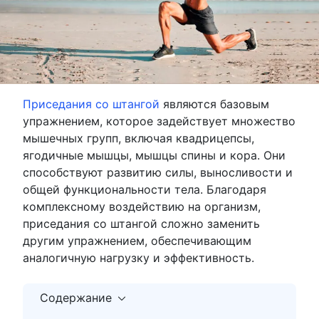
Приседания со штангой
являются базовым
упражнением, которое задействует множество
мышечных групп, включая квадрицепсы,
ягодичные мышцы, мышцы спины и кора. Они
способствуют развитию силы, выносливости и
общей функциональности тела. Благодаря
комплексному воздействию на организм,
приседания со штангой сложно заменить
другим упражнением, обеспечивающим
аналогичную нагрузку и эффективность.
Содержание