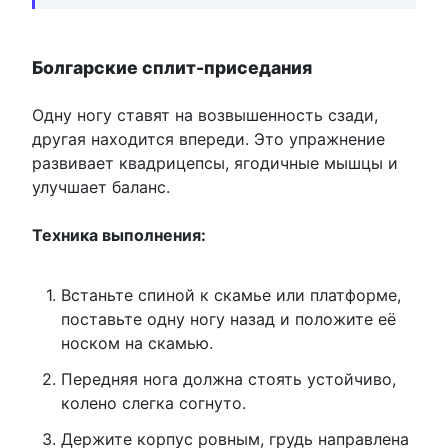
Болгарские сплит-приседания
Одну ногу ставят на возвышенность сзади,
другая находится впереди. Это упражнение
развивает квадрицепсы, ягодичные мышцы и
улучшает баланс.
Техника выполнения:
Встаньте спиной к скамье или платформе,
поставьте одну ногу назад и положите её
носком на скамью.
Передняя нога должна стоять устойчиво,
колено слегка согнуто.
Держите корпус ровным, грудь направлена