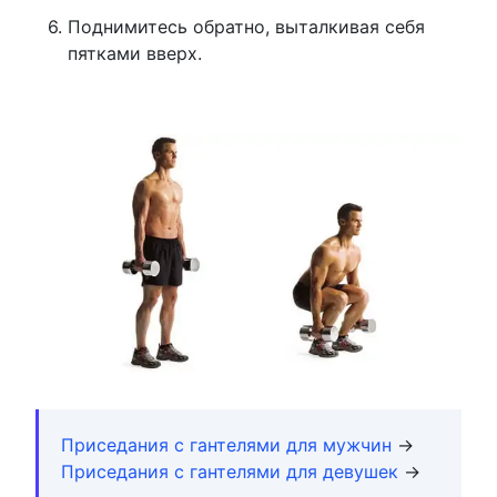
Поднимитесь обратно, выталкивая себя
пятками вверх.
Приседания с гантелями для мужчин
→
Приседания с гантелями для девушек
→