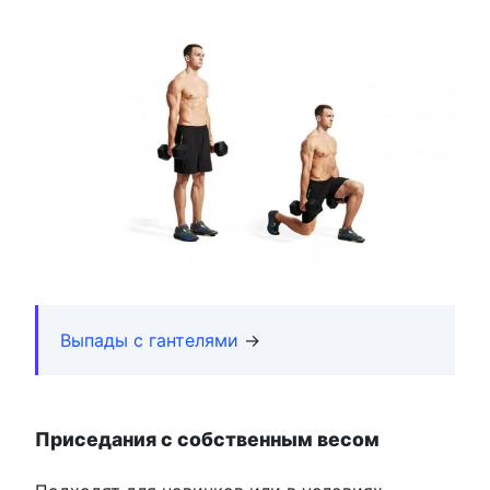
Выпады с гантелями
→
Приседания с собственным весом