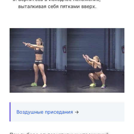
выталкивая себя пятками вверх.
Воздушные приседания
→