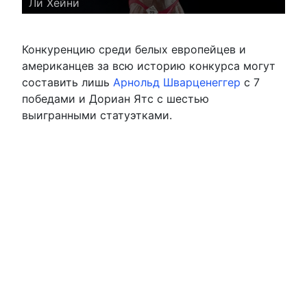
Ли Хейни
Конкуренцию среди белых европейцев и
американцев за всю историю конкурса могут
составить лишь
Арнольд Шварценеггер
с 7
победами и Дориан Ятс с шестью
выигранными статуэтками.