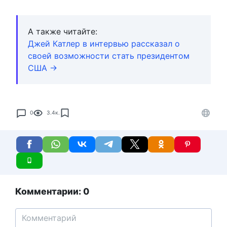
А также читайте:
Джей Катлер в интервью рассказал о
своей возможности стать президентом
США →
0
3.4к.
Комментарии: 0