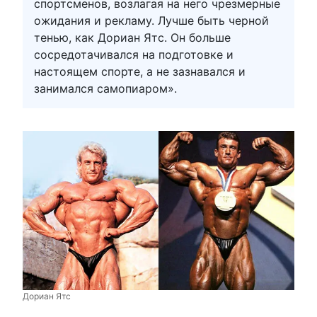
спортсменов, возлагая на него чрезмерные
ожидания и рекламу. Лучше быть черной
тенью, как Дориан Ятс. Он больше
сосредотачивался на подготовке и
настоящем спорте, а не зазнавался и
занимался самопиаром».
Дориан Ятс