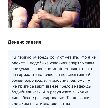
Деннис заявил
«В первую очередь хочу отметить, что я не
расист и подобные «звания» спортсменам
придуманы вовсе не мной. Но как только
на горизонте появляется перспективный
белый европеец или американец, ему тут
же приписывают звание «белой надежды
бодибилдинга». А в результате выходит
лишь белое разочарование. Такие звания
слишком негативно влияют на