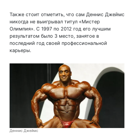
Также стоит отметить, что сам Деннис Джеймс
никогда не выигрывал титул «Мистер
Олимпия». С 1997 по 2012 год его лучшим
результатом было 3 место, занятое в
последний год своей профессиональной
карьеры.
Деннис Джеймс