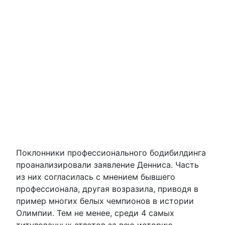
Поклонники профессионального бодибилдинга
проанализировали заявление Денниса. Часть
из них согласилась с мнением бывшего
профессионала, другая возразила, приводя в
пример многих белых чемпионов в истории
Олимпии. Тем не менее, среди 4 самых
титулованных атлетов за всю историю,