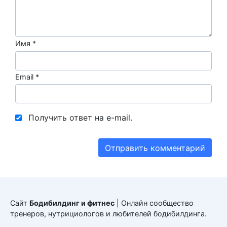
Имя
*
Email
*
Получить ответ на e-mail.
Сайт
Бодибилдинг и фитнес
| Онлайн сообщество
тренеров, нутрициологов и любителей бодибилдинга.