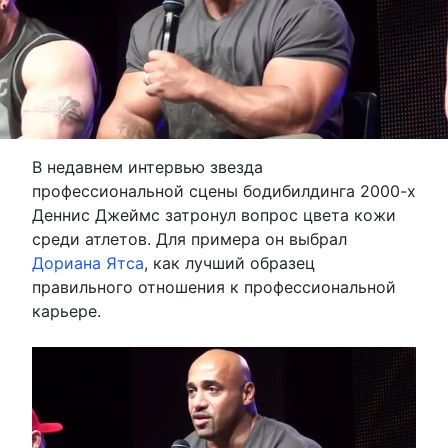
В недавнем интервью звезда
профессиональной сцены бодибилдинга 2000-х
Деннис Джеймс затронул вопрос цвета кожи
среди атлетов. Для примера он выбрал
Дориана Ятса
, как лучший образец
правильного отношения к профессиональной
карьере.