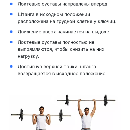
Локтевые суставы направлены вперед.
Штанга в исходном положении
расположена на грудной клетке у ключиц.
Движение вверх начинается на выдохе.
Локтевые суставы полностью не
выпрямляются, чтобы снизить на них
нагрузку.
Достигнув верхней точки, штанга
возвращается в исходное положение.