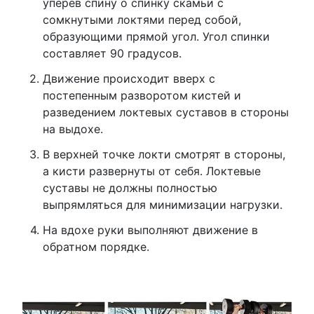
уперев спину о спинку скамьи с
сомкнутыми локтями перед собой,
образующими прямой угол. Угол спинки
составляет 90 градусов.
Движение происходит вверх с
постепенным разворотом кистей и
разведением локтевых суставов в стороны
на выдохе.
В верхней точке локти смотрят в стороны,
а кисти развернуты от себя. Локтевые
суставы не должны полностью
выпрямляться для минимизации нагрузки.
На вдохе руки выполняют движение в
обратном порядке.