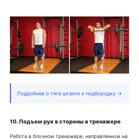
Подробнее о тяге штанги к подбородку →
10. Подъем рук в стороны в тренажере
Работа в блочном тренажере, направленном на