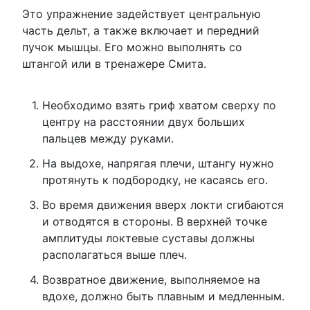
Это упражнение задействует центральную
часть дельт, а также включает и передний
пучок мышцы. Его можно выполнять со
штангой или в тренажере Смита.
Необходимо взять гриф хватом сверху по
центру на расстоянии двух больших
пальцев между руками.
На выдохе, напрягая плечи, штангу нужно
протянуть к подбородку, не касаясь его.
Во время движения вверх локти сгибаются
и отводятся в стороны. В верхней точке
амплитуды локтевые суставы должны
располагаться выше плеч.
Возвратное движение, выполняемое на
вдохе, должно быть плавным и медленным.