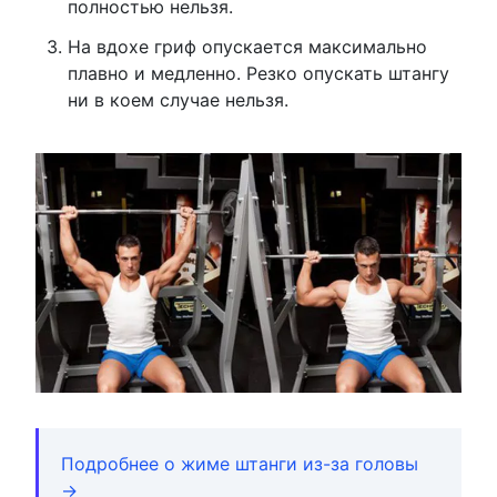
полностью нельзя.
На вдохе гриф опускается максимально
плавно и медленно. Резко опускать штангу
ни в коем случае нельзя.
Подробнее о жиме штанги из-за головы
→