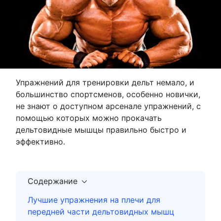
Упражнений для тренировки дельт немало, и
большинство спортсменов, особенно новички,
не знают о доступном арсенале упражнений, с
помощью которых можно прокачать
дельтовидные мышцы правильно быстро и
эффективно.
Содержание
Лучшие упражнения на плечи для
передней части дельтовидных мышц