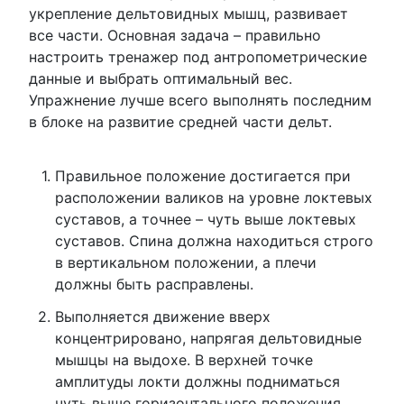
укрепление дельтовидных мышц, развивает
все части. Основная задача – правильно
настроить тренажер под антропометрические
данные и выбрать оптимальный вес.
Упражнение лучше всего выполнять последним
в блоке на развитие средней части дельт.
Правильное положение достигается при
расположении валиков на уровне локтевых
суставов, а точнее – чуть выше локтевых
суставов. Спина должна находиться строго
в вертикальном положении, а плечи
должны быть расправлены.
Выполняется движение вверх
концентрировано, напрягая дельтовидные
мышцы на выдохе. В верхней точке
амплитуды локти должны подниматься
чуть выше горизонтального положения.