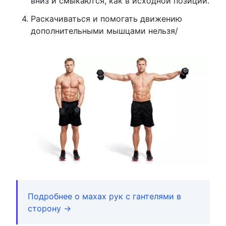
вниз и смыкаются, как в исходной позиции.
Раскачиваться и помогать движению
дополнительными мышцами нельзя/
Подробнее о махах рук с гантелями в
сторону →