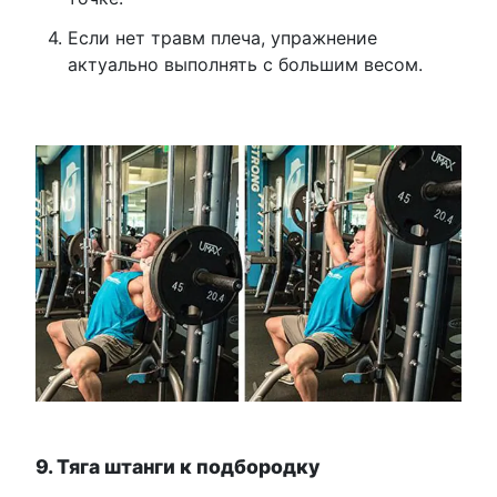
Если нет травм плеча, упражнение
актуально выполнять с большим весом.
9. Тяга штанги к подбородку