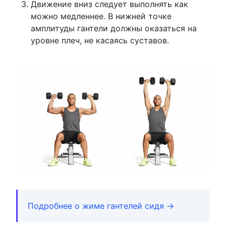
Движение вниз следует выполнять как
можно медленнее. В нижней точке
амплитуды гантели должны оказаться на
уровне плеч, не касаясь суставов.
Подробнее о жиме гантелей сидя →