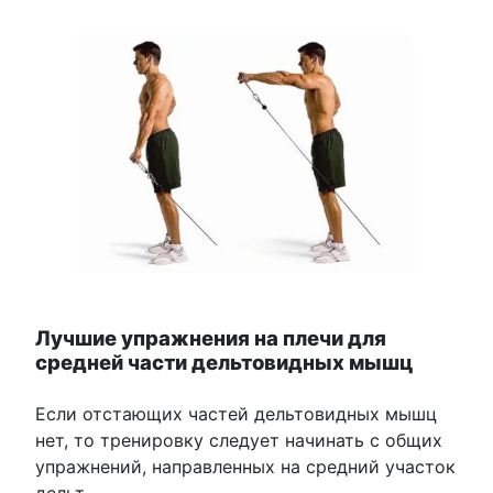
Лучшие упражнения на плечи для
средней части дельтовидных мышц
Если отстающих частей дельтовидных мышц
нет, то тренировку следует начинать с общих
упражнений, направленных на средний участок
дельт.