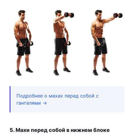
Подробнее о махах перед собой с
гантелями →
5. Махи перед собой в нижнем блоке