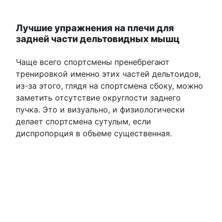
Лучшие упражнения на плечи для
задней части дельтовидных мышц
Чаще всего спортсмены пренебрегают
тренировкой именно этих частей дельтоидов,
из-за этого, глядя на спортсмена сбоку, можно
заметить отсутствие округлости заднего
пучка. Это и визуально, и физиологически
делает спортсмена сутулым, если
диспропорция в объеме существенная.