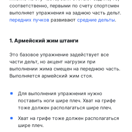
соответственно, первыми по счету спортсмен
выполняет упражнения на заднюю часть дельт.
передних пучков
развивают
средние дельты
.
1. Армейский жим штанги
Это базовое упражнение задействует все
части дельт, но акцент нагрузки при
выполнении жима смещен на переднюю часть.
Выполняется армейский жим стоя.
Для выполнения упражнения нужно
поставить ноги шире плеч. Хват на грифе
тоже должен располагаться шире плеч.
Хват на грифе тоже должен располагаться
шире плеч.