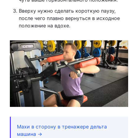
Вверху нужно сделать короткую паузу,
после чего плавно вернуться в исходное
положение на вдохе.
Махи в сторону в тренажере дельта
машина →