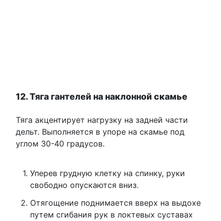
12. Тяга гантелей на наклонной скамье
Тяга акцентирует нагрузку на задней части
дельт. Выполняется в упоре на скамье под
углом 30-40 градусов.
Уперев грудную клетку на спинку, руки
свободно опускаются вниз.
Отягощение поднимается вверх на выдохе
путем сгибания рук в локтевых суставах