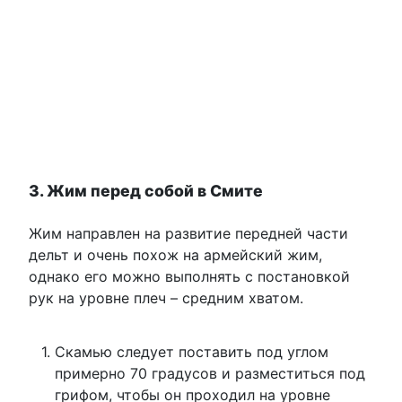
3. Жим перед собой в Смите
Жим направлен на развитие передней части
дельт и очень похож на армейский жим,
однако его можно выполнять с постановкой
рук на уровне плеч – средним хватом.
Скамью следует поставить под углом
примерно 70 градусов и разместиться под
грифом, чтобы он проходил на уровне