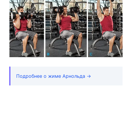
Подробнее о жиме Арнольда →