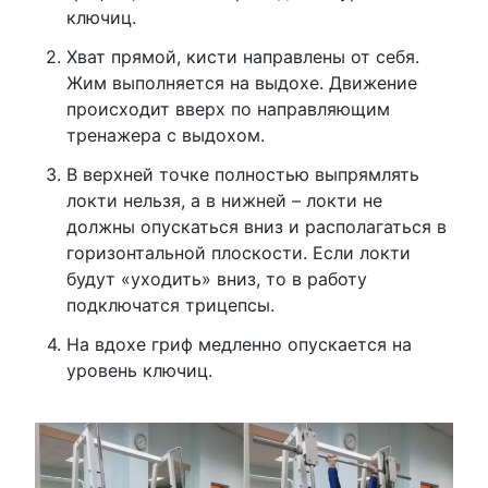
ключиц.
Хват прямой, кисти направлены от себя.
Жим выполняется на выдохе. Движение
происходит вверх по направляющим
тренажера с выдохом.
В верхней точке полностью выпрямлять
локти нельзя, а в нижней – локти не
должны опускаться вниз и располагаться в
горизонтальной плоскости. Если локти
будут «уходить» вниз, то в работу
подключатся трицепсы.
На вдохе гриф медленно опускается на
уровень ключиц.