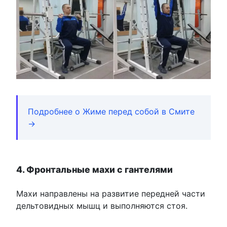
Подробнее о Жиме перед собой в Смите
→
4. Фронтальные махи с гантелями
Махи направлены на развитие передней части
дельтовидных мышц и выполняются стоя.