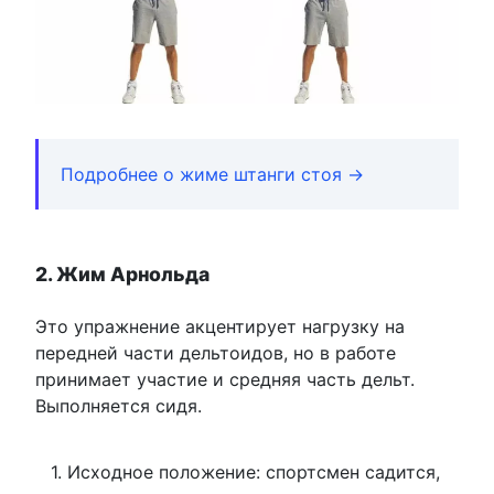
Подробнее о жиме штанги стоя →
2. Жим Арнольда
Это упражнение акцентирует нагрузку на
передней части дельтоидов, но в работе
принимает участие и средняя часть дельт.
Выполняется сидя.
Исходное положение: спортсмен садится,