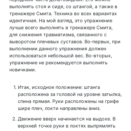
выполнять стоя и сидя, со штангой, а также в
тренажере Смита. Техника во всех вариантах
идентичная. На мой взгляд, это упражнение
лучше всего выполнять в тренажере Смита,
для снижения травматизма, связанного с
выворотом плечевых суставов. Во-первых, при
выполнении данного упражнения должен
использоваться небольшой вес. Во-вторых,
упражнение не рекомендуется выполнять
новичками.
Итак, исходное положение: штанга
расположена за головой на уровне затылка,
спина прямая. Руки расположены на грифе
шире плеч, локти направлены вниз.
Движение вверх начинается на выдохе. В
верхней точке руки в локтях выпрямлять