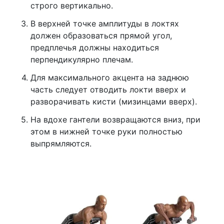
строго вертикально.
В верхней точке амплитуды в локтях
должен образоваться прямой угол,
предплечья должны находиться
перпендикулярно плечам.
Для максимального акцента на заднюю
часть следует отводить локти вверх и
разворачивать кисти (мизинцами вверх).
На вдохе гантели возвращаются вниз, при
этом в нижней точке руки полностью
выпрямляются.