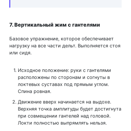
7. Вертикальный жим с гантелями
Базовое упражнение, которое обеспечивает
нагрузку на все части дельт. Выполняется стоя
или сидя.
Исходное положение: руки с гантелями
расположены по сторонам и согнуты в
локтевых суставах под прямым углом.
Спина ровная.
Движение вверх начинается на выдохе.
Верхняя точка амплитуды будет достигнута
при совмещении гантелей над головой.
Локти полностью выпрямлять нельзя.