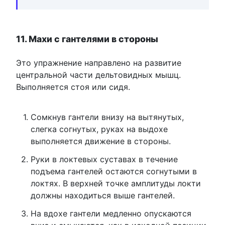
11. Махи с гантелями в стороны
Это упражнение направлено на развитие
центральной части дельтовидных мышц.
Выполняется стоя или сидя.
Сомкнув гантели внизу на вытянутых,
слегка согнутых, руках на выдохе
выполняется движение в стороны.
Руки в локтевых суставах в течение
подъема гантелей остаются согнутыми в
локтях. В верхней точке амплитуды локти
должны находиться выше гантелей.
На вдохе гантели медленно опускаются