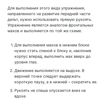
Для выполнения этого вида упражнения,
направленного на развитие передней части
дельт, нужно использовать прямую рукоять.
Упражнение является аналогом фронтальных
махов и выполняется по той же схеме.
Для выполнения махов в нижнем блоке
нужно стать спиной к блоку и, наклонив
корпус вперед, выполнить мах вверх до
уровня глаз.
Движение выполняется на выдохе. В
верхней точке следует выдержать
короткую паузу, а в нижней – сократить ее.
Рукоять не спеша опускается вниз на
вдохе.