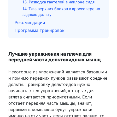
13. Разводка гантелей в наклоне сидя
14. Тяга верхних блоков в кроссовере на
заднюю дельту
Рекомендации
Программа тренировок
Лучшие упражнения на плечи для
передней части дельтовидных мышц
Некоторые из упражнений являются базовыми
и помимо передних пучков развивают средние
дельты. Тренировку дельтоидов нужно
начинать с тех упражнений, которые для
атлета считаются приоритетными. Если
отстает передняя часть мышцы, значит,
первыми в комплексе будут упражнения
именно на эту часть, если отстают задние, то,