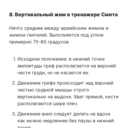
8. Вертикальный жим в тренажере Смита
Нечто среднее между армейским жимом и
жимом гантелей. Выполняется под углом
примерно 75-80 градусов.
Исходное положение: в нижней точке
амплитуды гриф располагается на верхней
части груди, но не касается ее.
Движение грифа происходит над верхней
частью грудной мышцы строго
вертикально на выдохе. Хват прямой, кисти
располагаются шире плеч.
Движение вниз следует делать на вдохе
как можно медленнее без паузы в нижней
точке.