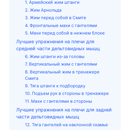
1. Армейский жим штанги
2. Жим Арнольда
3. Жим перед собой в Смите
4. Фронтальные махи с гантелями
5. Махи перед собой в нижнем блоке
Лучшие упражнения на плечи для
средней части дельтовидных мышц
6. Жим штанги из-за головы
7. Вертикальный жим с гантелями
8. Вертикальный жим в тренажере
Смита
9. Тяга штанги к подбородку
10. Подъем рук в стороны в тренажере
11. Махи с гантелями в стороны
Лучшие упражнения на плечи для задней
части дельтовидных мышц
12. Тяга гантелей на наклонной скамье