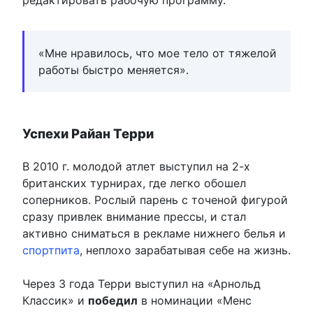
редактировать рабочую программу.
«Мне нравилось, что мое тело от тяжелой
работы быстро меняется».
Успехи Райан Терри
В 2010 г. молодой атлет выступил на 2-х
британских турнирах, где легко обошел
соперников. Рослый парень с точеной фигурой
сразу привлек внимание прессы, и стал
активно сниматься в рекламе нижнего белья и
спортпита
, неплохо зарабатывая себе на жизнь.
Через 3 года Терри выступил на «Арнольд
Классик» и
победил
в номинации «Менс