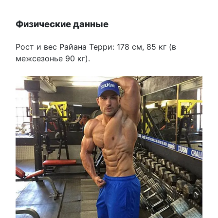
Физические данные
Рост и вес Райана Терри: 178 см, 85 кг (в
межсезонье 90 кг).