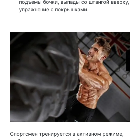
подъемы бочки, выпады со штангой вверху,
упражнение с покрышками.
Спортсмен тренируется в активном режиме,