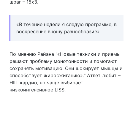
шраг – 15х3.
«В течение недели я следую программе, в
воскресенье вношу разнообразие»
По мнению Райана
«Новые техники и приемы
решают проблему монотонности и помогают
сохранять мотивацию. Они шокирует мышцы и
способствует жиросжиганию».
Атлет любит –
HIIT кардио, но чаще выбирает
низкоинтенсивное LISS.