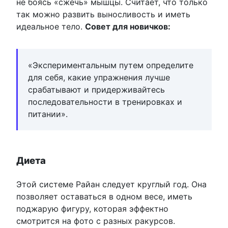
не боясь «сжечь» мышцы. Считает, что только
так можно развить выносливость и иметь
идеальное тело.
Совет для новичков:
«Экспериментальным путем определите
для себя, какие упражнения лучше
срабатывают и придерживайтесь
последовательности в тренировках и
питании».
Диета
Этой системе Райан следует круглый год. Она
позволяет оставаться в одном весе, иметь
поджарую фигуру, которая эффектно
смотрится на фото с разных ракурсов.