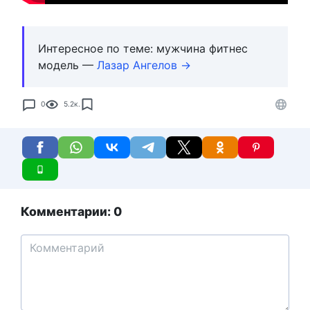
Интересное по теме: мужчина фитнес
модель —
Лазар Ангелов →
0
5.2к.
Комментарии: 0