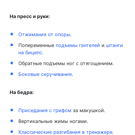
На пресс и руки:
Отжимания от опоры
.
Попеременные
подъемы гантелей
и
штанги
на бицепс
.
Обратные подъемы ног с отягощением.
Боковые скручивания
.
На бедра:
Приседания с грифом
за макушкой.
Вертикальные жимы ногами.
Классические разгибания в тренажере
.