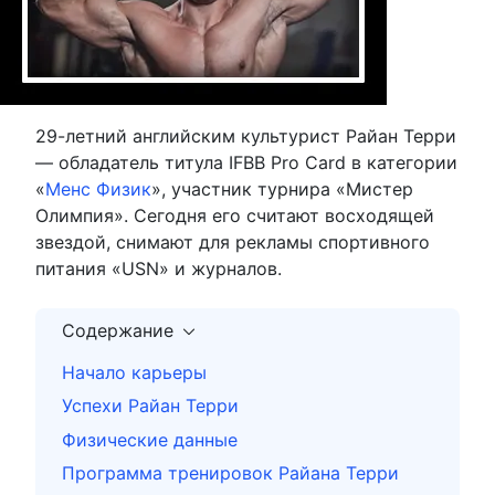
29-летний английским культурист Райан Терри
— обладатель титула IFBB Pro Card в категории
«
Менс Физик
», участник турнира «Мистер
Олимпия». Сегодня его считают восходящей
звездой, снимают для рекламы спортивного
питания «USN» и журналов.
Содержание
Начало карьеры
Успехи Райан Терри
Физические данные
Программа тренировок Райана Терри