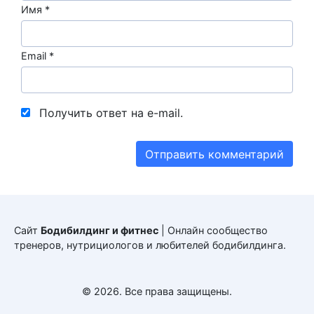
Имя
*
Email
*
Получить ответ на e-mail.
Сайт
Бодибилдинг и фитнес
| Онлайн сообщество
тренеров, нутрициологов и любителей бодибилдинга.
© 2026. Все права защищены.