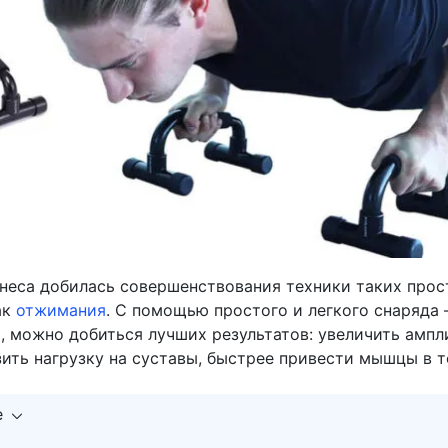
неса добилась совершенствования техники таких прос
ак
отжимания
. С помощью простого и легкого снаряда 
, можно добиться лучших результатов: увеличить ампл
ить нагрузку на суставы, быстрее привести мышцы в т
е