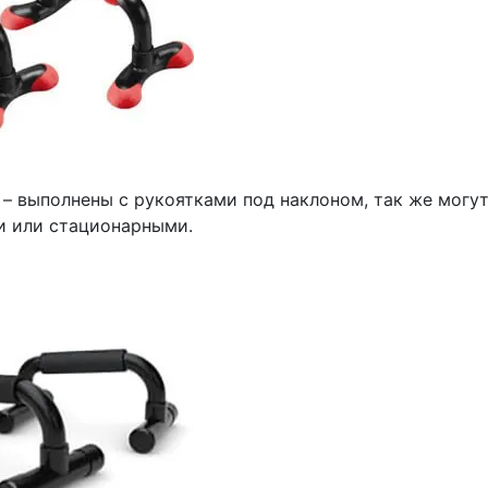
– выполнены с рукоятками под наклоном, так же могу
 или стационарными.