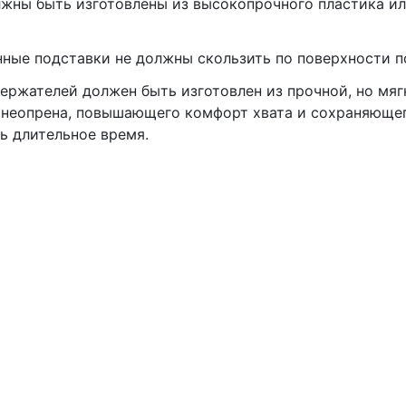
жны быть изготовлены из высокопрочного пластика и
ные подставки не должны скользить по поверхности п
ержателей должен быть изготовлен из прочной, но мяг
 неопрена, повышающего комфорт хвата и сохраняюще
ь длительное время.