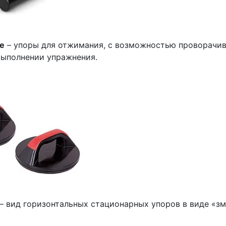
е
– упоры для отжимания, с возможностью проворачив
выполнении упражнения.
– вид горизонтальных стационарных упоров в виде «зм