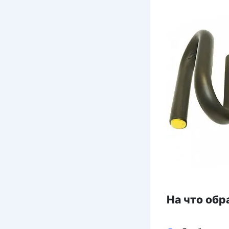
На что обр