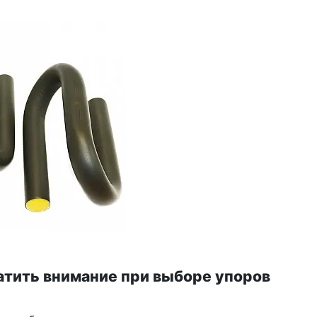
атить внимание при выборе упоров