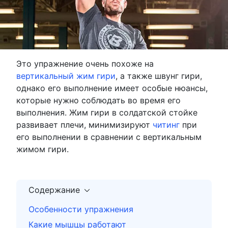
Это упражнение очень похоже на
вертикальный жим гири
, а также швунг гири,
однако его выполнение имеет особые нюансы,
которые нужно соблюдать во время его
выполнения. Жим гири в солдатской стойке
развивает плечи, минимизируют
читинг
при
его выполнении в сравнении с вертикальным
жимом гири.
Содержание
Особенности упражнения
Какие мышцы работают