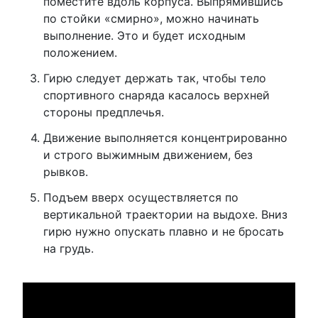
поместите вдоль корпуса. Выпрямившись
по стойки «смирно», можно начинать
выполнение. Это и будет исходным
положением.
Гирю следует держать так, чтобы тело
спортивного снаряда касалось верхней
стороны предплечья.
Движение выполняется концентрированно
и строго выжимным движением, без
рывков.
Подъем вверх осуществляется по
вертикальной траектории на выдохе. Вниз
гирю нужно опускать плавно и не бросать
на грудь.