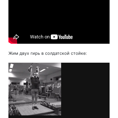
Жим двух гирь в солдатской стойке: