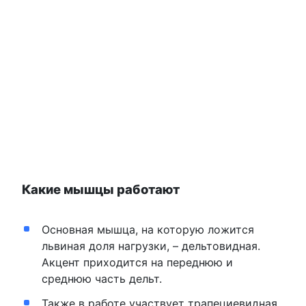
Какие мышцы работают
Основная мышца, на которую ложится
львиная доля нагрузки, – дельтовидная.
Акцент приходится на переднюю и
среднюю часть дельт.
Также в работе участвует трапециевидная,