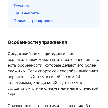
Техника
Как внедрить
Пример тренировки
Особенности упражнения
Солдатский жим гири идентичное
вертикальному жиму гири упражнение, однако
есть особенности, которые делают его более
сложным. Если спортсмен способен выполнить
вертикальный жим с гирей, весом 24
килограмма, или даже 32 кг, то жим в
солдатском стиле следует начинать с пудовой
гири.
Связано это с тонкостями выполнения. Во-