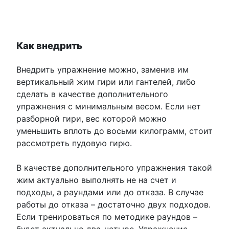
Как внедрить
Внедрить упражнение можно, заменив им
вертикальный жим гири или гантелей, либо
сделать в качестве дополнительного
упражнения с минимальным весом. Если нет
разборной гири, вес которой можно
уменьшить вплоть до восьми килограмм, стоит
рассмотреть пудовую гирю.
В качестве дополнительного упражнения такой
жим актуально выполнять не на счет и
подходы, а раундами или до отказа. В случае
работы до отказа – достаточно двух подходов.
Если тренироваться по методике раундов –
будет актуально два-четыре. Упражнение