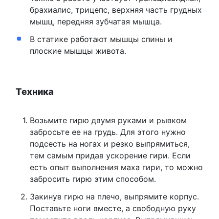
брахиалис, трицепс, верхняя часть грудных
мышц, передняя зубчатая мышца.
В статике работают мышцы спины и
плоские мышцы живота.
Техника
Возьмите гирю двумя руками и рывком
забросьте ее на грудь. Для этого нужно
подсесть на ногах и резко выпрямиться,
тем самым придав ускорение гири. Если
есть опыт выполнения маха гири, то можно
забросить гирю этим способом.
Закинув гирю на плечо, выпрямите корпус.
Поставьте ноги вместе, а свободную руку