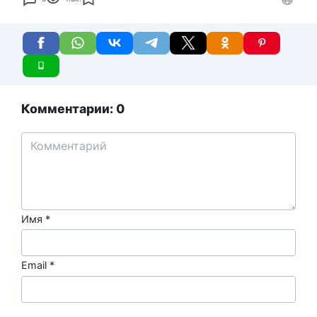
Комментарии: 0
Имя
*
Email
*