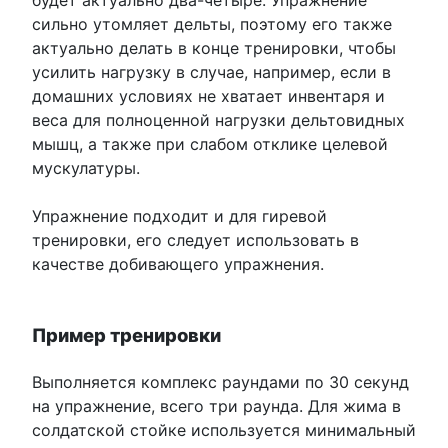
сильно утомляет дельты, поэтому его также
актуально делать в конце тренировки, чтобы
усилить нагрузку в случае, например, если в
домашних условиях не хватает инвентаря и
веса для полноценной нагрузки дельтовидных
мышц, а также при слабом отклике целевой
мускулатуры.
Упражнение подходит и для гиревой
тренировки, его следует использовать в
качестве добивающего упражнения.
Пример тренировки
Выполняется комплекс раундами по 30 секунд
на упражнение, всего три раунда. Для жима в
солдатской стойке используется минимальный