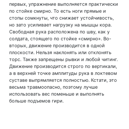
первых, упражнение выполняется практически
по стойке смирно. То есть ноги прямые и
стопы сомкнуты, что снижает устойчивость,
но зато усиливает нагрузку на мышцы кора.
Свободная рука расположена по шву, как у
солдата, стоящего по стойке «смирно». Во-
вторых, движение производится в одной
плоскости. Нельзя наклонять или отклонять
торс. Также запрещены рывки и любой читинг.
Движение производится строго по вертикали,
а в верхней точке амплитуды рука в локтевом
суставе выпрямляется полностью. Кстати, это
весьма травмоопасно, поэтому лучше
использовать вес поменьше и выполнять
больше подъемов гири.