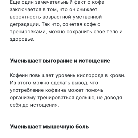
Еще один замечательный факт о кофе
заключается в том, что он снижает
вероятность возрастной умственной
деградации. Так что, сочетая кофе с
тренировками, можно сохранить свое тело и
здоровье.
Уменьшает выгорание и истощение
Кофеин повышает уровень кислорода в крови.
Из этого можно сделать вывод, что
употребление кофеина может помочь
организму тренироваться дольше, не доводя
себя до истощения.
Уменьшает мышечную боль