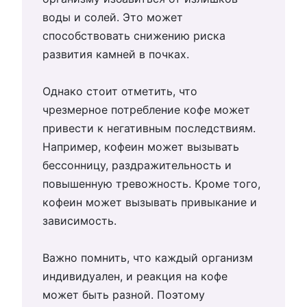
воды и солей. Это может
способствовать снижению риска
развития камней в почках.
Однако стоит отметить, что
чрезмерное потребление кофе может
привести к негативным последствиям.
Например, кофеин может вызывать
бессонницу, раздражительность и
повышенную тревожность. Кроме того,
кофеин может вызывать привыкание и
зависимость.
Важно помнить, что каждый организм
индивидуален, и реакция на кофе
может быть разной. Поэтому