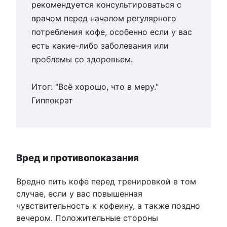
рекомендуется консультироваться с
врачом перед началом регулярного
потребления кофе, особенно если у вас
есть какие-либо заболевания или
проблемы со здоровьем.
Итог: "Всё хорошо, что в меру."
Гиппократ
Вред и противопоказания
Вредно пить кофе перед тренировкой в том
случае, если у вас повышенная
чувствительность к кофеину, а также поздно
вечером. Положительные стороны