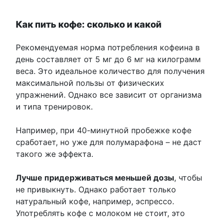
Как пить кофе: сколько и какой
Рекомендуемая норма потребления кофеина в
день составляет от 5 мг до 6 мг на килограмм
веса. Это идеальное количество для получения
максимальной пользы от физических
упражнений. Однако все зависит от организма
и типа тренировок.
Например, при 40-минутной пробежке кофе
сработает, но уже для полумарафона – не даст
такого же эффекта.
Лучше придерживаться меньшей дозы
, чтобы
не привыкнуть. Однако работает только
натуральный кофе, например, эспрессо.
Употреблять кофе с молоком не стоит, это