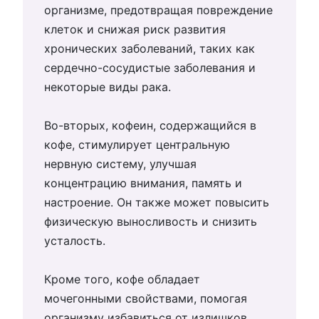
организме, предотвращая повреждение
клеток и снижая риск развития
хронических заболеваний, таких как
сердечно-сосудистые заболевания и
некоторые виды рака.
Во-вторых, кофеин, содержащийся в
кофе, стимулирует центральную
нервную систему, улучшая
концентрацию внимания, память и
настроение. Он также может повысить
физическую выносливость и снизить
усталость.
Кроме того, кофе обладает
мочегонными свойствами, помогая
организму избавиться от излишков