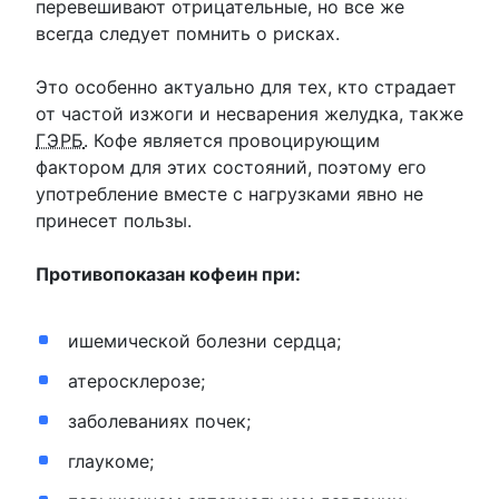
перевешивают отрицательные, но все же
всегда следует помнить о рисках.
Это особенно актуально для тех, кто страдает
от частой изжоги и несварения желудка, также
ГЭРБ
. Кофе является провоцирующим
фактором для этих состояний, поэтому его
употребление вместе с нагрузками явно не
принесет пользы.
Противопоказан кофеин при:
ишемической болезни сердца;
атеросклерозе;
заболеваниях почек;
глаукоме;