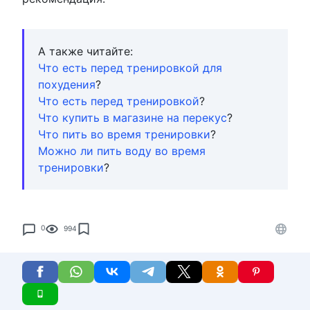
А также читайте:
Что есть перед тренировкой для
похудения
?
Что есть перед тренировкой
?
Что купить в магазине на перекус
?
Что пить во время тренировки
?
Можно ли пить воду во время
тренировки
?
0
994