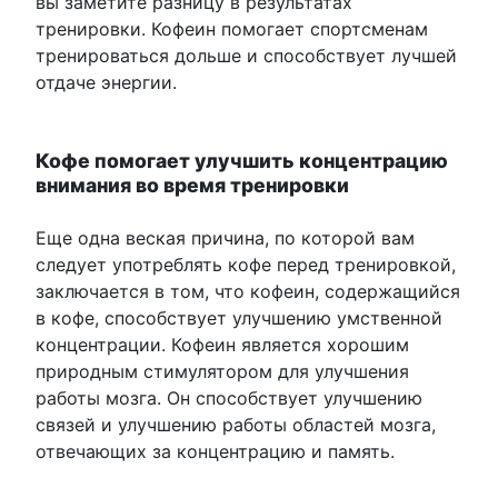
вы заметите разницу в результатах
тренировки. Кофеин помогает спортсменам
тренироваться дольше и способствует лучшей
отдаче энергии.
Кофе помогает улучшить концентрацию
внимания во время тренировки
Еще одна веская причина, по которой вам
следует употреблять кофе перед тренировкой,
заключается в том, что кофеин, содержащийся
в кофе, способствует улучшению умственной
концентрации. Кофеин является хорошим
природным стимулятором для улучшения
работы мозга. Он способствует улучшению
связей и улучшению работы областей мозга,
отвечающих за концентрацию и память.