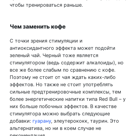
чтобы тренироваться раньше.
Чем заменить кофе
С точки зрения стимуляции и
антиоксидантного эффекта может подойти
зеленый чай. Черный тоже является
стимулятором (ведь содержит алкалоиды), но
все же более слабым по сравнению с кофе.
Поэтому не стоит от чая ждать каких-либо
эффектов. Но также не стоит употреблять
сильные предтренировочные комплексы, тем
более энергетические напитки типа Red Bull – у
них больше побочных эффектов. В качестве
стимулятора можно выбрать следующие
добавки:
гуарану
, элеутерококк, таурин. Это
альтернатива, но ни в коем случае не
рекомендация.