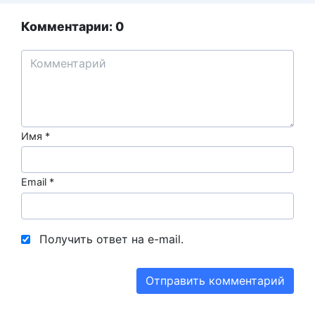
Комментарии: 0
Имя
*
Email
*
Получить ответ на e-mail.