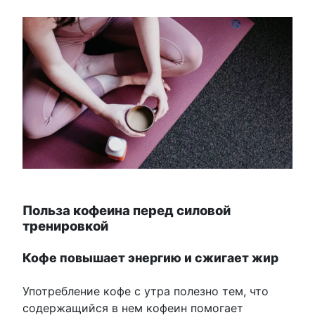
Польза кофеина перед силовой
тренировкой
Кофе повышает энергию и сжигает жир
Употребление кофе с утра полезно тем, что
содержащийся в нем кофеин помогает