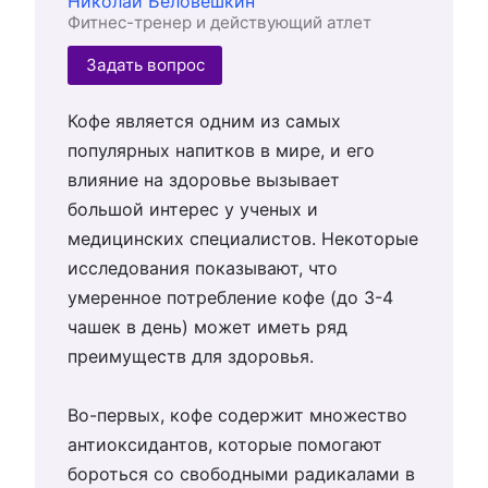
Николай Беловешкин
Фитнес-тренер и действующий атлет
Задать вопрос
Кофе является одним из самых
популярных напитков в мире, и его
влияние на здоровье вызывает
большой интерес у ученых и
медицинских специалистов. Некоторые
исследования показывают, что
умеренное потребление кофе (до 3-4
чашек в день) может иметь ряд
преимуществ для здоровья.
Во-первых, кофе содержит множество
антиоксидантов, которые помогают
бороться со свободными радикалами в