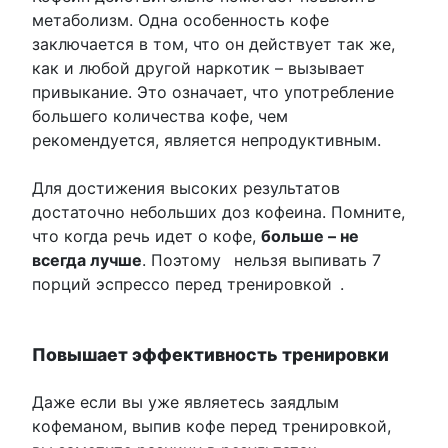
метаболизм. Одна особенность кофе
заключается в том, что он действует так же,
как и любой другой наркотик – вызывает
привыкание. Это означает, что употребление
большего количества кофе, чем
рекомендуется, является непродуктивным.
Для достижения высоких результатов
достаточно небольших доз кофеина. Помните,
что когда речь идет о кофе,
больше – не
всегда лучше
. Поэтому
нельзя выпивать 7
порций эспрессо перед тренировкой
.
Повышает эффективность тренировки
Даже если вы уже являетесь заядлым
кофеманом, выпив кофе перед тренировкой,