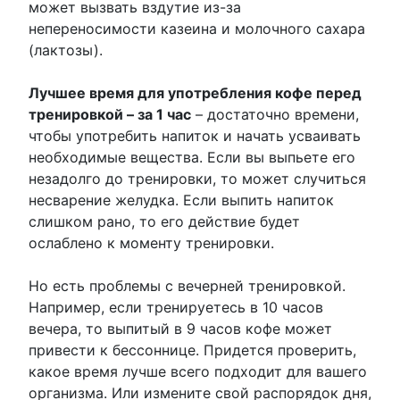
может вызвать вздутие из-за
непереносимости казеина и молочного сахара
(лактозы).
Лучшее время для употребления кофе перед
тренировкой – за 1 час
– достаточно времени,
чтобы употребить напиток и начать усваивать
необходимые вещества. Если вы выпьете его
незадолго до тренировки, то может случиться
несварение желудка. Если выпить напиток
слишком рано, то его действие будет
ослаблено к моменту тренировки.
Но есть проблемы с вечерней тренировкой.
Например, если тренируетесь в 10 часов
вечера, то выпитый в 9 часов кофе может
привести к бессоннице. Придется проверить,
какое время лучше всего подходит для вашего
организма. Или измените свой распорядок дня,