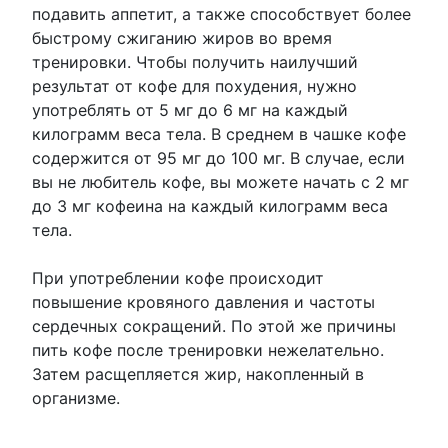
подавить аппетит, а также способствует более
быстрому сжиганию жиров во время
тренировки. Чтобы получить наилучший
результат от кофе для похудения, нужно
употреблять от 5 мг до 6 мг на каждый
килограмм веса тела. В среднем в чашке кофе
содержится от 95 мг до 100 мг. В случае, если
вы не любитель кофе, вы можете начать с 2 мг
до 3 мг кофеина на каждый килограмм веса
тела.
При употреблении кофе происходит
повышение кровяного давления и частоты
сердечных сокращений. По этой же причины
пить кофе после тренировки нежелательно.
Затем расщепляется жир, накопленный в
организме.