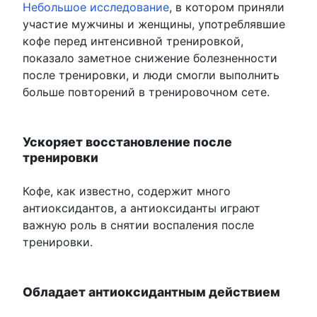
Небольшое исследование
, в котором приняли
участие мужчины и женщины, употреблявшие
кофе перед интенсивной тренировкой,
показало заметное снижение болезненности
после тренировки, и люди смогли выполнить
больше повторений в тренировочном сете.
Ускоряет восстановление после
тренировки
Кофе, как известно, содержит много
антиоксидантов, а антиоксиданты играют
важную роль в снятии воспаления после
тренировки.
Обладает антиоксидантным действием