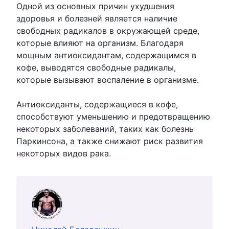
Одной из основных причин ухудшения
здоровья и болезней является наличие
свободных радикалов в окружающей среде,
которые влияют на организм. Благодаря
мощным антиоксидантам, содержащимся в
кофе, выводятся свободные радикалы,
которые вызывают воспаление в организме.
Антиоксиданты, содержащиеся в кофе,
способствуют уменьшению и предотвращению
некоторых заболеваний, таких как болезнь
Паркинсона, а также снижают риск развития
некоторых видов рака.