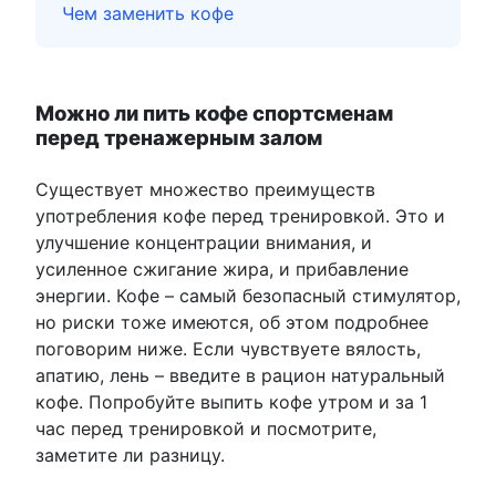
Чем заменить кофе
Можно ли пить кофе спортсменам
перед тренажерным залом
Существует множество преимуществ
употребления кофе перед тренировкой. Это и
улучшение концентрации внимания, и
усиленное сжигание жира, и прибавление
энергии. Кофе – самый безопасный стимулятор,
но риски тоже имеются, об этом подробнее
поговорим ниже. Если чувствуете вялость,
апатию, лень – введите в рацион натуральный
кофе. Попробуйте выпить кофе утром и за 1
час перед тренировкой и посмотрите,
заметите ли разницу.