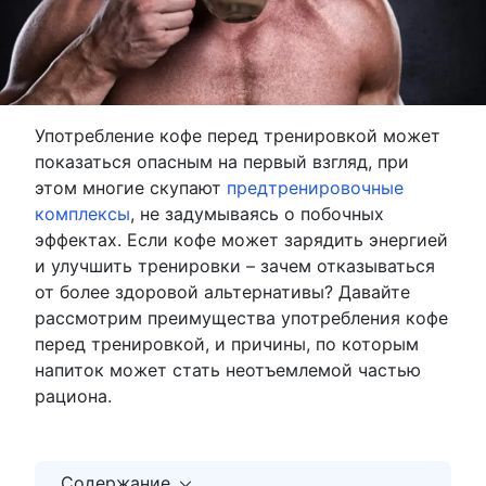
Употребление кофе перед тренировкой может
показаться опасным на первый взгляд, при
этом многие скупают
предтренировочные
комплексы
, не задумываясь о побочных
эффектах. Если кофе может зарядить энергией
и улучшить тренировки – зачем отказываться
от более здоровой альтернативы? Давайте
рассмотрим преимущества употребления кофе
перед тренировкой, и причины, по которым
напиток может стать неотъемлемой частью
рациона.
Содержание