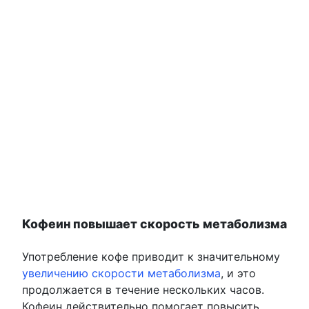
Кофеин повышает скорость метаболизма
Употребление кофе приводит к значительному
увеличению скорости метаболизма
, и это
продолжается в течение нескольких часов.
Кофеин действительно помогает повысить