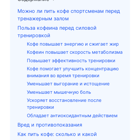
Можно ли пить кофе спортсменам перед
тренажерным залом
Польза кофеина перед силовой
тренировкой
Кофе повышает энергию и сжигает жир
Кофеин повышает скорость метаболизма
Повышает эффективность тренировки
Кофе помогает улучшить концентрацию
внимания во время тренировки
Уменьшает выгорание и истощение
Уменьшает мышечную боль
Ускоряет восстановление после
тренировки
Обладает антиоксидантным действием
Вред и противопоказания
Как пить кофе: сколько и какой