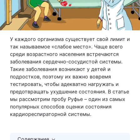
У каждого организма существует свой лимит и
так называемое «слабое место». Чаще всего
среди возрастного населения встречаются
заболевания сердечно-сосудистой системы.
Такие заболевания возникают у детей и
подростков, поэтому их важно вовремя
тестировать, чтобы адекватно нагружать и
предотвращать ухудшение состояния. В статье
мы рассмотрим пробу Руфье – один из самых
популярных способов оценки состояния
кардиореспираторной системы.
Содержание