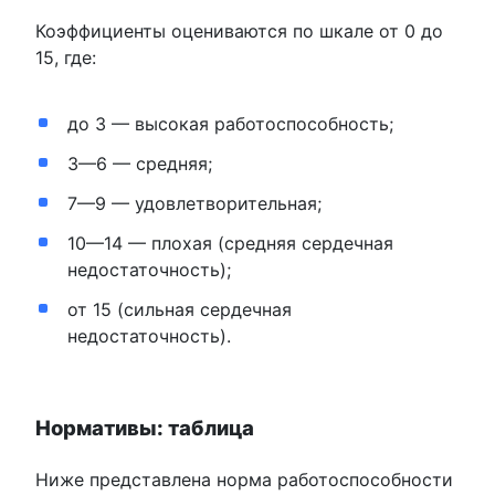
Коэффициенты оцениваются по шкале от 0 до
15, где:
до 3 — высокая работоспособность;
3—6 — средняя;
7—9 — удовлетворительная;
10—14 — плохая (средняя сердечная
недостаточность);
от 15 (сильная сердечная
недостаточность).
Нормативы: таблица
Ниже представлена норма работоспособности