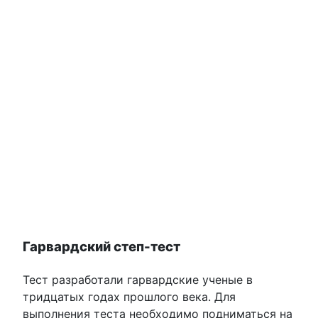
Гарвардский степ-тест
Тест разработали гарвардские ученые в
тридцатых годах прошлого века. Для
выполнения теста необходимо подниматься на