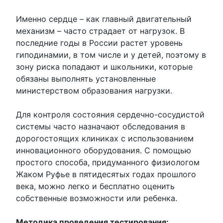
Именно сердце – как главный двигательный
механизм – часто страдает от нагрузок. В
последние годы в России растет уровень
гиподинамии, в том числе и у детей, поэтому в
зону риска попадают и школьники, которые
обязаны выполнять установленные
министерством образования нагрузки.
Для контроля состояния сердечно-сосудистой
системы часто назначают обследования в
дорогостоящих клиниках с использованием
инновационного оборудования. С помощью
простого способа, придуманного физиологом
Жаком Руфье в пятидесятых годах прошлого
века, можно легко и бесплатно оценить
собственные возможности или ребенка.
Методика проведения тестирования: