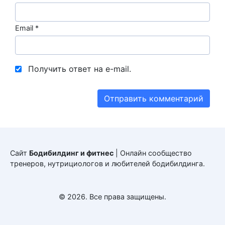
Email
*
Получить ответ на e-mail.
Сайт
Бодибилдинг и фитнес
| Онлайн сообщество
тренеров, нутрициологов и любителей бодибилдинга.
© 2026. Все права защищены.