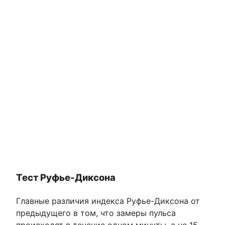
Тест Руфье-Диксона
Главные различия индекса Руфье-Диксона от
предыдущего в том, что замеры пульса