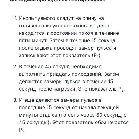
Инспытуемого кладут на спину на
горизонтальную поверхность, где он
находится в состоянии покоя в течение
пяти минут. Затем в течение 15 секунд
после отдыха проводят замер пульса и
записывают этот показатель (Р
).
1
В течение 45 секунд необходимо
выполнить тридцать приседаний. Затем
делаются замеры пульса в течение 15
секунд после нагрузки. Это показатель Р
.
2
И еще делаются замеры пульса в
последние 15 секунд от начала текущей
минуты отдыха (то есть через 30 секунд, с
45 секунды). Этот показатель обозначается
Р
.
3