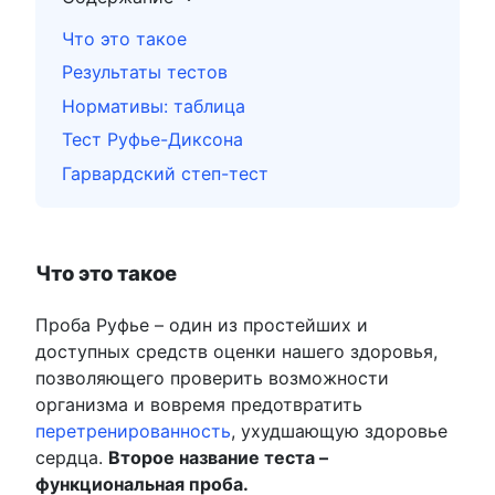
Что это такое
Результаты тестов
Нормативы: таблица
Тест Руфье-Диксона
Гарвардский степ-тест
Что это такое
Проба Руфье – один из простейших и
доступных средств оценки нашего здоровья,
позволяющего проверить возможности
организма и вовремя предотвратить
перетренированность
, ухудшающую здоровье
сердца.
Второе название теста –
функциональная проба.