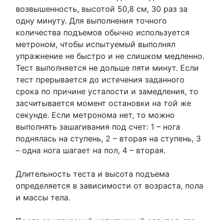
возвышенность, высотой 50,8 см, 30 раз за
одну минуту. Для выполнения точного
количества подъемов обычно используется
метроном, чтобы испытуемый выполнял
упражнение не быстро и не слишком медленно.
Тест выполняется не дольше пяти минут. Если
тест прерывается до истечения заданного
срока по причине усталости и замедления, то
засчитывается момент остановки на той же
секунде. Если метронома нет, то можно
выполнять зашагивания под счет: 1 – нога
поднялась на ступень, 2 – вторая на ступень, 3
– одна нога шагает на пол, 4 – вторая.
Длительность теста и высота подъема
определяется в зависимости от возраста, пола
и массы тела.