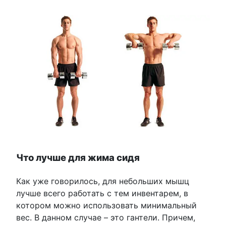
Что лучше для жима сидя
Как уже говорилось, для небольших мышц
лучше всего работать с тем инвентарем, в
котором можно использовать минимальный
вес. В данном случае – это гантели. Причем,