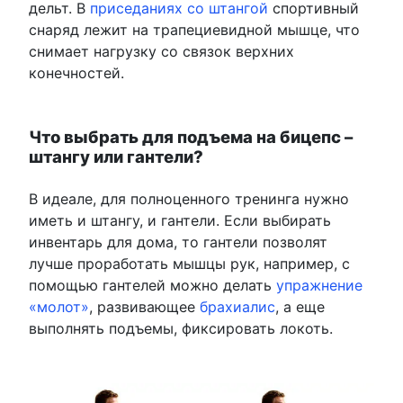
дельт. В
приседаниях со штангой
спортивный
снаряд лежит на трапециевидной мышце, что
снимает нагрузку со связок верхних
конечностей.
Что выбрать для подъема на бицепс –
штангу или гантели?
В идеале, для полноценного тренинга нужно
иметь и штангу, и гантели. Если выбирать
инвентарь для дома, то гантели позволят
лучше проработать мышцы рук, например, с
помощью гантелей можно делать
упражнение
«молот»
, развивающее
брахиалис
, а еще
выполнять подъемы, фиксировать локоть.