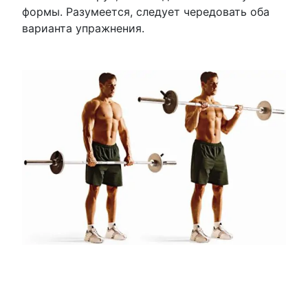
формы. Разумеется, следует чередовать оба
варианта упражнения.