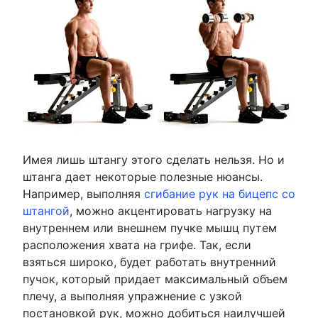
Имея лишь штангу этого сделать нельзя. Но и
штанга дает некоторые полезные нюансы.
Например, выполняя
сгибание рук на бицепс со
штангой
, можно акцентировать нагрузку на
внутреннем или внешнем пучке мышц путем
расположения хвата на грифе. Так, если
взяться широко, будет работать внутренний
пучок, который придает максимальный объем
плечу, а выполняя упражнение с узкой
постановкой рук, можно добиться наилучшей