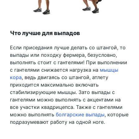
Что лучше для выпадов
Если приседания лучше делать со штангой, то
выпады или походку фермера, безусловно,
выполнять стоит с гантелями! При выполнении
с гантелями снижается нагрузка на
мышцы
кора
, ведь двигаясь со штангой, атлету
приходится максимально включать
стабилизирующие мышцы. Зато выпады с
гантелями можно выполнять с акцентами на
все участки квадрицепса. Также с гантелями
можно выполнять
болгарские выпады
, которые
подразумевают работу на одной ноге.