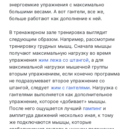
энергоемкие упражнения с максимально
большими весами. А вот гантели, все же,
больше работают как дополнение к ней.
В тренажерном зале тренировка выглядит
следующим образом. Например, рассмотрим
тренировку грудных мышц. Сначала мышцы
получают максимальную нагрузку во время
упражнения
жим лежа со штангой
, а для
максимальной нагрузки мышечной группы
вторым упражнением, если конечно программа
не подразумевает второе упражнение со
штангой, следует
жим с гантелями
. Нагрузка с
гантелями выполняется как дополнительное
упражнение, которое «добивает» мышцы.
После него ощущается лучший
пампинг
и
амплитуда движений несколько иная, к тому
же подключаются мышцы, которые