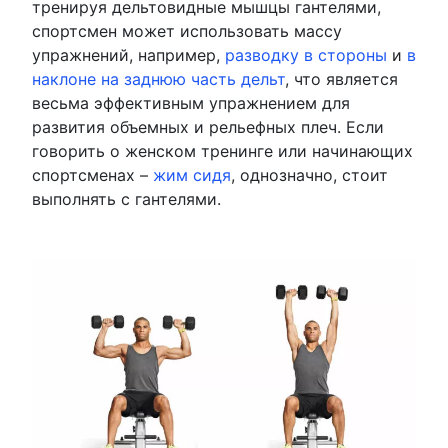
тренируя дельтовидные мышцы гантелями,
спортсмен может использовать массу
упражнений, например,
разводку в стороны
и
в
наклоне на заднюю часть дельт
, что является
весьма эффективным упражнением для
развития объемных и рельефных плеч. Если
говорить о женском тренинге или начинающих
спортсменах –
жим сидя
, однозначно, стоит
выполнять с гантелями.