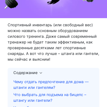
Спортивный инвентарь (или свободный вес)
можно назвать основным оборудованием
силового тренинга. Даже самый современный
тренажер не будет таким эффективным, как
проверенные десятками лет спортивные
снаряды. А вот что лучше – штанга или гантели,
мы сейчас и выясним!
Содержание
Чему отдать предпочтение для дома —
штанги или гантелям?
Что выбрать для подъема на бицепс –
штангу или гантели?