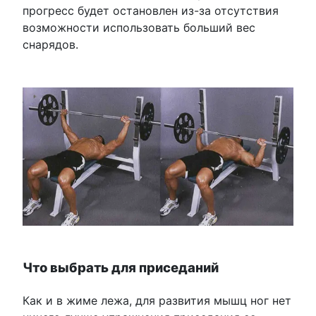
прогресс будет остановлен из-за отсутствия
возможности использовать больший вес
снарядов.
Что выбрать для приседаний
Как и в жиме лежа, для развития мышц ног нет