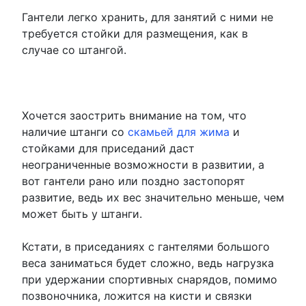
Гантели легко хранить, для занятий с ними не
требуется стойки для размещения, как в
случае со штангой.
Хочется заострить внимание на том, что
наличие штанги со
скамьей для жима
и
стойками для приседаний даст
неограниченные возможности в развитии, а
вот гантели рано или поздно застопорят
развитие, ведь их вес значительно меньше, чем
может быть у штанги.
Кстати, в приседаниях с гантелями большого
веса заниматься будет сложно, ведь нагрузка
при удержании спортивных снарядов, помимо
позвоночника, ложится на кисти и связки