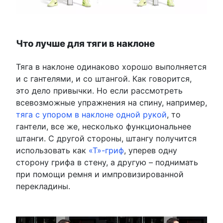
Что лучше для тяги в наклоне
Тяга в наклоне одинаково хорошо выполняется
и с гантелями, и со штангой. Как говорится,
это дело привычки. Но если рассмотреть
всевозможные упражнения на спину, например,
тяга с упором в наклоне одной рукой
, то
гантели, все же, несколько функциональнее
штанги. С другой стороны, штангу получится
использовать как
«Т»-гриф
, уперев одну
сторону грифа в стену, а другую – поднимать
при помощи ремня и импровизированной
перекладины.