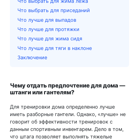
Что выбрать для жима лежа
Что выбрать для приседаний
Что лучше для выпадов
Что лучше для протяжки
Что лучше для жима сидя
Что лучше для тяги в наклоне
Заключение
Чему отдать предпочтение для дома —
штанги или гантелям?
Для тренировки дома определенно лучше
иметь разборные гантели. Однако, «лучше» не
говорит об эффективности тренировок с
данным спортивным инвентарем. Дело в том,
что штага позволяет выполнять тяжелые