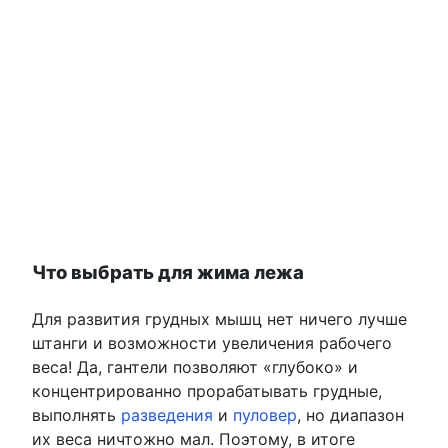
Что выбрать для жима лежа
Для развития грудных мышц нет ничего лучше
штанги и возможности увеличения рабочего
веса! Да, гантели позволяют «глубоко» и
концентрированно прорабатывать грудные,
выполнять
разведения
и
пуловер
, но диапазон
их веса ничтожно мал. Поэтому, в итоге