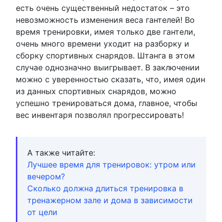
есть очень существенный недостаток – это
невозможность изменения веса гантелей! Во
время тренировки, имея только две гантели,
очень много времени уходит на разборку и
сборку спортивных снарядов. Штанга в этом
случае однозначно выигрывает. В заключении
можно с уверенностью сказать, что, имея один
из данных спортивных снарядов, можно
успешно тренироваться дома, главное, чтобы
вес инвентаря позволял прогрессировать!
А также читайте:
Лучшее время для тренировок: утром или
вечером?
Сколько должна длиться тренировка в
тренажерном зале и дома в зависимости
от цели