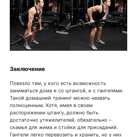
Заключение
Повезло тем, у кого есть возможность
заниматься дома и со штангой, и с гантелями.
Такой домашний тренинг можно назвать
полноценным. Хотя, имея в своем
распоряжении штангу, должно быть
достаточно утяжелителей, обязательно –
скамья для жима и стойки для приседаний.
Гантели легко перевозить и хранить, но у них