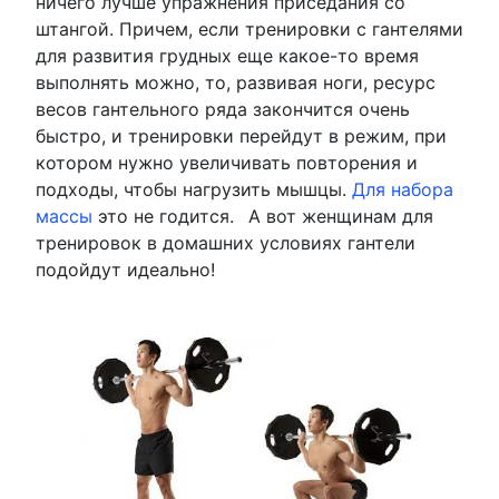
ничего лучше упражнения приседания со
штангой. Причем, если тренировки с гантелями
для развития грудных еще какое-то время
выполнять можно, то, развивая ноги, ресурс
весов гантельного ряда закончится очень
быстро, и тренировки перейдут в режим, при
котором нужно увеличивать повторения и
подходы, чтобы нагрузить мышцы.
Для набора
массы
это не годится.
А вот женщинам для
тренировок в домашних условиях гантели
подойдут идеально!