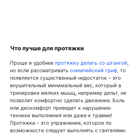
Что лучше для протяжки
Проще и удобнее
протяжку делать со штангой
,
но если рассматривать
олимпийский гриф
, то
появляется существенный недостаток – это
внушительный минимальный вес, который в
тренировке мелких мышц, например дельт, не
позволит комфортно сделать движение. Боль
или дискомфорт приведет к нарушению
техники выполнения или даже к травме!
Протяжка – это упражнение, которое по
возможности следует выполнять с гантелями.