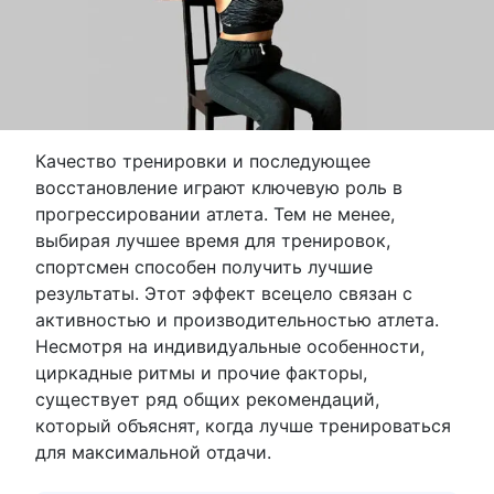
Качество тренировки и последующее
восстановление играют ключевую роль в
прогрессировании атлета. Тем не менее,
выбирая лучшее время для тренировок,
спортсмен способен получить лучшие
результаты. Этот эффект всецело связан с
активностью и производительностью атлета.
Несмотря на индивидуальные особенности,
циркадные ритмы и прочие факторы,
существует ряд общих рекомендаций,
который объяснят, когда лучше тренироваться
для максимальной отдачи.