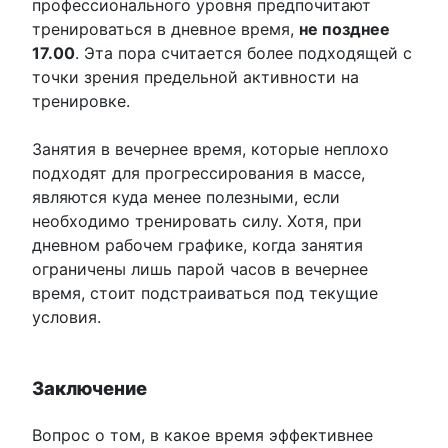
профессионального уровня предпочитают
тренироваться в дневное время,
не позднее
17.00
. Эта пора считается более подходящей с
точки зрения предельной активности на
тренировке.
Занятия в вечернее время, которые неплохо
подходят для прогрессирования в массе,
являются куда менее полезными, если
необходимо тренировать силу. Хотя, при
дневном рабочем графике, когда занятия
ограничены лишь парой часов в вечернее
время, стоит подстраиваться под текущие
условия.
Заключение
Вопрос о том, в какое время эффективнее