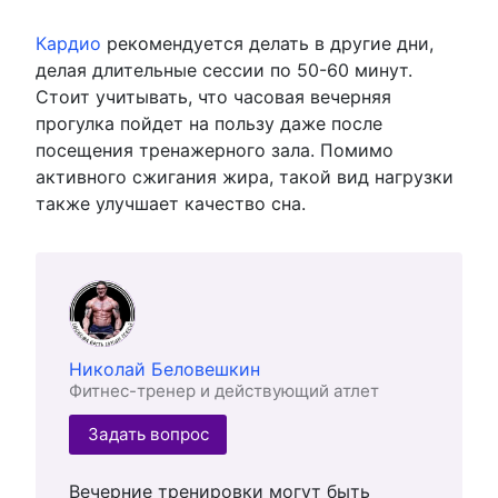
Кардио
рекомендуется делать в другие дни,
делая длительные сессии по 50-60 минут.
Стоит учитывать, что часовая вечерняя
прогулка пойдет на пользу даже после
посещения тренажерного зала. Помимо
активного сжигания жира, такой вид нагрузки
также улучшает качество сна.
Николай Беловешкин
Фитнес-тренер и действующий атлет
Задать вопрос
Вечерние тренировки могут быть