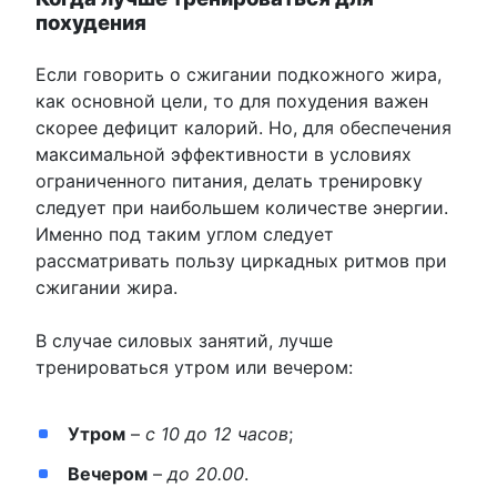
похудения
Если говорить о сжигании подкожного жира,
как основной цели, то для похудения важен
скорее дефицит калорий. Но, для обеспечения
максимальной эффективности в условиях
ограниченного питания, делать тренировку
следует при наибольшем количестве энергии.
Именно под таким углом следует
рассматривать пользу циркадных ритмов при
сжигании жира.
В случае силовых занятий, лучше
тренироваться утром или вечером:
Утром
–
с 10 до 12 часов
;
Вечером
–
до 20.00
.