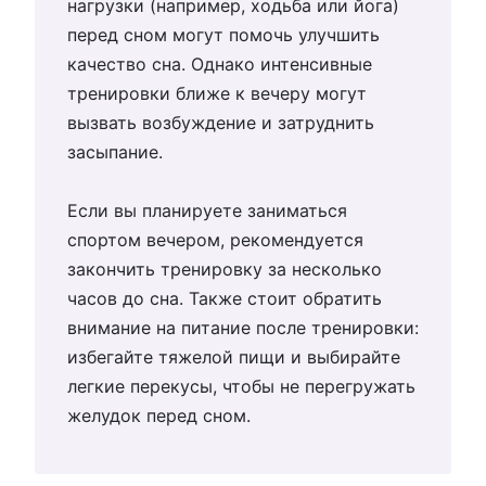
нагрузки (например, ходьба или йога)
перед сном могут помочь улучшить
качество сна. Однако интенсивные
тренировки ближе к вечеру могут
вызвать возбуждение и затруднить
засыпание.
Если вы планируете заниматься
спортом вечером, рекомендуется
закончить тренировку за несколько
часов до сна. Также стоит обратить
внимание на питание после тренировки:
избегайте тяжелой пищи и выбирайте
легкие перекусы, чтобы не перегружать
желудок перед сном.