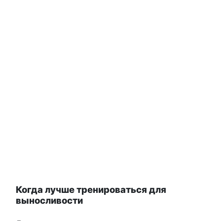
Когда лучше тренироваться для
выносливости