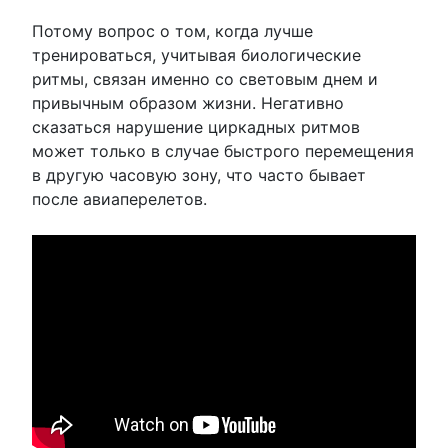
Потому вопрос о том, когда лучше
тренироваться, учитывая биологические
ритмы, связан именно со световым днем и
привычным образом жизни. Негативно
сказаться нарушение циркадных ритмов
может только в случае быстрого перемещения
в другую часовую зону, что часто бывает
после авиаперелетов.