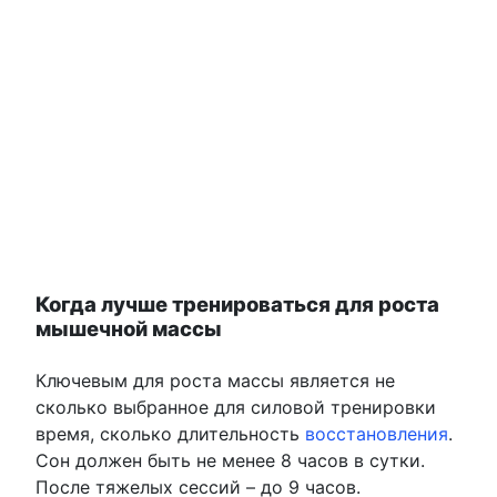
Когда лучше тренироваться для роста
мышечной массы
Ключевым для роста массы является не
сколько выбранное для силовой тренировки
время, сколько длительность
восстановления
.
Сон должен быть не менее 8 часов в сутки.
После тяжелых сессий – до 9 часов.