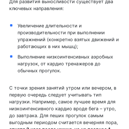
Для развития выносливости существует два
ключевых направления:
Увеличение длительности и
производительности при выполнении
упражнений (конкретно взятых движений и
работающих в них мышц);
Выполнение низкоинтенсивных аэробных
нагрузок, от кардио тренажеров до
обычных прогулок.
С точки зрения занятий утром или вечером, в
первую очередь следует учитывать тип
нагрузки. Например, самое лучшее время для
низкоинтенсивного кардио вроде бега – утро,
до завтрака. Для пеших прогулок самым
выгодным периодом считается вечерняя пора,