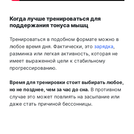
Когда лучше тренироваться для
поддержания тонуса мышц
Тренироваться в подобном формате можно в
любое время дня. Фактически, это
зарядка
,
разминка или легкая активность, которая не
имеет выраженной цели к стабильному
прогрессированию.
Время для тренировки стоит выбирать любое,
но не позднее, чем за час до сна.
В противном
случае это может повлиять на засыпание или
даже стать причиной бессонницы.