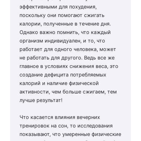
эффективными для похудения,
поскольку они помогают сжигать
калории, полученные в течение дня.
Однако важно помнить, что каждый
организм индивидуален, и то, что
работает для одного человека, может
не работать для другого. Ведь все же
главное в условиях снижения веса, это
создание дефицита потребляемых
калорий и наличие физической
активности, чем больше сжигаем, тем
лучше результат!
Что касается влияния вечерних
тренировок на сон, то исследования
показывают, что умеренные физические