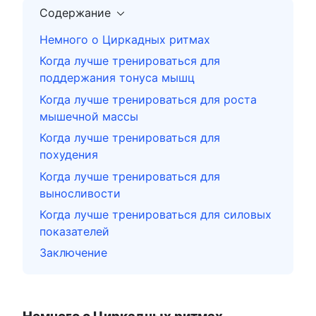
Содержание
Немного о Циркадных ритмах
Когда лучше тренироваться для
поддержания тонуса мышц
Когда лучше тренироваться для роста
мышечной массы
Когда лучше тренироваться для
похудения
Когда лучше тренироваться для
выносливости
Когда лучше тренироваться для силовых
показателей
Заключение