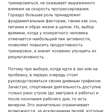
тренироваться, не оказывает выраженного
влияния на скорость прогрессирования.
Гораздо большая роль принадлежит
фундаментальным факторам, таким как сон,
питание и образ жизни в целом. Но, выбор
времени, когда у конкретного человека
отмечается наибольший пик активности,
позволяет повысить продуктивность
тренировок, а значит косвенно улучшить их
результативность.
Потому при выборе, когда идти в зал или на
пробежку, в первую очередь стоит
руководствоваться своим дневным графиком.
Зачастую, спортивная деятельность доступна
только рано утром (до завтрака и работы) и
после окончания рабочего дня, то есть
вечером. Это значительно ограничивает
возможности, за исключением людей, которые