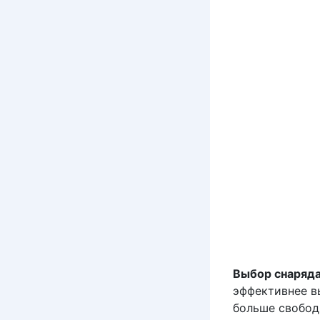
Выбор снаряд
эффективнее вы
больше свобод