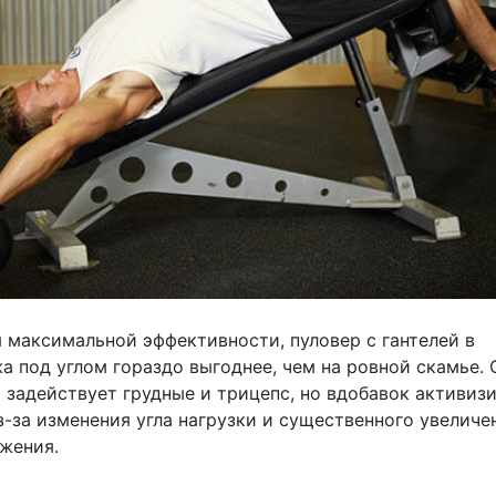
я максимальной эффективности, пуловер с гантелей в
 под углом гораздо выгоднее, чем на ровной скамье. 
 задействует грудные и трицепс, но вдобавок активиз
-за изменения угла нагрузки и существенного увеличе
жения.