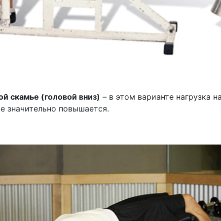
ой скамье (головой вниз)
– в этом варианте нагрузка н
 значительно повышается.