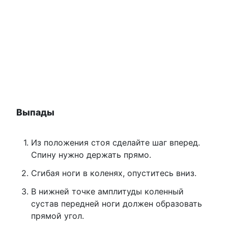
Выпады
Из положения стоя сделайте шаг вперед.
Спину нужно держать прямо.
Сгибая ноги в коленях, опуститесь вниз.
В нижней точке амплитуды коленный
сустав передней ноги должен образовать
прямой угол.