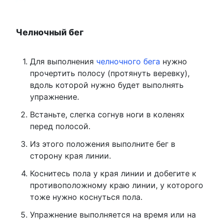
Челночный бег
Для выполнения
челночного бега
нужно
прочертить полосу (протянуть веревку),
вдоль которой нужно будет выполнять
упражнение.
Встаньте, слегка согнув ноги в коленях
перед полосой.
Из этого положения выполните бег в
сторону края линии.
Коснитесь пола у края линии и добегите к
противоположному краю линии, у которого
тоже нужно коснуться пола.
Упражнение выполняется на время или на