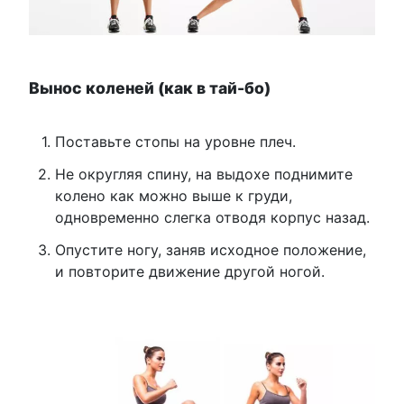
Вынос коленей (как в тай-бо)
Поставьте стопы на уровне плеч.
Не округляя спину, на выдохе поднимите
колено как можно выше к груди,
одновременно слегка отводя корпус назад.
Опустите ногу, заняв исходное положение,
и повторите движение другой ногой.