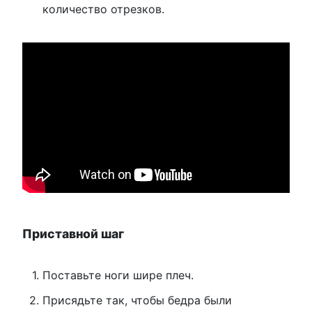
количество отрезков.
Приставной шаг
Поставьте ноги шире плеч.
Присядьте так, чтобы бедра были