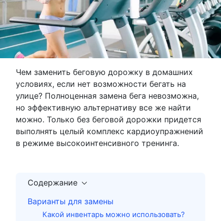
Чем заменить беговую дорожку в домашних
условиях, если нет возможности бегать на
улице? Полноценная замена бега невозможна,
но эффективную альтернативу все же найти
можно. Только без беговой дорожки придется
выполнять целый комплекс кардиоупражнений
в режиме высокоинтенсивного тренинга.
Содержание
Варианты для замены
Какой инвентарь можно использовать?