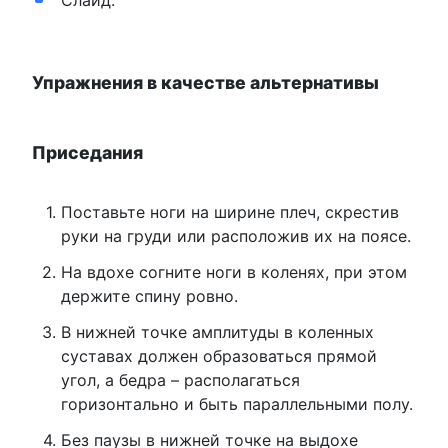
Слайд.
Упражнения в качестве альтернативы
Приседания
Поставьте ноги на ширине плеч, скрестив
руки на груди или расположив их на поясе.
На вдохе согните ноги в коленях, при этом
держите спину ровно.
В нижней точке амплитуды в коленных
суставах должен образоваться прямой
угол, а бедра – располагаться
горизонтально и быть параллельными полу.
Без паузы в нижней точке на выдохе