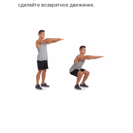
сделайте возвратное движение.