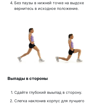
Без паузы в нижней точке на выдохе
вернитесь в исходное положение.
Выпады в стороны
Сдайте глубокий выыпад в сторону.
Слегка наклонив корпус для лучшего