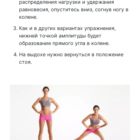
распределения нагрузки и удержания
равновесия, опуститесь вниз, согнув ногу в
колене.
Как и в других вариантах упражнения,
нижней точкой амплитуды будет
образование прямого угла в колене.
На выдохе нужно вернуться в положение
стоя.