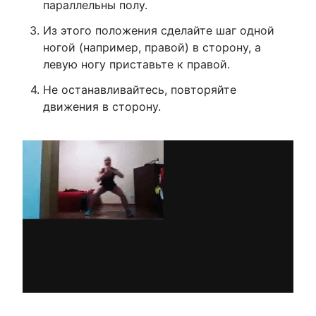
параллельны полу.
Из этого положения сделайте шаг одной
ногой (например, правой) в сторону, а
левую ногу приставьте к правой.
Не останавливайтесь, повторяйте
движения в сторону.