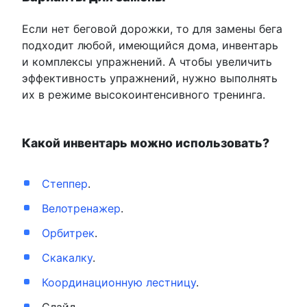
Если нет беговой дорожки, то для замены бега
подходит любой, имеющийся дома, инвентарь
и комплексы упражнений. А чтобы увеличить
эффективность упражнений, нужно выполнять
их в режиме высокоинтенсивного тренинга.
Какой инвентарь можно использовать?
Степпер
.
Велотренажер
.
Орбитрек
.
Скакалку
.
Координационную лестницу
.