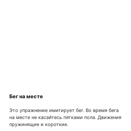
Бег на месте
Это упражнение имитирует бег. Во время бега
на месте не касайтесь пятками пола. Движения
пружинящие и короткие.