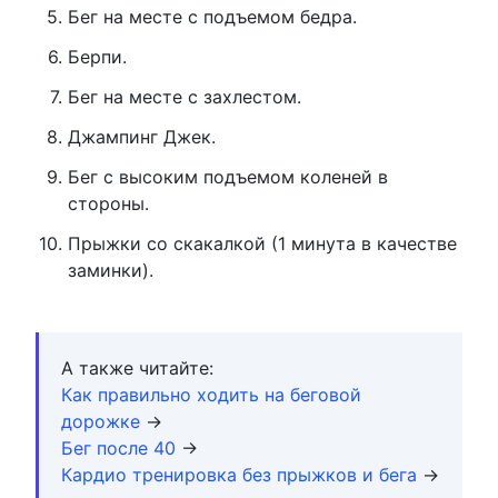
Бег на месте с подъемом бедра.
Берпи.
Бег на месте с захлестом.
Джампинг Джек.
Бег с высоким подъемом коленей в
стороны.
Прыжки со скакалкой (1 минута в качестве
заминки).
А также читайте:
Как правильно ходить на беговой
дорожке
→
Бег после 40
→
Кардио тренировка без прыжков и бега
→