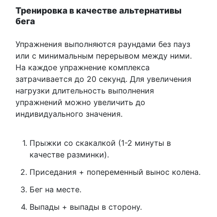
Тренировка в качестве альтернативы
бега
Упражнения выполняются раундами без пауз
или с минимальным перерывом между ними.
На каждое упражнение комплекса
затрачивается до 20 секунд. Для увеличения
нагрузки длительность выполнения
упражнений можно увеличить до
индивидуального значения.
Прыжки со скакалкой (1-2 минуты в
качестве разминки).
Приседания + попеременный вынос колена.
Бег на месте.
Выпады + выпады в сторону.