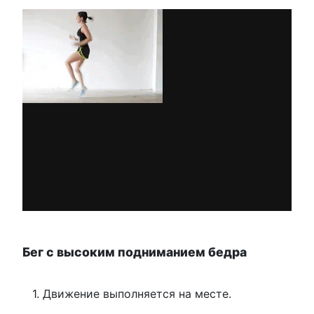
Бег с высоким подниманием бедра
Движение выполняется на месте.