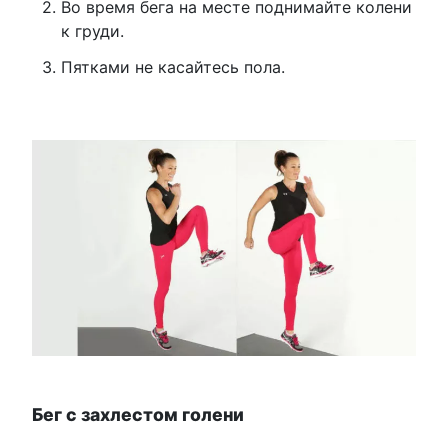
Во время бега на месте поднимайте колени
к груди.
Пятками не касайтесь пола.
Бег с захлестом голени