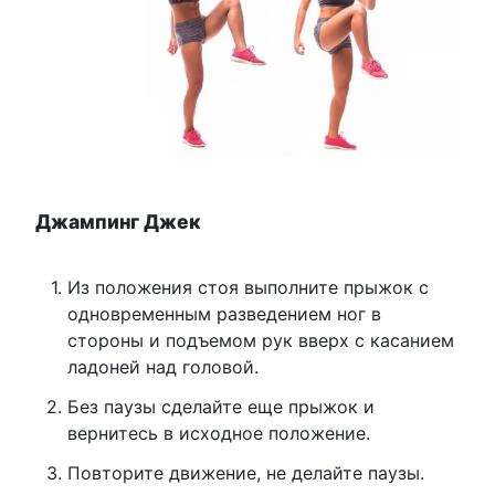
Джампинг Джек
Из положения стоя выполните прыжок с
одновременным разведением ног в
стороны и подъемом рук вверх с касанием
ладоней над головой.
Без паузы сделайте еще прыжок и
вернитесь в исходное положение.
Повторите движение, не делайте паузы.