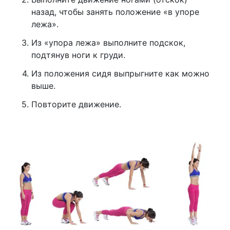
назад, чтобы занять положение «в упоре
лежа».
Из «упора лежа» выполните подскок,
подтянув ноги к груди.
Из положения сидя выпрыгните как можно
выше.
Повторите движение.