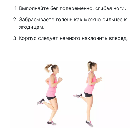
Выполняйте бег попеременно, сгибая ноги.
Забрасываете голень как можно сильнее к
ягодицам.
Корпус следует немного наклонить вперед.