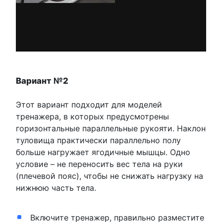
Вариант №2
Этот вариант подходит для моделей
тренажера, в которых предусмотрены
горизонтальные параллельные рукояти. Наклон
туловища практически параллельно полу
больше нагружает ягодичные мышцы. Одно
условие – не переносить вес тела на руки
(плечевой пояс), чтобы не снижать нагрузку на
нижнюю часть тела.
Включите тренажер, правильно разместите