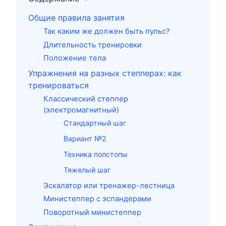
Общие правила занятия
Так каким же должен быть пульс?
Длительность тренировки
Положение тела
Упражнения на разных степперах: как
тренироваться
Классический степпер
(электромагнитный)
Стандартный шаг
Вариант №2
Техника полстопы
Тяжелый шаг
Эскалатор или тренажер-лестница
Министеппер с эспандерами
Поворотный министеппер