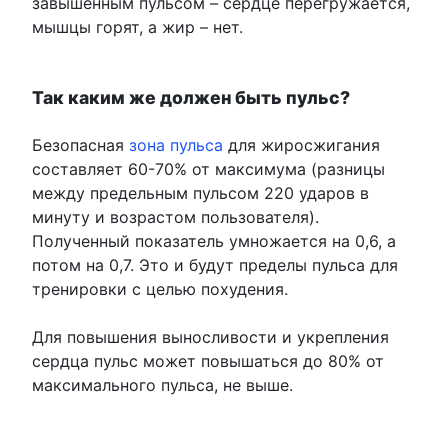
завышенным пульсом – сердце перегружается,
мышцы горят, а жир – нет.
Так каким же должен быть пульс?
Безопасная
зона пульса
для жиросжигания
составляет 60-70% от максимума (разницы
между предельным пульсом 220 ударов в
минуту и возрастом пользователя).
Полученный показатель умножается на 0,6, а
потом на 0,7. Это и будут пределы пульса для
тренировки с целью похудения.
Для повышения выносливости и укрепления
сердца пульс может повышаться до 80% от
максимального пульса, не выше.