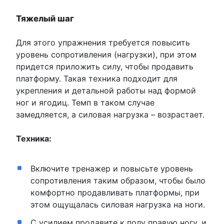
Тяжелый шаг
Для этого упражнения требуется повысить
уровень сопротивления (нагрузки), при этом
придется приложить силу, чтобы продавить
платформу. Такая техника подходит для
укрепления и детальной работы над формой
ног и ягодиц. Темп в таком случае
замедляется, а силовая нагрузка – возрастает.
Техника:
Включите тренажер и повысьте уровень
сопротивления таким образом, чтобы было
комфортно продавливать платформы, при
этом ощущалась силовая нагрузка на ноги.
С усилием продавите к полу правую ногу, и