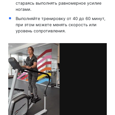
стараясь выполнять равномерное усилие
ногами.
Выполняйте тренировку от 40 до 60 минут,
при этом можете менять скорость или
уровень сопротивления.