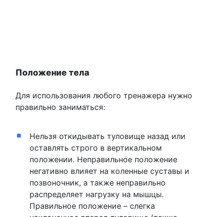
Положение тела
Для использования любого тренажера нужно
правильно заниматься:
Нельзя откидывать туловище назад или
оставлять строго в вертикальном
положении. Неправильное положение
негативно влияет на коленные суставы и
позвоночник, а также неправильно
распределяет нагрузку на мышцы.
Правильное положение – слегка