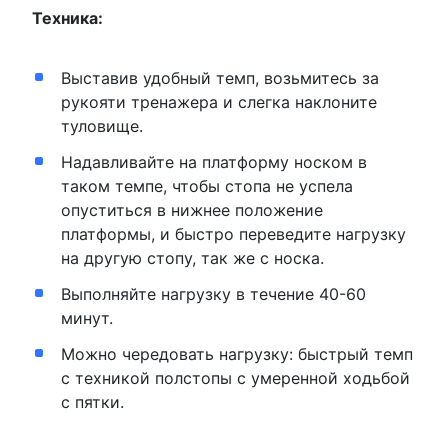
Техника:
Выставив удобный темп, возьмитесь за
рукояти тренажера и слегка наклоните
туловище.
Надавливайте на платформу носком в
таком темпе, чтобы стопа не успела
опуститься в нижнее положение
платформы, и быстро переведите нагрузку
на другую стопу, так же с носка.
Выполняйте нагрузку в течение 40-60
минут.
Можно чередовать нагрузку: быстрый темп
с техникой полстопы с умеренной ходьбой
с пятки.