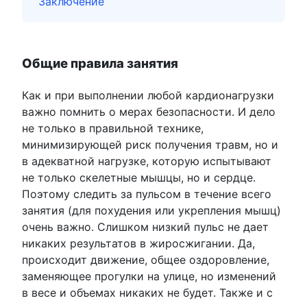
Заключение
Общие правила занятия
Как и при выполнении любой кардионагрузки
важно помнить о мерах безопасности. И дело
не только в правильной технике,
минимизирующей риск получения травм, но и
в адекватной нагрузке, которую испытывают
не только скелетные мышцы, но и сердце.
Поэтому следить за пульсом в течение всего
занятия (для похудения или укрепления мышц)
очень важно. Слишком низкий пульс не дает
никаких результатов в жиросжигании. Да,
происходит движение, общее оздоровление,
заменяющее прогулки на улице, но изменений
в весе и объемах никаких не будет. Также и с