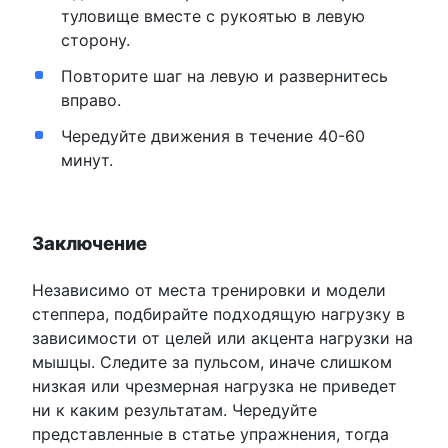
туловище вместе с рукоятью в левую
сторону.
Повторите шаг на левую и развернитесь
вправо.
Чередуйте движения в течение 40-60
минут.
Заключение
Независимо от места тренировки и модели
степпера, подбирайте подходящую нагрузку в
зависимости от целей или акцента нагрузки на
мышцы. Следите за пульсом, иначе слишком
низкая или чрезмерная нагрузка не приведет
ни к каким результатам. Чередуйте
представленные в статье упражнения, тогда