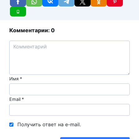
Комментарии: 0
Имя
*
Email
*
Получить ответ на e-mail.