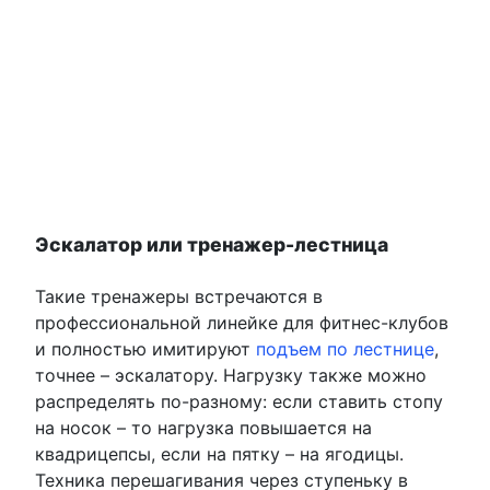
Эскалатор или тренажер-лестница
Такие тренажеры встречаются в
профессиональной линейке для фитнес-клубов
и полностью имитируют
подъем по лестнице
,
точнее – эскалатору. Нагрузку также можно
распределять по-разному: если ставить стопу
на носок – то нагрузка повышается на
квадрицепсы, если на пятку – на ягодицы.
Техника перешагивания через ступеньку в