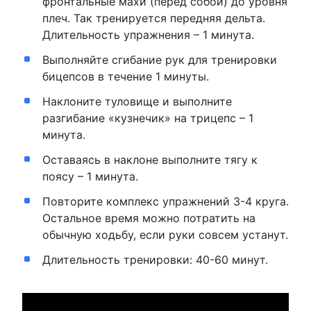
фронтальные махи (перед собой) до уровня
плеч. Так тренируется передняя дельта.
Длительность упражнения – 1 минута.
Выполняйте сгибание рук для тренировки
бицепсов в течение 1 минуты.
Наклоните туловище и выполните
разгибание «кузнечик» на трицепс – 1
минута.
Оставаясь в наклоне выполните тягу к
поясу – 1 минута.
Повторите комплекс упражнений 3-4 круга.
Остальное время можно потратить на
обычную ходьбу, если руки совсем устанут.
Длительность тренировки: 40-60 минут.