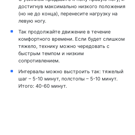
достигнув максимально низкого положения
(но не до конца), перенесите нагрузку на
левую ногу.
Так продолжайте движение в течение
комфортного времени. Если будет слишком
тяжело, технику можно чередовать с
быстрым темпом и низким
сопротивлением.
Интервалы можно выстроить так: тяжелый
шаг – 5-10 минут, полстопы – 5-10 минут.
Итого: 40-60 минут.