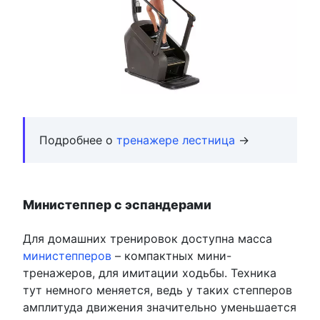
Подробнее о
тренажере лестница
→
Министеппер с эспандерами
Для домашних тренировок доступна масса
министепперов
– компактных мини-
тренажеров, для имитации ходьбы. Техника
тут немного меняется, ведь у таких степперов
амплитуда движения значительно уменьшается