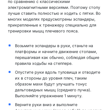
по сравнению с классическими
электромагнитными версиями. Поэтому стопу
лучше ставить полностью и ходить с пятки. Во
многих моделях предусмотрены эспандеры,
прикрепленные к тренажеру специально для
тренировки мышц плечевого пояса.
Возьмите эспандеры в руки, станьте на
платформы и начните движение стопами,
перешагивая как обычно, соблюдая общие
правила ходьбы на степпере.
Опустите руки вдоль туловища и отводите
их в стороны до уровня плеч, таким
образом махи будут улучшать тонус
дельтовидных мышц (среднего пучка).
Выполняйте упражнение 1 минуту.
Верните руки вниз и выполните