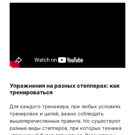
Упражнения на разных степперах: как
тренироваться
Для каждого тренажера, при любых условиях
тренировок и целей, важно соблюдать
вышеперечисленные правила. Но существуют
разные виды степперов, при которых техника