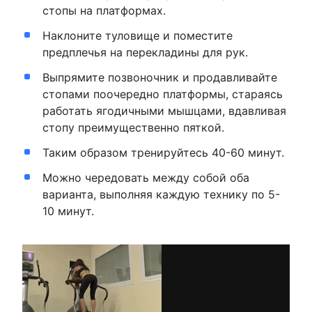
стопы на платформах.
Наклоните туловище и поместите
предплечья на перекладины для рук.
Выпрямите позвоночник и продавливайте
стопами поочередно платформы, стараясь
работать ягодичными мышцами, вдавливая
стопу преимущественно пяткой.
Таким образом тренируйтесь 40-60 минут.
Можно чередовать между собой оба
варианта, выполняя каждую технику по 5-
10 минут.