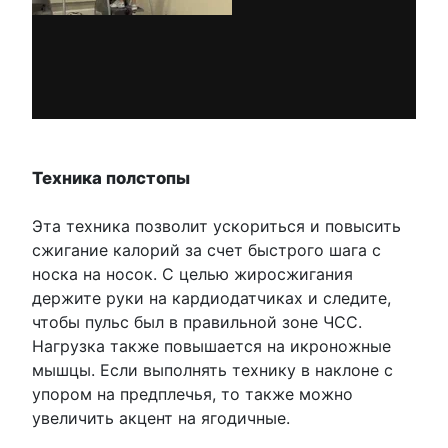
Техника полстопы
Эта техника позволит ускориться и повысить
сжигание калорий за счет быстрого шага с
носка на носок. С целью жиросжигания
держите руки на кардиодатчиках и следите,
чтобы пульс был в правильной зоне ЧСС.
Нагрузка также повышается на икроножные
мышцы. Если выполнять технику в наклоне с
упором на предплечья, то также можно
увеличить акцент на ягодичные.