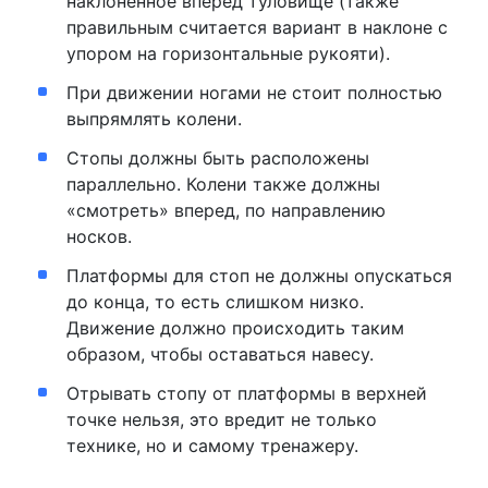
наклоненное вперед туловище (также
правильным считается вариант в наклоне с
упором на горизонтальные рукояти).
При движении ногами не стоит полностью
выпрямлять колени.
Стопы должны быть расположены
параллельно. Колени также должны
«смотреть» вперед, по направлению
носков.
Платформы для стоп не должны опускаться
до конца, то есть слишком низко.
Движение должно происходить таким
образом, чтобы оставаться навесу.
Отрывать стопу от платформы в верхней
точке нельзя, это вредит не только
технике, но и самому тренажеру.