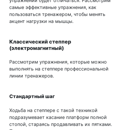
упражнений будет отличаться. Рассмотрим
самые эффективные упражнения, как
пользоваться тренажером, чтобы менять
акцент нагрузки на мышцы.
Классический степпер
(электромагнитный)
Рассмотрим упражнения, которые можно
выполнять на степпере профессиональной
линии тренажеров.
Стандартный шаг
Ходьба на степпере с такой техникой
подразумевает касание платформ полной
стопой, стараясь продавливать их пятками.