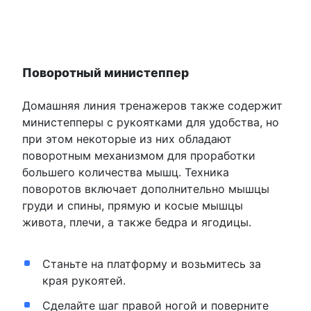
Поворотный министеппер
Домашняя линия тренажеров также содержит
министепперы с рукоятками для удобства, но
при этом некоторые из них обладают
поворотным механизмом для проработки
большего количества мышц. Техника
поворотов включает дополнительно мышцы
груди и спины, прямую и косые мышцы
живота, плечи, а также бедра и ягодицы.
Станьте на платформу и возьмитесь за
края рукоятей.
Сделайте шаг правой ногой и поверните