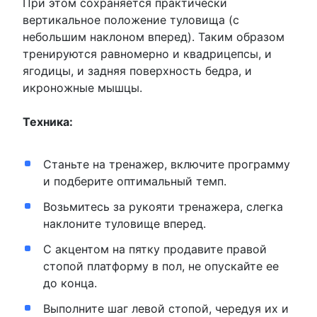
При этом сохраняется практически
вертикальное положение туловища (с
небольшим наклоном вперед). Таким образом
тренируются равномерно и квадрицепсы, и
ягодицы, и задняя поверхность бедра, и
икроножные мышцы.
Техника:
Станьте на тренажер, включите программу
и подберите оптимальный темп.
Возьмитесь за рукояти тренажера, слегка
наклоните туловище вперед.
С акцентом на пятку продавите правой
стопой платформу в пол, не опускайте ее
до конца.
Выполните шаг левой стопой, чередуя их и