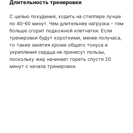
Длительность тренировки
С целью похудения, ходить на степпере лучше
по 40-60 минут. Чем длительнее нагрузка – тем
больше сгорит подкожной клетчатки. Если
тренировки будут короткими, менее получаса,
то такие занятия кроме общего тонуса и
укрепления сердца не принесут пользы,
поскольку жир начинает гореть спустя 20
минут с начала тренировки.