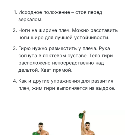
Исходное положение – стоя перед
зеркалом.
Ноги на ширине плеч. Можно расставить
ноги шире для лучшей устойчивости.
Гирю нужно разместить у плеча. Рука
согнута в локтевом суставе. Тело гири
расположено непосредственно над
дельтой. Хват прямой.
Как и другие упражнения для развития
плеч, жим гири выполняется на выдохе.