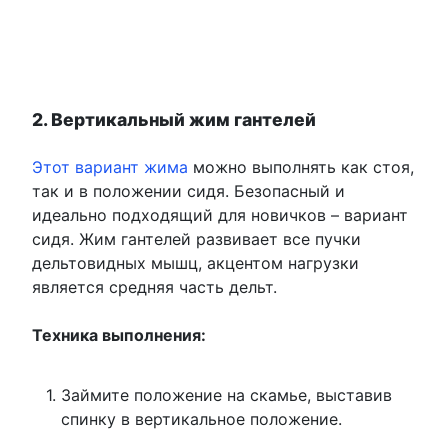
2. Вертикальный жим гантелей
Этот вариант жима
можно выполнять как стоя,
так и в положении сидя. Безопасный и
идеально подходящий для новичков – вариант
сидя. Жим гантелей развивает все пучки
дельтовидных мышц, акцентом нагрузки
является средняя часть дельт.
Техника выполнения:
Займите положение на скамье, выставив
спинку в вертикальное положение.