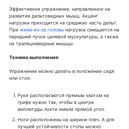
Эффективное упражнение, направленное на
развитие дельтовидных мышц. Акцент
нагрузки приходится на среднюю часть дельт.
При
жиме из-за головы
нагрузка смещается на
передний пучок целевой мускулатуры, а также
на трапециевидные мышцы.
Техника выполнения:
Упражнение можно делать в положении сидя
или стоя.
Руки располагаются прямым хватом на
грифе нужно так, чтобы в центре
амплитуды локти имели прямой угол.
Ноги расположены на ширине плеч. А для
лучшей устойчивости стопы можно