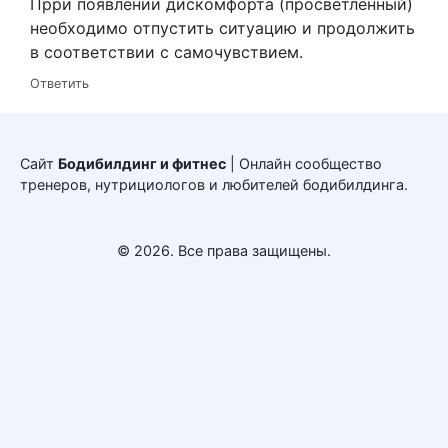
Прри появлении дискомфорта (просветлённый)
необходимо отпустить ситуацию и продолжить
в соответствии с самочувствием.
Ответить
Сайт
Бодибилдинг и фитнес
| Онлайн сообщество
тренеров, нутрициологов и любителей бодибилдинга.
© 2026. Все права защищены.