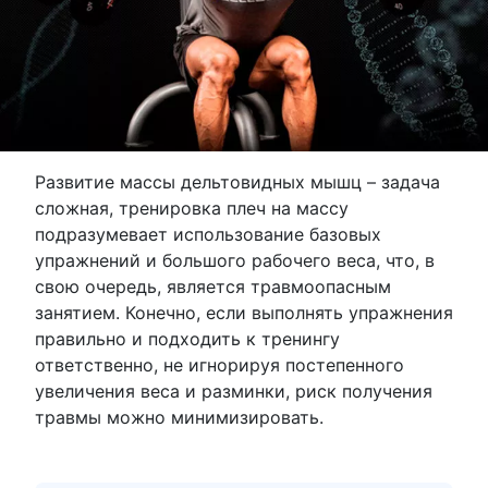
Развитие массы дельтовидных мышц – задача
сложная, тренировка плеч на массу
подразумевает использование базовых
упражнений и большого рабочего веса, что, в
свою очередь, является травмоопасным
занятием. Конечно, если выполнять упражнения
правильно и подходить к тренингу
ответственно, не игнорируя постепенного
увеличения веса и разминки, риск получения
травмы можно минимизировать.