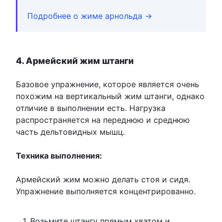
Подробнее о жиме арнольда →
4. Армейский жим штанги
Базовое упражнение, которое является очень
похожим на вертикальный жим штанги, однако
отличие в выполнении есть. Нагрузка
распространяется на переднюю и среднюю
часть дельтовидных мышц.
Техника выполнения:
Армейский жим можно делать стоя и сидя.
Упражнение выполняется концентрированно.
Возьмите штангу прямым хватом и