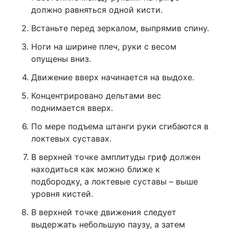
должно равняться одной кисти.
Встаньте перед зеркалом, выпрямив спину.
Ноги на ширине плеч, руки с весом
опущены вниз.
Движение вверх начинается на выдохе.
Концентрировано дельтами вес
поднимается вверх.
По мере подъема штанги руки сгибаются в
локтевых суставах.
В верхней точке амплитуды гриф должен
находиться как можно ближе к
подбородку, а локтевые суставы – выше
уровня кистей.
В верхней точке движения следует
выдержать небольшую паузу, а затем