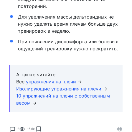
повторений.
Для увеличения массы дельтовидных не
нужно уделять время плечам больше двух
тренировок в неделю.
При появлении дискомфорта или болевых
ощущений тренировку нужно прекратить.
А также читайте:
Все
упражнения на плечи
→
Изолирующие упражнения на плечи
→
10 упражнений на плечи с собственным
весом
→
2
16.6к.