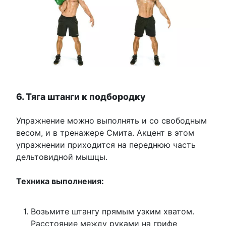
6. Тяга штанги к подбородку
Упражнение можно выполнять и со свободным
весом, и в тренажере Смита. Акцент в этом
упражнении приходится на переднюю часть
дельтовидной мышцы.
Техника выполнения:
Возьмите штангу прямым узким хватом.
Расстояние между руками на грифе