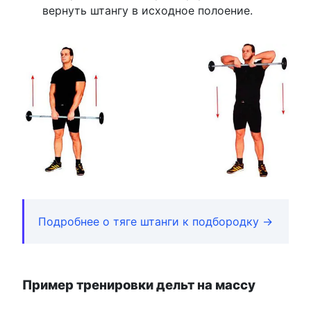
вернуть штангу в исходное полоение.
Подробнее о тяге штанги к подбородку →
Пример тренировки дельт на массу