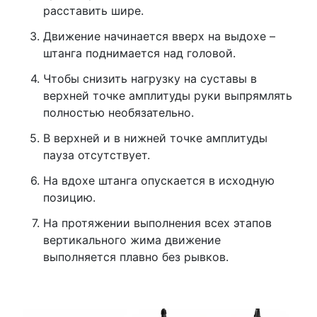
расставить шире.
Движение начинается вверх на выдохе –
штанга поднимается над головой.
Чтобы снизить нагрузку на суставы в
верхней точке амплитуды руки выпрямлять
полностью необязательно.
В верхней и в нижней точке амплитуды
пауза отсутствует.
На вдохе штанга опускается в исходную
позицию.
На протяжении выполнения всех этапов
вертикального жима движение
выполняется плавно без рывков.