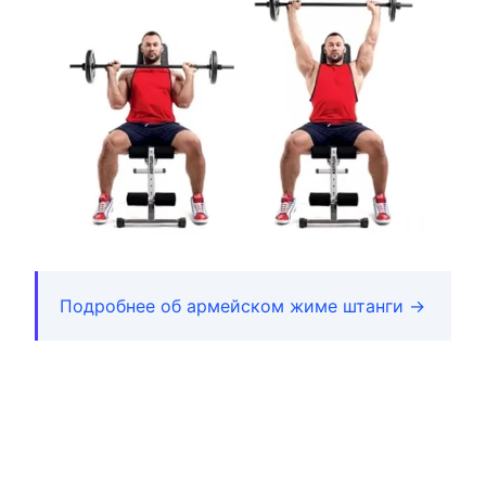
Подробнее об армейском жиме штанги →