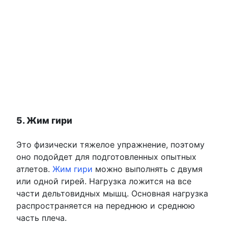
5. Жим гири
Это физически тяжелое упражнение, поэтому
оно подойдет для подготовленных опытных
атлетов.
Жим гири
можно выполнять с двумя
или одной гирей. Нагрузка ложится на все
части дельтовидных мышц. Основная нагрузка
распространяется на переднюю и среднюю
часть плеча.