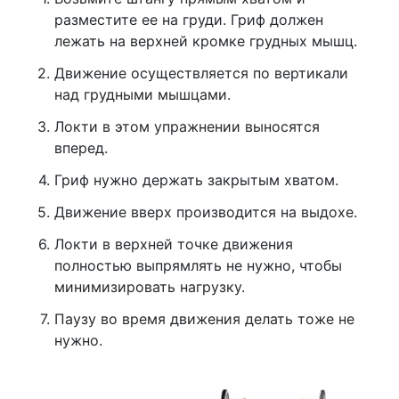
разместите ее на груди. Гриф должен
лежать на верхней кромке грудных мышц.
Движение осуществляется по вертикали
над грудными мышцами.
Локти в этом упражнении выносятся
вперед.
Гриф нужно держать закрытым хватом.
Движение вверх производится на выдохе.
Локти в верхней точке движения
полностью выпрямлять не нужно, чтобы
минимизировать нагрузку.
Паузу во время движения делать тоже не
нужно.