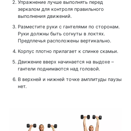
Упражнение лучше выполнять перед
зеркалом для контроля правильного
выполнения движений.
Разместите руки с гантелями по сторонам.
Руки должны быть согнуты в локтях.
Предплечья расположены вертикально.
Корпус плотно прилагает к спинке скамьи.
Движение вверх начинается на выдохе –
гантели поднимаются над головой.
В верхней и нижней точке амплитуды паузы
нет.