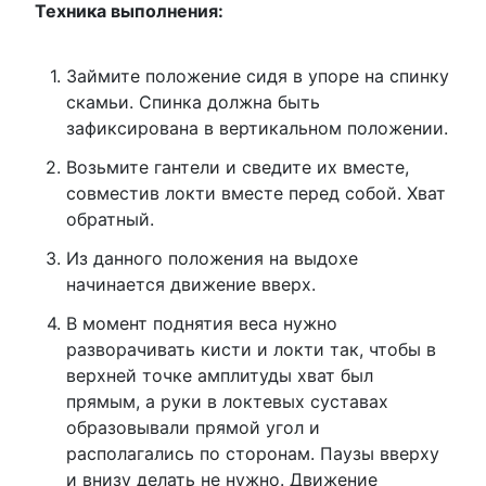
Техника выполнения:
Займите положение сидя в упоре на спинку
скамьи. Спинка должна быть
зафиксирована в вертикальном положении.
Возьмите гантели и сведите их вместе,
совместив локти вместе перед собой. Хват
обратный.
Из данного положения на выдохе
начинается движение вверх.
В момент поднятия веса нужно
разворачивать кисти и локти так, чтобы в
верхней точке амплитуды хват был
прямым, а руки в локтевых суставах
образовывали прямой угол и
располагались по сторонам. Паузы вверху
и внизу делать не нужно. Движение