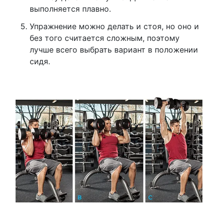
выполняется плавно.
Упражнение можно делать и стоя, но оно и
без того считается сложным, поэтому
лучше всего выбрать вариант в положении
сидя.