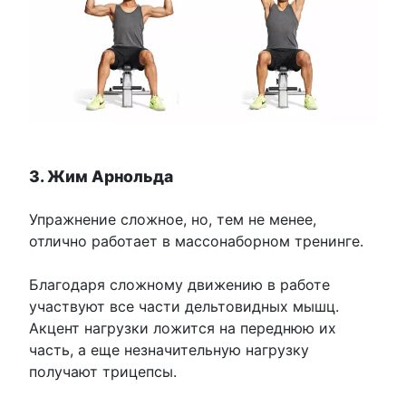
3. Жим Арнольда
Упражнение сложное, но, тем не менее,
отлично работает в массонаборном тренинге.
Благодаря сложному движению в работе
участвуют все части дельтовидных мышц.
Акцент нагрузки ложится на переднюю их
часть, а еще незначительную нагрузку
получают трицепсы.