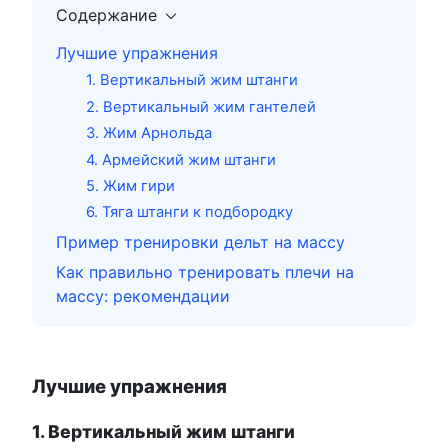
Содержание
Лучшие упражнения
1. Вертикальный жим штанги
2. Вертикальный жим гантелей
3. Жим Арнольда
4. Армейский жим штанги
5. Жим гири
6. Тяга штанги к подбородку
Пример тренировки дельт на массу
Как правильно тренировать плечи на
массу: рекомендации
Лучшие упражнения
1. Вертикальный жим штанги