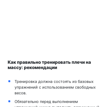
Как правильно тренировать плечи на
массу: рекомендации
Тренировка должна состоять из базовых
упражнений с использованием свободных
весов.
Обязательно перед выполнением