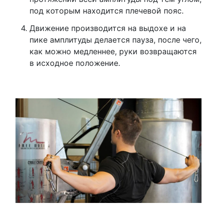
под которым находится плечевой пояс.
Движение производится на выдохе и на
пике амплитуды делается пауза, после чего,
как можно медленнее, руки возвращаются
в исходное положение.