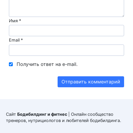
Имя
*
Email
*
Получить ответ на e-mail.
Сайт
Бодибилдинг и фитнес
| Онлайн сообщество
тренеров, нутрициологов и любителей бодибилдинга.