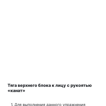
Тяга верхнего блока к лицу с рукоятью
«канат»
Для выполнения данного упражнения