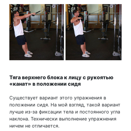
Тяга верхнего блока к лицу с рукоятью
«канат» в положении сидя
Существует вариант этого упражнения в
положении сидя. На мой взгляд, такой вариант
лучше из-за фиксации тела и постоянного угла
наклона. Технически выполнение упражнения
ничем не отличается.