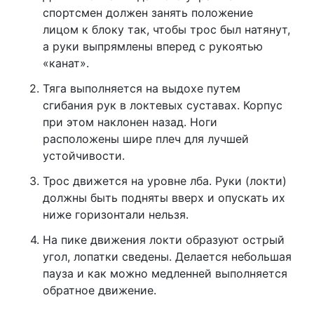
спортсмен должен занять положение
лицом к блоку так, чтобы трос был натянут,
а руки выпрямлены вперед с рукоятью
«канат».
Тяга выполняется на выдохе путем
сгибания рук в локтевых суставах. Корпус
при этом наклонен назад. Ноги
расположены шире плеч для лучшей
устойчивости.
Трос движется на уровне лба. Руки (локти)
должны быть подняты вверх и опускать их
ниже горизонтали нельзя.
На пике движения локти образуют острый
угол, лопатки сведены. Делается небольшая
пауза и как можно медленней выполняется
обратное движение.