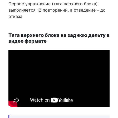
Первое упражнение (тяга верхнего блока)
выполняется 12 повторений, а отведение – до
отказа.
Тяга верхнего блока на заднюю дельту в
видео формате