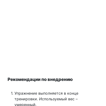
Рекомендации по внедрению
Упражнение выполняется в конце
тренировки. Используемый вес –
умеренный.