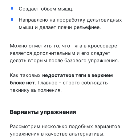
Создает объем мышц.
Направлено на проработку дельтовидных
мышц и делает плечи рельефнее.
Можно отметить то, что тяга в кроссовере
является дополнительным и его следует
делать вторым после базового упражнения.
Как таковых
недостатков тяги в верхнем
блоке нет
. Главное – строго соблюдать
технику выполнения.
Варианты упражнения
Рассмотрим несколько подобных вариантов
упражнения в качестве альтернативы.