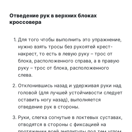
Отведение рук в верхних блоках
кроссовера
Для того чтобы выполнить это упражнение,
нужно взять тросы без рукоятей крест-
накрест, то есть в левую руку – трос от
блока, расположенного справа, а в правую
руку – трос от блока, расположенного
слева.
Отклонившись назад и удерживая руки над
головой (для лучшей устойчивости следует
оставить ногу назад), выполняется
отведение рук в стороны.
Руки, слегка согнутые в локтевых суставах,
отводятся в стороны с фиксацией на
протяжении всей амплитуды под тем углом,