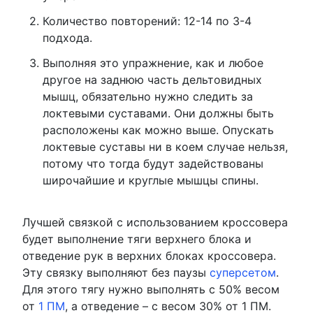
Количество повторений: 12-14 по 3-4
подхода.
Выполняя это упражнение, как и любое
другое на заднюю часть дельтовидных
мышц, обязательно нужно следить за
локтевыми суставами. Они должны быть
расположены как можно выше. Опускать
локтевые суставы ни в коем случае нельзя,
потому что тогда будут задействованы
широчайшие и круглые мышцы спины.
Лучшей связкой с использованием кроссовера
будет выполнение тяги верхнего блока и
отведение рук в верхних блоках кроссовера.
Эту связку выполняют без паузы
суперсетом
.
Для этого тягу нужно выполнять с 50% весом
от
1 ПМ
, а отведение – с весом 30% от 1 ПМ.