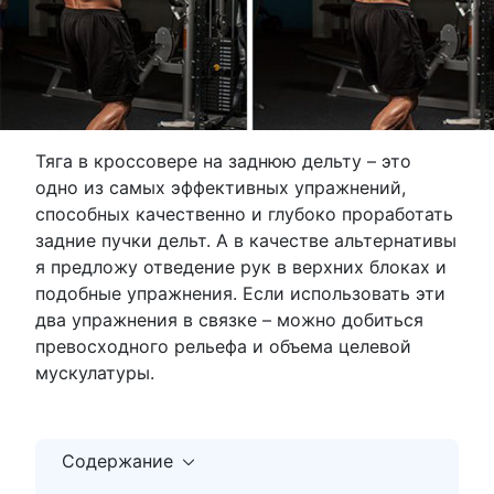
Тяга в кроссовере на заднюю дельту – это
одно из самых эффективных упражнений,
способных качественно и глубоко проработать
задние пучки дельт. А в качестве альтернативы
я предложу отведение рук в верхних блоках и
подобные упражнения. Если использовать эти
два упражнения в связке – можно добиться
превосходного рельефа и объема целевой
мускулатуры.
Содержание