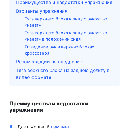
Преимущества и недостатки упражнения
Варианты упражнения
Тяга верхнего блока к лицу с рукоятью
«канат»
Тяга верхнего блока к лицу с рукоятью
«канат» в положении сидя
Отведение рук в верхних блоках
кроссовера
Рекомендации по внедрению
Тяга верхнего блока на заднюю дельту в
видео формате
Преимущества и недостатки
упражнения
Дает мощный
пампинг
.