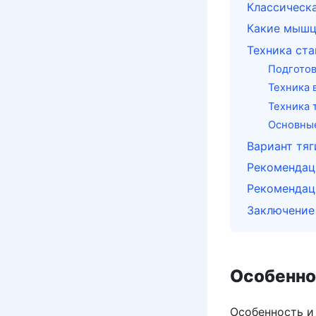
Классическа
Какие мышц
Техника ста
Подготов
Техника 
Техника 
Основны
Вариант тяг
Рекомендац
Рекомендац
Заключение
Особенно
Особенность и 