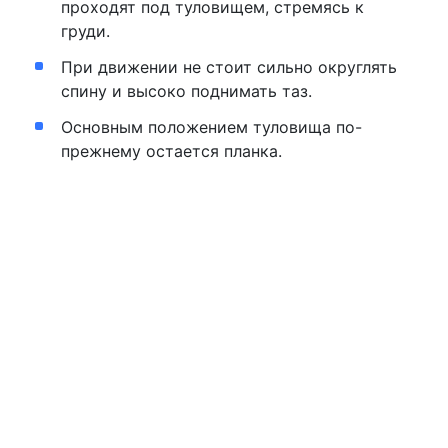
проходят под туловищем, стремясь к
груди.
При движении не стоит сильно округлять
спину и высоко поднимать таз.
Основным положением туловища по-
прежнему остается планка.