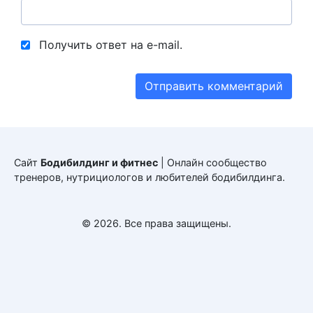
Получить ответ на e-mail.
Сайт
Бодибилдинг и фитнес
| Онлайн сообщество
тренеров, нутрициологов и любителей бодибилдинга.
© 2026. Все права защищены.