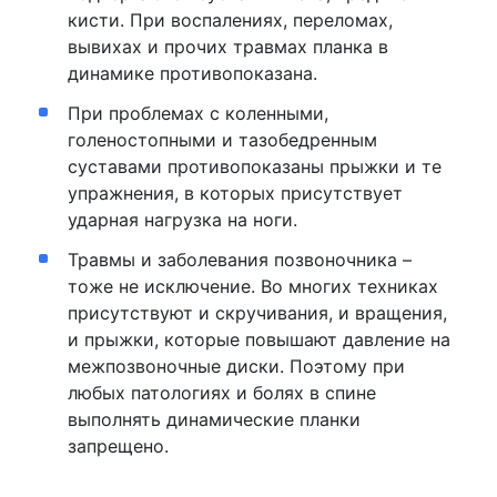
кисти. При воспалениях, переломах,
вывихах и прочих травмах планка в
динамике противопоказана.
При проблемах с коленными,
голеностопными и тазобедренным
суставами противопоказаны прыжки и те
упражнения, в которых присутствует
ударная нагрузка на ноги.
Травмы и заболевания позвоночника –
тоже не исключение. Во многих техниках
присутствуют и скручивания, и вращения,
и прыжки, которые повышают давление на
межпозвоночные диски. Поэтому при
любых патологиях и болях в спине
выполнять динамические планки
запрещено.