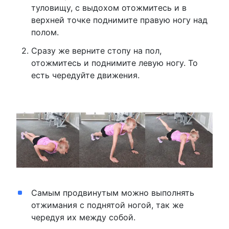
туловищу, с выдохом отожмитесь и в
верхней точке поднимите правую ногу над
полом.
Сразу же верните стопу на пол,
отожмитесь и поднимите левую ногу. То
есть чередуйте движения.
Самым продвинутым можно выполнять
отжимания с поднятой ногой, так же
чередуя их между собой.