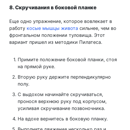
8. Скручивания в боковой планке
Еще одно упражнение, которое вовлекает в
работу
косые мышцы живота
сильнее, чем во
фронтальном положении туловища. Этот
вариант пришел из методики Пилатеса.
Примите положение боковой планки, стоя
на прямой руке.
Вторую руку держите перпендикулярно
полу.
С выдохом начинайте скручиваться,
пронося верхнюю руку под корпусом,
усиливая скручивание позвоночника.
На вдохе вернитесь в боковую планку.
Выполните движение несколько раз и