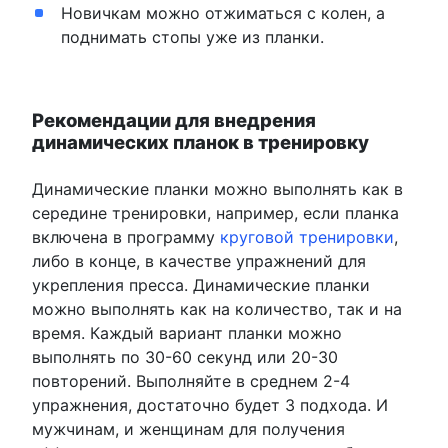
Новичкам можно отжиматься с колен, а
поднимать стопы уже из планки.
Рекомендации для внедрения
динамических планок в тренировку
Динамические планки можно выполнять как в
середине тренировки, например, если планка
включена в программу
круговой тренировки
,
либо в конце, в качестве упражнений для
укрепления пресса. Динамические планки
можно выполнять как на количество, так и на
время. Каждый вариант планки можно
выполнять по 30-60 секунд или 20-30
повторений. Выполняйте в среднем 2-4
упражнения, достаточно будет 3 подхода. И
мужчинам, и женщинам для получения