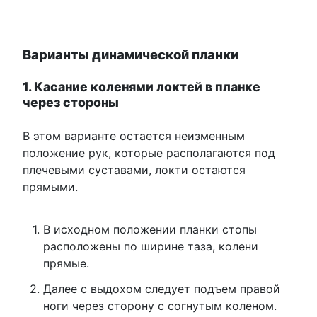
Варианты динамической планки
1. Касание коленями локтей в планке
через стороны
В этом варианте остается неизменным
положение рук, которые располагаются под
плечевыми суставами, локти остаются
прямыми.
В исходном положении планки стопы
расположены по ширине таза, колени
прямые.
Далее с выдохом следует подъем правой
ноги через сторону с согнутым коленом.