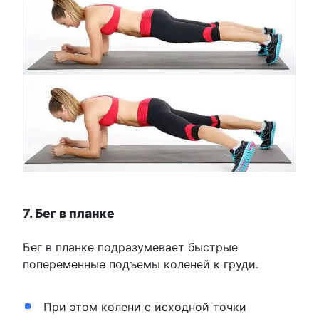
7. Бег в планке
Бег в планке подразумевает быстрые
попеременные подъемы коленей к груди.
При этом колени с исходной точки