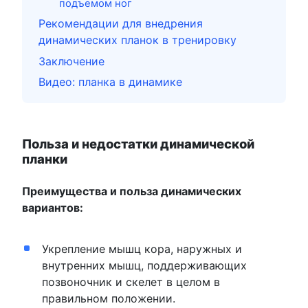
подъемом ног
Рекомендации для внедрения
динамических планок в тренировку
Заключение
Видео: планка в динамике
Польза и недостатки динамической
планки
Преимущества и польза динамических
вариантов:
Укрепление мышц кора, наружных и
внутренних мышц, поддерживающих
позвоночник и скелет в целом в
правильном положении.