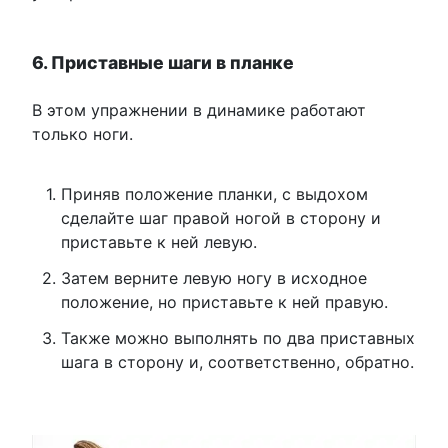
6. Приставные шаги в планке
В этом упражнении в динамике работают
только ноги.
Приняв положение планки, с выдохом
сделайте шаг правой ногой в сторону и
приставьте к ней левую.
Затем верните левую ногу в исходное
положение, но приставьте к ней правую.
Также можно выполнять по два приставных
шага в сторону и, соответственно, обратно.