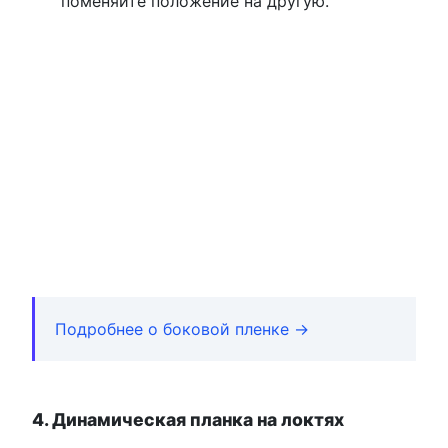
поменяйте положение на другую.
Подробнее о боковой пленке →
4. Динамическая планка на локтях