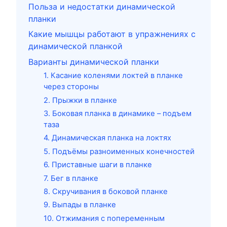
Польза и недостатки динамической
планки
Какие мышцы работают в упражнениях с
динамической планкой
Варианты динамической планки
1. Касание коленями локтей в планке
через стороны
2. Прыжки в планке
3. Боковая планка в динамике – подъем
таза
4. Динамическая планка на локтях
5. Подъёмы разноименных конечностей
6. Приставные шаги в планке
7. Бег в планке
8. Скручивания в боковой планке
9. Выпады в планке
10. Отжимания с попеременным