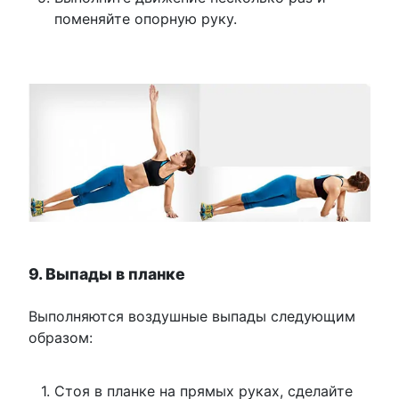
поменяйте опорную руку.
9. Выпады в планке
Выполняются воздушные выпады следующим
образом:
Стоя в планке на прямых руках, сделайте