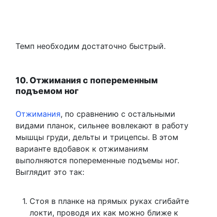
Темп необходим достаточно быстрый.
10. Отжимания с попеременным
подъемом ног
Отжимания
, по сравнению с остальными
видами планок, сильнее вовлекают в работу
мышцы груди, дельты и трицепсы. В этом
варианте вдобавок к отжиманиям
выполняются попеременные подъемы ног.
Выглядит это так:
Стоя в планке на прямых руках сгибайте
локти, проводя их как можно ближе к