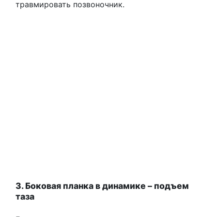
травмировать позвоночник.
3. Боковая планка в динамике – подъем
таза