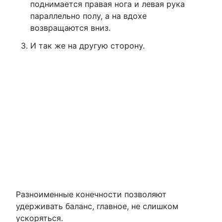
поднимается правая нога и левая рука
параллельно полу, а на вдохе
возвращаются вниз.
И так же на другую сторону.
Разноименные конечности позволяют
удерживать баланс, главное, не слишком
ускоряться.