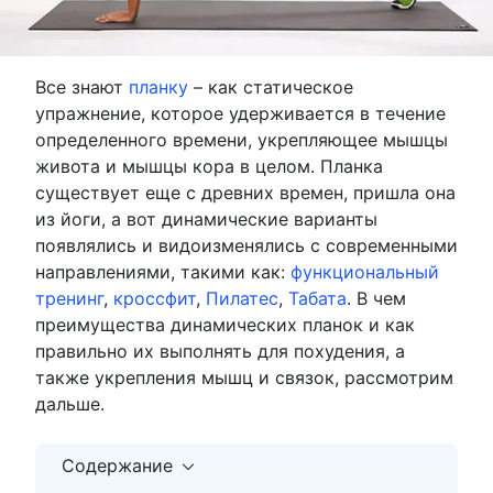
Все знают
планку
– как статическое
упражнение, которое удерживается в течение
определенного времени, укрепляющее мышцы
живота и мышцы кора в целом. Планка
существует еще с древних времен, пришла она
из йоги, а вот динамические варианты
появлялись и видоизменялись с современными
направлениями, такими как:
функциональный
тренинг
,
кроссфит
,
Пилатес
,
Табата
. В чем
преимущества динамических планок и как
правильно их выполнять для похудения, а
также укрепления мышц и связок, рассмотрим
дальше.
Содержание