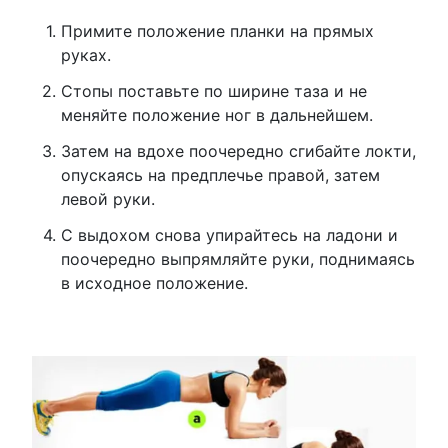
Примите положение планки на прямых
руках.
Стопы поставьте по ширине таза и не
меняйте положение ног в дальнейшем.
Затем на вдохе поочередно сгибайте локти,
опускаясь на предплечье правой, затем
левой руки.
С выдохом снова упирайтесь на ладони и
поочередно выпрямляйте руки, поднимаясь
в исходное положение.