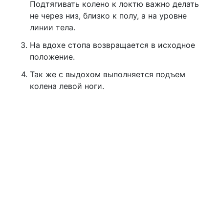
Подтягивать колено к локтю важно делать
не через низ, близко к полу, а на уровне
линии тела.
На вдохе стопа возвращается в исходное
положение.
Так же с выдохом выполняется подъем
колена левой ноги.