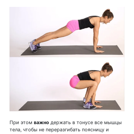
При этом
важно
держать в тонусе все мышцы
тела, чтобы не переразгибать поясницу и