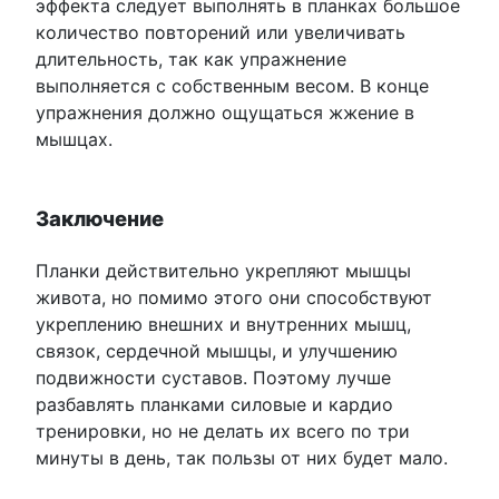
эффекта следует выполнять в планках большое
количество повторений или увеличивать
длительность, так как упражнение
выполняется с собственным весом. В конце
упражнения должно ощущаться жжение в
мышцах.
Заключение
Планки действительно укрепляют мышцы
живота, но помимо этого они способствуют
укреплению внешних и внутренних мышц,
связок, сердечной мышцы, и улучшению
подвижности суставов. Поэтому лучше
разбавлять планками силовые и кардио
тренировки, но не делать их всего по три
минуты в день, так пользы от них будет мало.