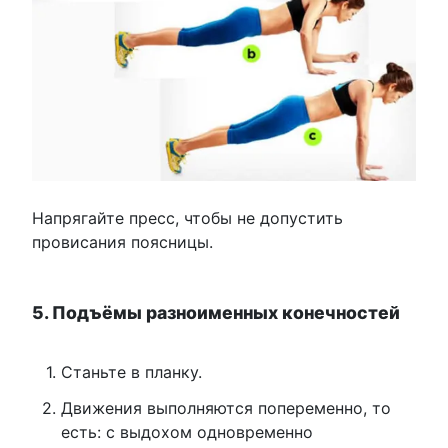
Напрягайте пресс, чтобы не допустить
провисания поясницы.
5. Подъёмы разноименных конечностей
Станьте в планку.
Движения выполняются попеременно, то
есть: с выдохом одновременно