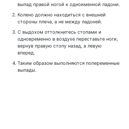
выпад правой ногой к одноименной ладони.
Колено должно находиться с внешней
стороны плеча, а не между ладоней.
С выдохом оттолкнитесь стопами и
одновременно в воздухе переставьте ноги,
вернув правую стопу назад, а левую
вперед.
Таким образом выполняются попеременные
выпады.