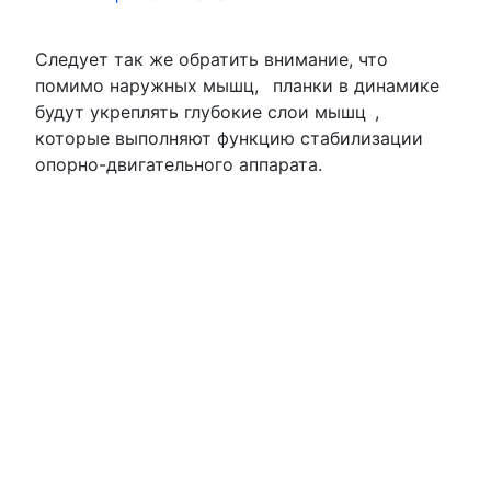
Следует так же обратить внимание, что
помимо наружных мышц,
планки в динамике
будут укреплять глубокие слои мышц
,
которые выполняют функцию стабилизации
опорно-двигательного аппарата.