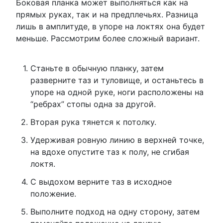
Боковая планка может выполняться как на
прямых руках, так и на предплечьях. Разница
лишь в амплитуде, в упоре на локтях она будет
меньше. Рассмотрим более сложный вариант.
Станьте в обычную планку, затем
разверните таз и туловище, и останьтесь в
упоре на одной руке, ноги расположены на
“ребрах” стопы одна за другой.
Вторая рука тянется к потолку.
Удерживая ровную линию в верхней точке,
на вдохе опустите таз к полу, не сгибая
локтя.
С выдохом верните таз в исходное
положение.
Выполните подход на одну сторону, затем