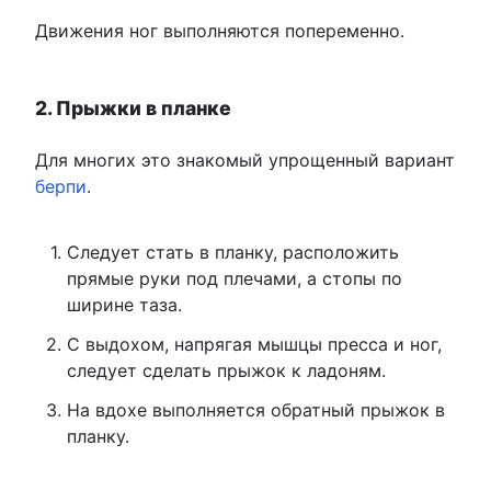
Движения ног выполняются попеременно.
2. Прыжки в планке
Для многих это знакомый упрощенный вариант
берпи
.
Следует стать в планку, расположить
прямые руки под плечами, а стопы по
ширине таза.
С выдохом, напрягая мышцы пресса и ног,
следует сделать прыжок к ладоням.
На вдохе выполняется обратный прыжок в
планку.