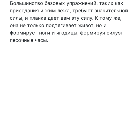
Большинство базовых упражнений, таких как
приседания и жим лежа, требуют значительной
силы, и планка дает вам эту силу. К тому же,
она не только подтягивает живот, но и
формирует ноги и ягодицы, формируя силуэт
песочные часы.