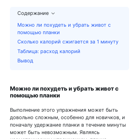
Содержание
Можно ли похудеть и убрать живот с
помощью планки
Сколько калорий сжигается за 1 минуту
Таблица: расход калорий
Вывод
Можно ли похудеть и убрать живот с
помощью планки
Выполнение этого упражнения может быть
довольно сложным, особенно для новичков, и
поначалу удержание планки в течение минуты
может быть невозможным. Являясь