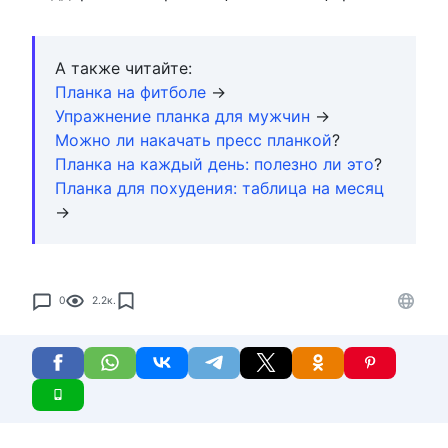
А также читайте:
Планка на фитболе
→
Упражнение планка для мужчин
→
Можно ли накачать пресс планкой
?
Планка на каждый день: полезно ли это
?
Планка для похудения: таблица на месяц
→
0
2.2к.