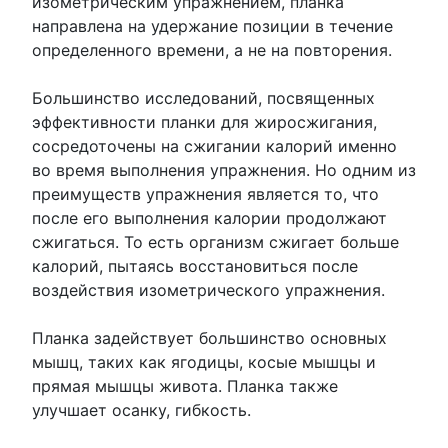
изометрическим упражнением, планка
направлена на удержание позиции в течение
определенного времени, а не на повторения.
Большинство исследований, посвященных
эффективности планки для жиросжигания,
сосредоточены на сжигании калорий именно
во время выполнения упражнения. Но одним из
преимуществ упражнения является то, что
после его выполнения калории продолжают
сжигаться. То есть организм сжигает больше
калорий, пытаясь восстановиться после
воздействия изометрического упражнения.
Планка задействует большинство основных
мышц, таких как ягодицы, косые мышцы и
прямая мышцы живота. Планка также
улучшает осанку, гибкость.