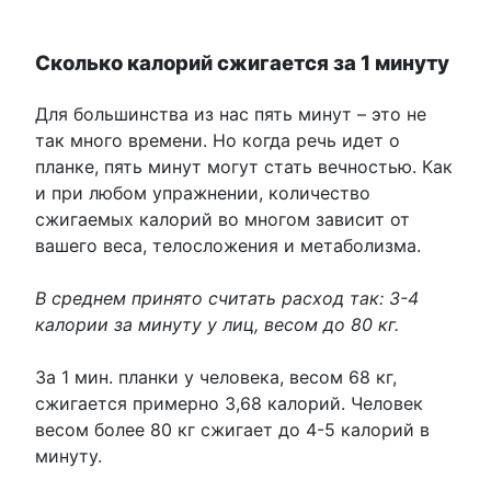
Сколько калорий сжигается за 1 минуту
Для большинства из нас пять минут – это не
так много времени. Но когда речь идет о
планке, пять минут могут стать вечностью. Как
и при любом упражнении, количество
сжигаемых калорий во многом зависит от
вашего веса, телосложения и метаболизма.
В среднем принято считать расход так: 3-4
калории за минуту у лиц, весом до 80 кг.
За 1 мин. планки у человека, весом 68 кг,
сжигается примерно 3,68 калорий. Человек
весом более 80 кг сжигает до 4-5 калорий в
минуту.