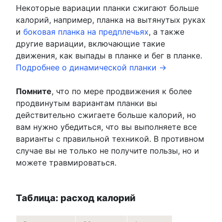
Некоторые вариации планки сжигают больше
калорий, например, планка на вытянутых руках
и
боковая планка на предплечьях
, а также
другие вариации, включающие такие
движения, как выпады в планке и бег в планке.
Подробнее о динамической планки →
Помните
, что по мере продвижения к более
продвинутым вариантам планки вы
действительно сжигаете больше калорий, но
вам нужно убедиться, что вы выполняете все
варианты с правильной техникой. В противном
случае вы не только не получите пользы, но и
можете травмироваться.
Таблица: расход калорий