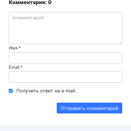
Комментарии: 0
Имя
*
Email
*
Получить ответ на e-mail.