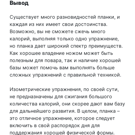
Вывод
Существует много разновидностей планки, и
каждая из них имеет свои достоинства.
Возможно, вы не сможете сжечь много
калорий, выполняя только одно упражнение,
но планка дает широкий спектр преимуществ.
Как хорошее владение ножом может быть
полезным для повара, так и наличие хорошей
базы может помочь вам выполнять больше
сложных упражнений с правильной техникой.
Изометрические упражнения, по своей сути,
не предназначены для сжигания большого
количества калорий, они скорее дают вам базу
для дальнейшего развития. В целом, планка –
это отличное упражнение, которое следует
включить в свой распорядок дня для
поддержания хорошей физической формы.