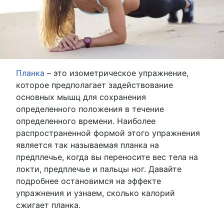
Планка
– это изометрическое упражнение,
которое предполагает задействование
основных мышц для сохранения
определенного положения в течение
определенного времени. Наиболее
распространенной формой этого упражнения
является так называемая планка на
предплечье, когда вы переносите вес тела на
локти, предплечье и пальцы ног. Давайте
подробнее остановимся на эффекте
упражнения и узнаем, сколько калорий
сжигает планка.