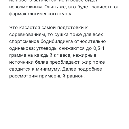
невозможным. Опять же, это будет зависеть от
фармакологического курса.
Что касается самой подготовки к
соревнованиям, то сушка тоже для всех
спортсменов бодибилдинга относительно
одинакова: углеводы снижаются до 0,5-1
грамма на каждый кг веса, нежирные
источники белка преобладают, жир тоже
сводится к минимуму. Далее подробнее
рассмотрим примерный рацион.