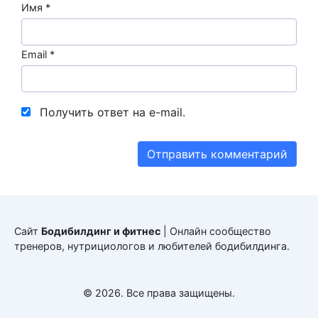
Имя
*
Email
*
Получить ответ на e-mail.
Сайт
Бодибилдинг и фитнес
| Онлайн сообщество
тренеров, нутрициологов и любителей бодибилдинга.
© 2026. Все права защищены.