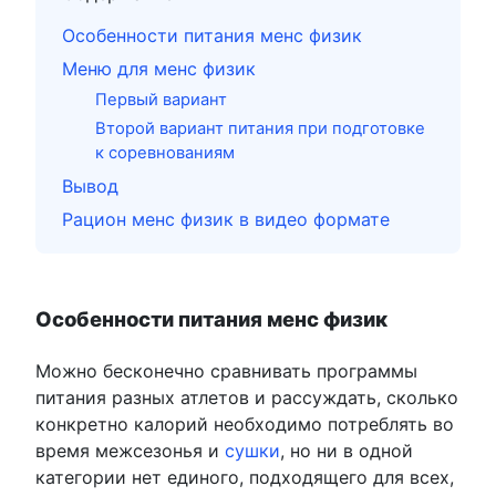
Особенности питания менс физик
Меню для менс физик
Первый вариант
Второй вариант питания при подготовке
к соревнованиям
Вывод
Рацион менс физик в видео формате
Особенности питания менс физик
Можно бесконечно сравнивать программы
питания разных атлетов и рассуждать, сколько
конкретно калорий необходимо потреблять во
время межсезонья и
сушки
, но ни в одной
категории нет единого, подходящего для всех,