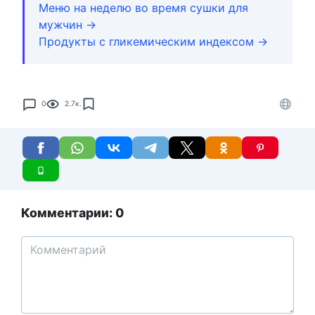
Меню на неделю во время сушки для
мужчин →
Продукты с гликемическим индексом →
0
2.7к.
Комментарии: 0