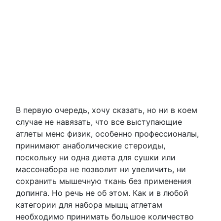
В первую очередь, хочу сказать, но ни в коем
случае не навязать, что все выступающие
атлеты менс физик, особенно профессионалы,
принимают анаболические стероиды,
поскольку ни одна диета для сушки или
массонабора не позволит ни увеличить, ни
сохранить мышечную ткань без применения
допинга. Но речь не об этом. Как и в любой
категории для набора мышц атлетам
необходимо принимать большое количество