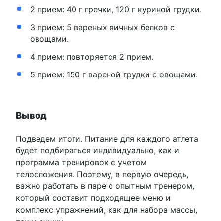
2 прием: 40 г гречки, 120 г куриной грудки.
3 прием: 5 вареных яичных белков с
овощами.
4 прием: повторяется 2 прием.
5 прием: 150 г вареной грудки с овощами.
Вывод
Подведем итоги. Питание для каждого атлета
будет подбираться индивидуально, как и
программа тренировок с учетом
телосложения. Поэтому, в первую очередь,
важно работать в паре с опытным тренером,
который составит подходящее меню и
комплекс упражнений, как для набора массы,