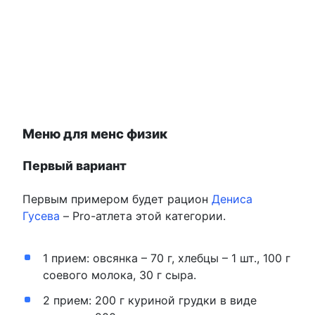
Меню для менс физик
Первый вариант
Первым примером будет рацион
Дениса
Гусева
– Pro-атлета этой категории.
1 прием: овсянка – 70 г, хлебцы – 1 шт., 100 г
соевого молока, 30 г сыра.
2 прием: 200 г куриной грудки в виде