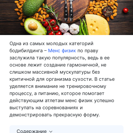
Одна из самых молодых категорий
бодибилдинга –
Менс физик
по праву
заслужила такую популярность, ведь в ее
основе лежит создание гармоничной, не
слишком массивной мускулатуры без
критичной для организма сухости. В статье
уделяется внимание не тренировочному
процессу, а питанию, которое помогает
действующим атлетам менс физик успешно
выступать на соревнованиях и
демонстрировать прекрасную форму.
Содержание