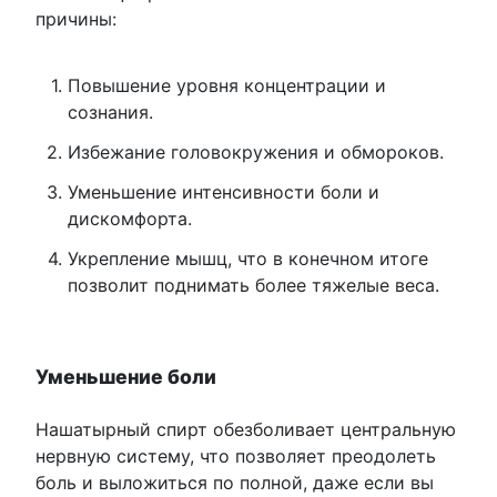
причины:
Повышение уровня концентрации и
сознания.
Избежание головокружения и обмороков.
Уменьшение интенсивности боли и
дискомфорта.
Укрепление мышц, что в конечном итоге
позволит поднимать более тяжелые веса.
Уменьшение боли
Нашатырный спирт обезболивает центральную
нервную систему, что позволяет преодолеть
боль и выложиться по полной, даже если вы