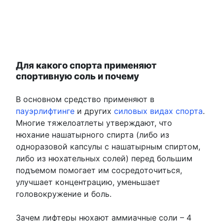
Для какого спорта применяют
спортивную соль и почему
В основном средство применяют в
пауэрлифтинге
и других
силовых видах спорта
.
Многие тяжелоатлеты утверждают, что
нюхание нашатырного спирта (либо из
одноразовой капсулы с нашатырным спиртом,
либо из нюхательных солей) перед большим
подъемом помогает им сосредоточиться,
улучшает концентрацию, уменьшает
головокружение и боль.
Зачем лифтеры нюхают аммиачные соли – 4