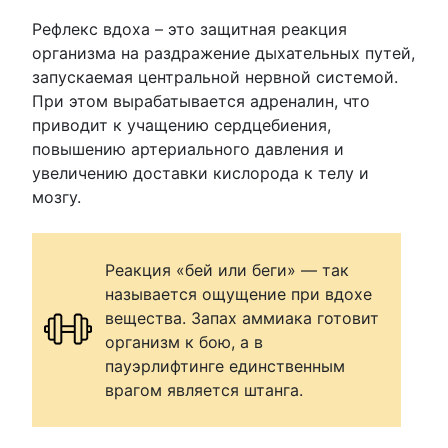
Рефлекс вдоха – это защитная реакция
организма на раздражение дыхательных путей,
запускаемая центральной нервной системой.
При этом вырабатывается адреналин, что
приводит к учащению сердцебиения,
повышению артериального давления и
увеличению доставки кислорода к телу и
мозгу.
Реакция «бей или беги» — так
называется ощущение при вдохе
вещества. Запах аммиака готовит
организм к бою, а в
пауэрлифтинге единственным
врагом является штанга.