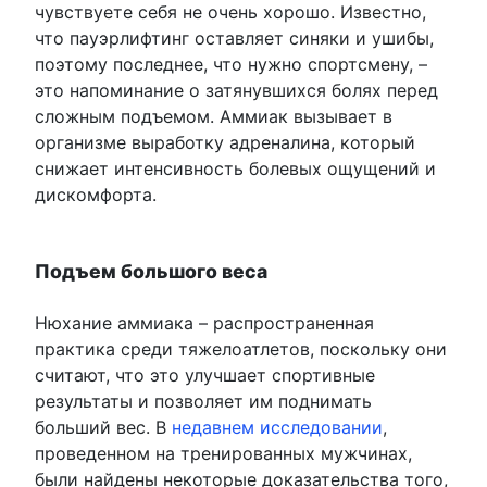
чувствуете себя не очень хорошо. Известно,
что пауэрлифтинг оставляет синяки и ушибы,
поэтому последнее, что нужно спортсмену, –
это напоминание о затянувшихся болях перед
сложным подъемом. Аммиак вызывает в
организме выработку адреналина, который
снижает интенсивность болевых ощущений и
дискомфорта.
Подъем большого веса
Нюхание аммиака – распространенная
практика среди тяжелоатлетов, поскольку они
считают, что это улучшает спортивные
результаты и позволяет им поднимать
больший вес. В
недавнем исследовании
,
проведенном на тренированных мужчинах,
были найдены некоторые доказательства того,