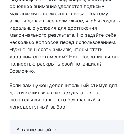
основное внимание уделяется подъему
максимально возможного веса. Поэтому
атлеты делают все возможное, чтобы создать
идеальные условия для достижения
максимального результата. Но задайте себе
несколько вопросов перед использованием.
Нужно ли нюхать аммиак, чтобы стать
хорошим спортсменом? Нет. Позволит ли он
полностью раскрыть свой потенциал?
Возможно.
Если вам нужен дополнительный стимул для
достижения высоких результатов, то
нюхательная соль – это безопасный и
легкодоступный выбор.
А также читайте: