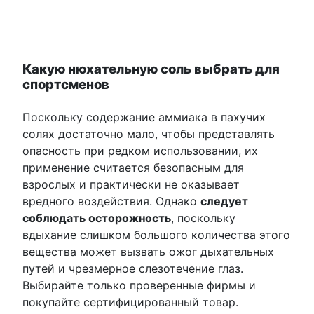
Какую нюхательную соль выбрать для
спортсменов
Поскольку содержание аммиака в пахучих
солях достаточно мало, чтобы представлять
опасность при редком использовании, их
применение считается безопасным для
взрослых и практически не оказывает
вредного воздействия. Однако
следует
соблюдать осторожность
, поскольку
вдыхание слишком большого количества этого
вещества может вызвать ожог дыхательных
путей и чрезмерное слезотечение глаз.
Выбирайте только проверенные фирмы и
покупайте сертифицированный товар.