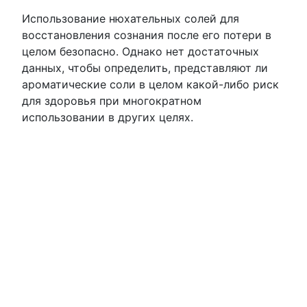
Использование нюхательных солей для
восстановления сознания после его потери в
целом безопасно. Однако нет достаточных
данных, чтобы определить, представляют ли
ароматические соли в целом какой-либо риск
для здоровья при многократном
использовании в других целях.