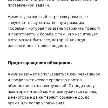
поставленной задачи.
Аммиак для занятий в тренажерном зале
запускает нашу естественную реакцию
«борьбы», которая призвана устранить тревогу
и подготовить к борьбе с тем, что нас атакует,
а это может быть вес, который никогда
раньше и не пытались поднять.
Предотвращение обмороков
Аммиак может использоваться как реактивное
и профилактическое средство против
обмороков и головокружений. От подъема у
некоторых людей может закружиться голова,
а некоторые даже теряют сознание до, во
время или после упражнения.