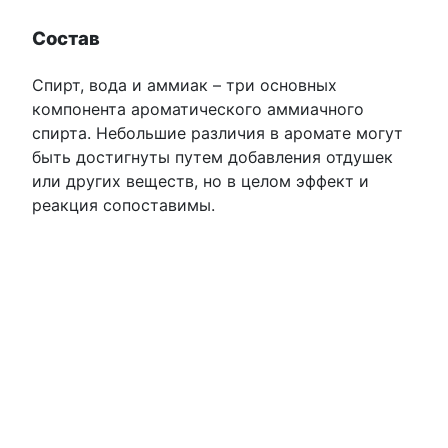
Состав
Спирт, вода и аммиак – три основных
компонента ароматического аммиачного
спирта. Небольшие различия в аромате могут
быть достигнуты путем добавления отдушек
или других веществ, но в целом эффект и
реакция сопоставимы.