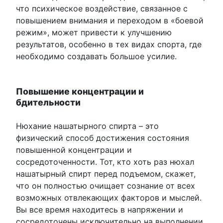
что психическое воздействие, связанное с
повышением внимания и переходом в «боевой
режим», может привести к улучшению
результатов, особенно в тех видах спорта, где
необходимо создавать большое усилие.
Повышение концентрации и
бдительности
Нюхание нашатырного спирта – это
физический способ достижения состояния
повышенной концентрации и
сосредоточенности. Тот, кто хоть раз нюхал
нашатырный спирт перед подъемом, скажет,
что он полностью очищает сознание от всех
возможных отвлекающих факторов и мыслей.
Вы все время находитесь в напряжении и
сосредоточены исключительно на выполнении