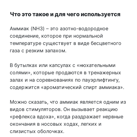
Что это такое и для чего используется
Аммиак (NH3) – это азотно-водородное
соединение, которое при нормальной
температуре существует в виде бесцветного
газа с резким запахом.
В бутылках или капсулах с «нюхательными
солями», которые продаются в тренажерных
залах и на соревнованиях по пауэрлифтингу,
содержится «ароматический спирт аммиака».
Можно сказать, что аммиак является одним из
видов стимуляторов. Он вызывает реакцию
«рефлекса вдоха», когда раздражает нервные
окончания в носовых ходах, легких и
слизистых оболочках.