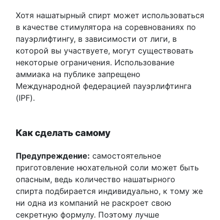
Хотя нашатырный спирт может использоваться
в качестве стимулятора на соревнованиях по
пауэрлифтингу, в зависимости от лиги, в
которой вы участвуете, могут существовать
некоторые ограничения. Использование
аммиака на публике запрещено
Международной федерацией пауэрлифтинга
(IPF).
Как сделать самому
Предупреждение:
самостоятельное
приготовление нюхательной соли может быть
опасным, ведь количество нашатырного
спирта подбирается индивидуально, к тому же
ни одна из компаний не раскроет свою
секретную формулу. Поэтому лучше