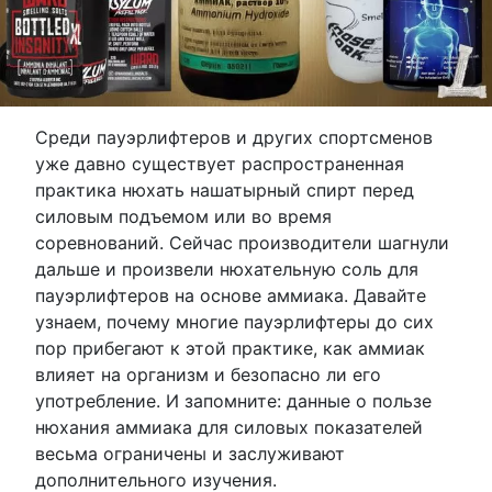
Среди пауэрлифтеров и других спортсменов
уже давно существует распространенная
практика нюхать нашатырный спирт перед
силовым подъемом или во время
соревнований. Сейчас производители шагнули
дальше и произвели нюхательную соль для
пауэрлифтеров на основе аммиака. Давайте
узнаем, почему многие пауэрлифтеры до сих
пор прибегают к этой практике, как аммиак
влияет на организм и безопасно ли его
употребление. И запомните: данные о пользе
нюхания аммиака для силовых показателей
весьма ограничены и заслуживают
дополнительного изучения.