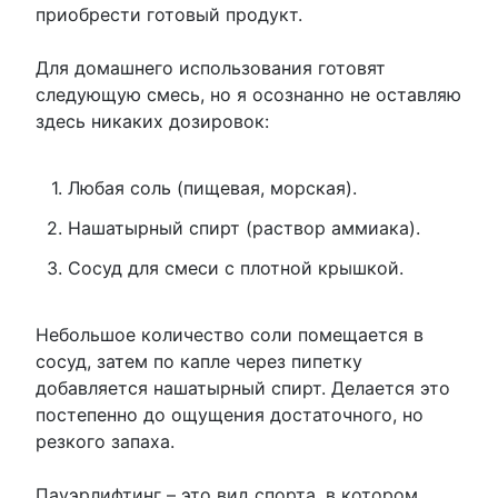
приобрести готовый продукт.
Для домашнего использования готовят
следующую смесь, но я осознанно не оставляю
здесь никаких дозировок:
Любая соль (пищевая, морская).
Нашатырный спирт (раствор аммиака).
Сосуд для смеси с плотной крышкой.
Небольшое количество соли помещается в
сосуд, затем по капле через пипетку
добавляется нашатырный спирт. Делается это
постепенно до ощущения достаточного, но
резкого запаха.
Пауэрлифтинг – это вид спорта, в котором