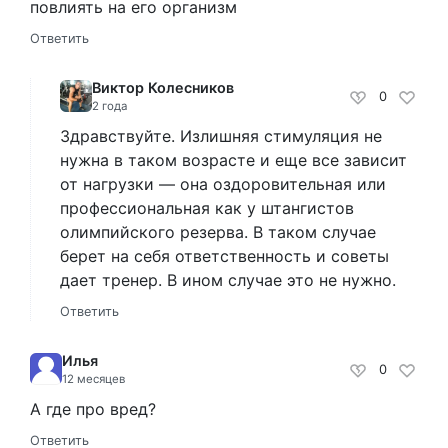
повлиять на его организм
Ответить
Виктор Колесников
0
2 года
Здравствуйте. Излишняя стимуляция не
нужна в таком возрасте и еще все зависит
от нагрузки — она оздоровительная или
профессиональная как у штангистов
олимпийского резерва. В таком случае
берет на себя ответственность и советы
дает тренер. В ином случае это не нужно.
Ответить
Илья
0
12 месяцев
А где про вред?
Ответить