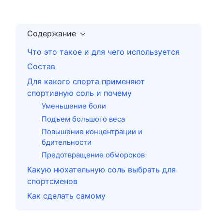
Содержание
Что это такое и для чего используется
Состав
Для какого спорта применяют
спортивную соль и почему
Уменьшение боли
Подъем большого веса
Повышение концентрации и
бдительности
Предотвращение обмороков
Какую нюхательную соль выбрать для
спортсменов
Как сделать самому