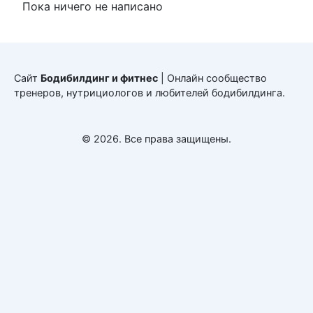
Пока ничего не написано
Сайт
Бодибилдинг и фитнес
| Онлайн сообщество
тренеров, нутрициологов и любителей бодибилдинга.
© 2026. Все права защищены.