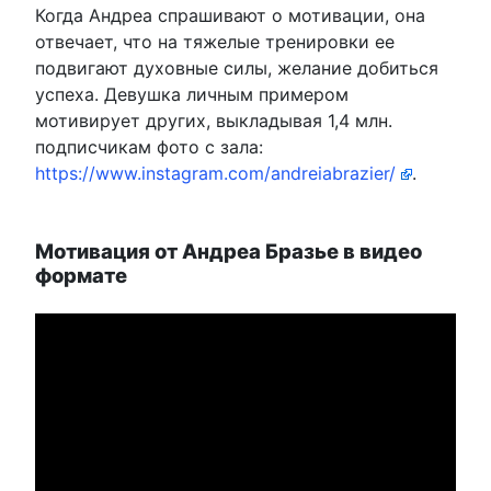
Когда Андреа спрашивают о мотивации, она
отвечает, что на тяжелые тренировки ее
подвигают духовные силы, желание добиться
успеха. Девушка личным примером
мотивирует других, выкладывая 1,4 млн.
подписчикам фото с зала:
https://www.instagram.com/andreiabrazier/
.
Мотивация от Андреа Бразье в видео
формате