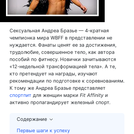
Сексуальная Андреа Бразье — 4-кратная
чемпионка мира WBFF в представлении не
нуждается. Фанаты ценят ее за достижения,
трудолюбие, совершенное тело, как автора
пособий по фитнесу. Новички зачитываются
«12-недельной трансформацией тела». А те,
кто претендует на награды, изучают
рекомендации по подготовке к соревнованиям.
К тому же Андреа Бразье представляет
спортпит
для женщин марки
Fit Affinity
и
активно пропагандирует железный спорт.
Содержание
Первые шаги к успеху