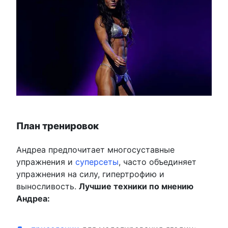
План тренировок
Андреа предпочитает многосуставные
упражнения и
суперсеты
, часто объединяет
упражнения на силу, гипертрофию и
выносливость.
Лучшие техники по мнению
Андреа: