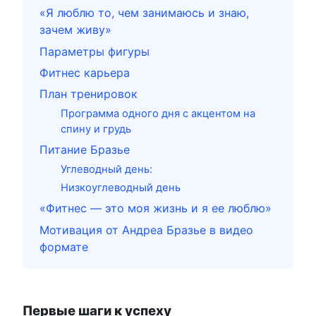
«Я люблю то, чем занимаюсь и знаю,
зачем живу»
Параметры фигуры
Фитнес карьера
План тренировок
Программа одного дня с акцентом на
спину и грудь
Питание Бразье
Углеводный день:
Низкоуглеводный день
«Фитнес — это моя жизнь и я ее люблю»
Мотивация от Андреа Бразье в видео
формате
Первые шаги к успеху