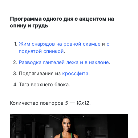
Программа одного дня с акцентом на
спину и грудь
Жим снарядов на ровной скамье
и
с
поднятой спинкой
.
Разводка гантелей лежа и в наклоне
.
Подтягивания из
кроссфита
.
Тяга верхнего блока.
Количество повторов
5 — 10х12
.