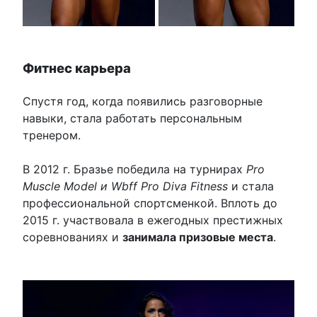
Фитнес карьера
Спустя год, когда появились разговорные
навыки, стала работать персональным
тренером.
В 2012 г. Бразье победила на турнирах
Pro
Muscle Model и Wbff Pro Diva Fitness
и стала
профессиональной спортсменкой. Вплоть до
2015 г. участвовала в ежегодных престижных
соревнованиях и
занимала призовые места
.