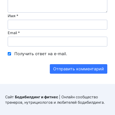
Имя
*
Email
*
Получить ответ на e-mail.
Сайт
Бодибилдинг и фитнес
| Онлайн сообщество
тренеров, нутрициологов и любителей бодибилдинга.