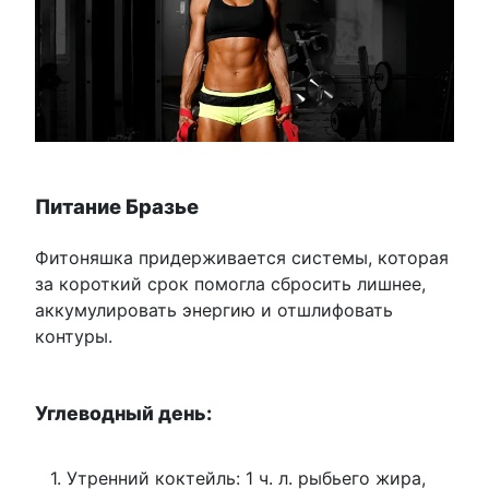
Питание Бразье
Фитоняшка придерживается системы, которая
за короткий срок помогла сбросить лишнее,
аккумулировать энергию и отшлифовать
контуры.
Углеводный день:
Утренний коктейль: 1 ч. л. рыбьего жира,