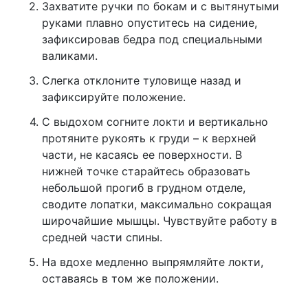
Захватите ручки по бокам и с вытянутыми
руками плавно опуститесь на сидение,
зафиксировав бедра под специальными
валиками.
Слегка отклоните туловище назад и
зафиксируйте положение.
С выдохом согните локти и вертикально
протяните рукоять к груди – к верхней
части, не касаясь ее поверхности. В
нижней точке старайтесь образовать
небольшой прогиб в грудном отделе,
сводите лопатки, максимально сокращая
широчайшие мышцы. Чувствуйте работу в
средней части спины.
На вдохе медленно выпрямляйте локти,
оставаясь в том же положении.