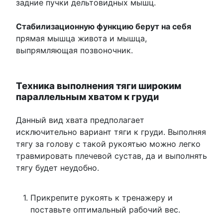
задние пучки дельтовидных мышц.
Стабилизационную функцию берут на себя
прямая мышца живота и мышца,
выпрямляющая позвоночник.
Техника выполнения тяги широким
параллельным хватом к груди
Данный вид хвата предполагает
исключительно вариант тяги к груди. Выполняя
тягу за голову с такой рукоятью можно легко
травмировать плечевой сустав, да и выполнять
тягу будет неудобно.
Прикрепите рукоять к тренажеру и
поставьте оптимальный рабочий вес.