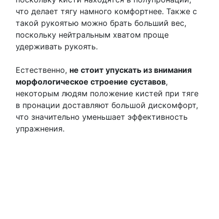
что делает тягу намного комфортнее. Также с
такой рукоятью можно брать больший вес,
поскольку нейтральным хватом проще
удерживать рукоять.
Естественно,
не стоит упускать из внимания
морфологическое строение суставов
,
некоторым людям положение кистей при тяге
в пронации доставляют большой дискомфорт,
что значительно уменьшает эффективность
упражнения.