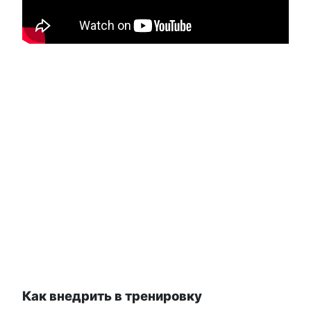
Как внедрить в тренировку