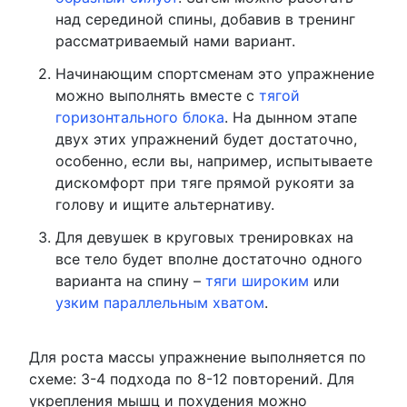
над серединой спины, добавив в тренинг
рассматриваемый нами вариант.
Начинающим спортсменам это упражнение
можно выполнять вместе с
тягой
горизонтального блока
. На дынном этапе
двух этих упражнений будет достаточно,
особенно, если вы, например, испытываете
дискомфорт при тяге прямой рукояти за
голову и ищите альтернативу.
Для девушек в круговых тренировках на
все тело будет вполне достаточно одного
варианта на спину –
тяги широким
или
узким параллельным хватом
.
Для роста массы упражнение выполняется по
схеме: 3-4 подхода по 8-12 повторений. Для
укрепления мышц и похудения можно