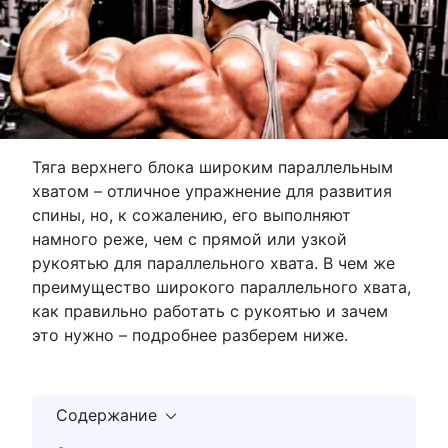
Тяга верхнего блока широким параллельным
хватом – отличное упражнение для развития
спины, но, к сожалению, его выполняют
намного реже, чем с прямой или узкой
рукоятью для параллельного хвата. В чем же
преимущество широкого параллельного хвата,
как правильно работать с рукоятью и зачем
это нужно – подробнее разберем ниже.
Содержание