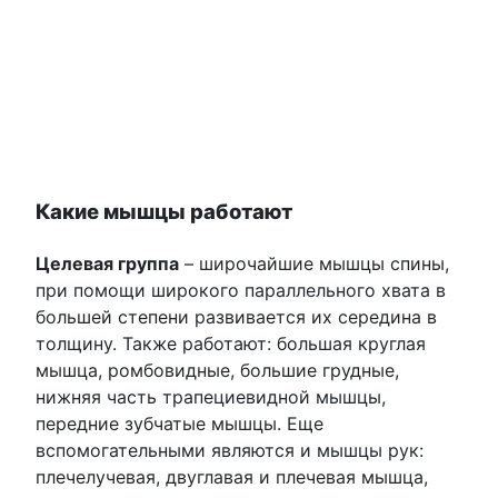
Какие мышцы работают
Целевая группа
– широчайшие мышцы спины,
при помощи широкого параллельного хвата в
большей степени развивается их середина в
толщину. Также работают: большая круглая
мышца, ромбовидные, большие грудные,
нижняя часть трапециевидной мышцы,
передние зубчатые мышцы. Еще
вспомогательными являются и мышцы рук:
плечелучевая, двуглавая и плечевая мышца,