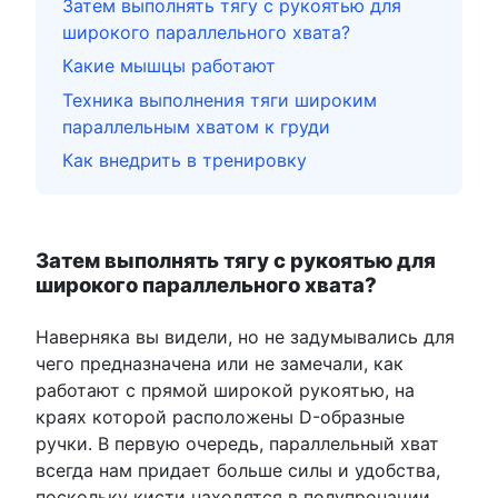
Затем выполнять тягу с рукоятью для
широкого параллельного хвата?
Какие мышцы работают
Техника выполнения тяги широким
параллельным хватом к груди
Как внедрить в тренировку
Затем выполнять тягу с рукоятью для
широкого параллельного хвата?
Наверняка вы видели, но не задумывались для
чего предназначена или не замечали, как
работают с прямой широкой рукоятью, на
краях которой расположены D-образные
ручки. В первую очередь, параллельный хват
всегда нам придает больше силы и удобства,
поскольку кисти находятся в полупронации,