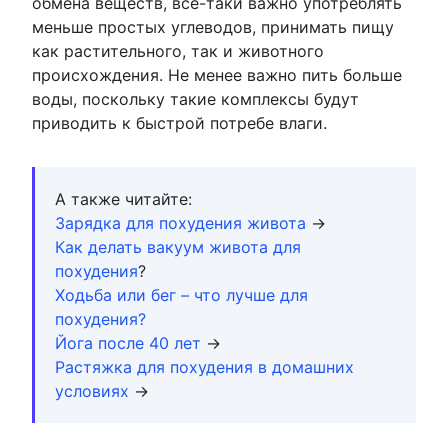
обмена веществ, все-таки важно употреблять
меньше простых углеводов, принимать пищу
как растительного, так и животного
происхождения. Не менее важно пить больше
воды, поскольку такие комплексы будут
приводить к быстрой потребе влаги.
А также читайте:
Зарядка для похудения живота
→
Как делать вакуум живота для
похудения
?
Ходьба или бег – что лучше для
похудения?
Йога после 40 лет
→
Растяжка для похудения в домашних
условиях
→