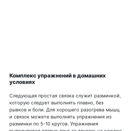
Комплекс упражнений в домашних
условиях
Следующая простая связка служит разминкой,
которую следует выполнять плавно, без
рывков и боли. Для хорошего разогрева мышц
и связок можете выполнять упражнения из
разминки по 5-10 кругов. Упражнения
выполняются плавно друг за другом, на каждое