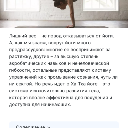
Лишний вес – не повод отказываться от йоги.
А, как мы знаем, вокруг йоги много
предрассудков: многие ее воспринимают за
растяжку, другие – за высшую степень
акробатических навыков и нечеловеческой
гибкости, остальные представляют систему
упражнений как промывание сознания, чуть ли
ни сектой. Но речь идет о Ха-Тха йоге – это
система исключительно развития тела,
которая вполне эффективна для похудения и
доступна для начинающих.
Содержание