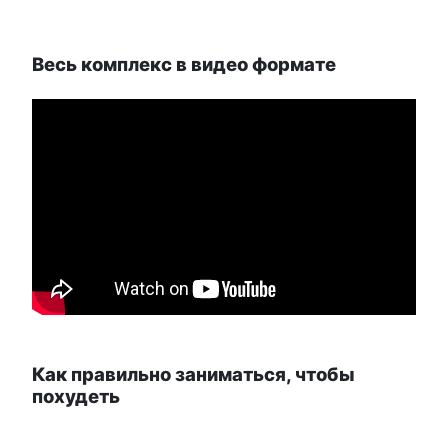
Весь комплекс в видео формате
Как правильно заниматься, чтобы
похудеть