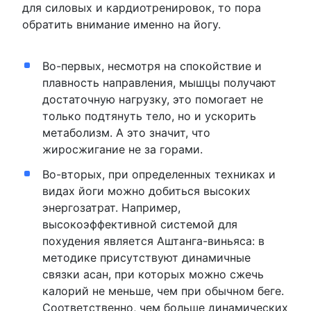
для силовых и кардиотренировок, то пора
обратить внимание именно на йогу.
Во-первых, несмотря на спокойствие и
плавность направления, мышцы получают
достаточную нагрузку, это помогает не
только подтянуть тело, но и ускорить
метаболизм. А это значит, что
жиросжигание не за горами.
Во-вторых, при определенных техниках и
видах йоги можно добиться высоких
энергозатрат. Например,
высокоэффективной системой для
похудения является Аштанга-виньяса: в
методике присутствуют динамичные
связки асан, при которых можно сжечь
калорий не меньше, чем при обычном беге.
Соответственно, чем больше динамических