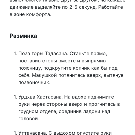
движение выделяйте по 2-5 секунд. Работайте
в зоне комфорта.
Разминка
Поза горы Тадасана. Станьте прямо,
поставив стопы вместе и выпрямив
поясницу, подкрутите копчик как бы под
себя. Макушкой потянитесь вверх, вытянув
позвоночник.
Урдхва Хастасана. На вдохе поднимите
руки через стороны вверх и прогнитесь в
грудном отделе, соединив ладони над
головой.
Уттанасана. С выдохом опустите руки