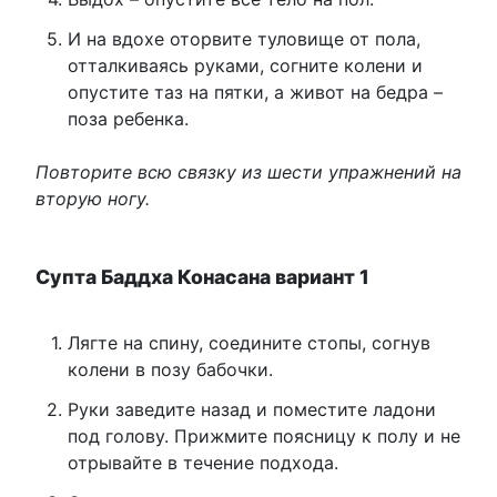
И на вдохе оторвите туловище от пола,
отталкиваясь руками, согните колени и
опустите таз на пятки, а живот на бедра –
поза ребенка.
Повторите всю связку из шести упражнений на
вторую ногу.
Супта Баддха Конасана вариант 1
Лягте на спину, соедините стопы, согнув
колени в позу бабочки.
Руки заведите назад и поместите ладони
под голову. Прижмите поясницу к полу и не
отрывайте в течение подхода.