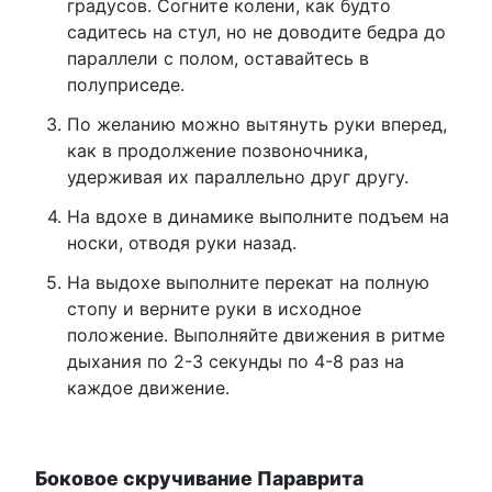
градусов. Согните колени, как будто
садитесь на стул, но не доводите бедра до
параллели с полом, оставайтесь в
полуприседе.
По желанию можно вытянуть руки вперед,
как в продолжение позвоночника,
удерживая их параллельно друг другу.
На вдохе в динамике выполните подъем на
носки, отводя руки назад.
На выдохе выполните перекат на полную
стопу и верните руки в исходное
положение. Выполняйте движения в ритме
дыхания по 2-3 секунды по 4-8 раз на
каждое движение.
Боковое скручивание Параврита