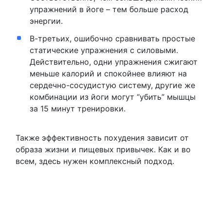
упражнений в йоге – тем больше расход
энергии.
В-третьих, ошибочно сравнивать простые
статические упражнения с силовыми.
Действительно, одни упражнения сжигают
меньше калорий и спокойнее влияют на
сердечно-сосудистую систему, другие же
комбинации из йоги могут “убить” мышцы
за 15 минут тренировки.
Также эффективность похудения зависит от
образа жизни и пищевых привычек. Как и во
всем, здесь нужен комплексный подход.