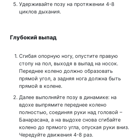
Удерживайте позу на протяжении 4-8
циклов дыхания.
Глубокий выпад
Сгибая опорную ногу, опустите правую
стопу на пол, выходя в выпад на носок.
Переднее колено должно образовать
прямой угол, а задняя нога должна быть
прямой в колене.
Далее выполняйте позу в динамике: на
вдохе выпрямите переднее колено
полностью, соединяя руки над головой –
Банарасана, а на выдохе снова сгибайте
колено до прямого угла, опуская руки вниз.
Чередуйте движения 4-8 раз.