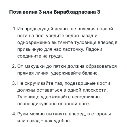
Поза воина 3 или Вирабхадрасана 3
Из предыдущей асаны, не опуская правой
ноги на пол, уведите бедро назад и
одновременно вытяните туловище вперед в
привычную для нас ласточку. Ладони
соедините на груди.
От макушки до пятки должна образоваться
прямая линия, удерживайте баланс.
Не скручивайте таз, подвздошные кости
должны оставаться в одной плоскости.
Туловище удерживайте неподвижно
перпендикулярно опорной ноге.
Руки можно вытянуть вперед, в стороны
или назад – как удобно.