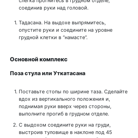
слегка прогнитесь в грудном отделе,
соединив руки над головой.
Тадасана. На выдохе выпрямитесь,
опустите руки и соедините на уровне
грудной клетки в “намасте”.
Основной комплекс
Поза стула или Уткатасана
Поставьте стопы по ширине таза. Сделайте
вдох из вертикального положения и,
поднимая руки вверх через стороны,
выполните прогиб в грудном отделе.
С выдохом соедините руки на груди,
выстроив туловище в наклоне под 45