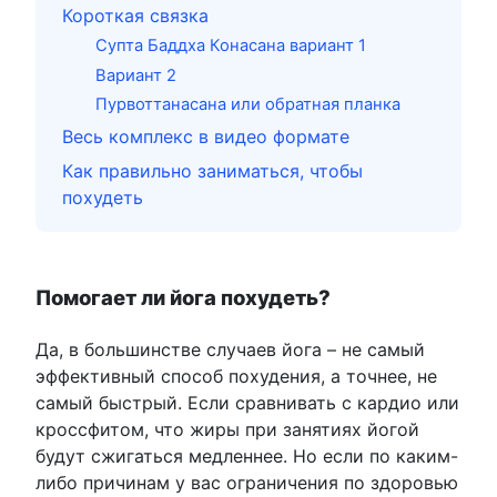
Короткая связка
Супта Баддха Конасана вариант 1
Вариант 2
Пурвоттанасана или обратная планка
Весь комплекс в видео формате
Как правильно заниматься, чтобы
похудеть
Помогает ли йога похудеть?
Да, в большинстве случаев йога – не самый
эффективный способ похудения, а точнее, не
самый быстрый. Если сравнивать с кардио или
кроссфитом, что жиры при занятиях йогой
будут сжигаться медленнее. Но если по каким-
либо причинам у вас ограничения по здоровью