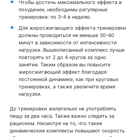
Чтобы достичь максимального эффекта в
похудении, необходимы регулярные
тренировки: по 3-4 в неделю.
Для жиросжигающего эффекта тренировки
должны проводиться не меньше 30-40
минут в зависимости от интенсивности
нагрузки. Вышеописанный комплекс лучше
повторять от 2 до 4 кругов за одно
занятие. Таким образом вы повысите
жиросжигающий эффект благодаря
постоянной динамике, как при круговых
тренировках, а также увеличите время
нагрузки.
До тренировки желательно не употреблять
пищу за два часа. Также важно следить за
рационом. Несмотря на то, что такие
динамические комплексы повышают скорость