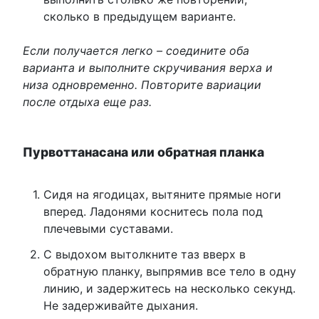
сколько в предыдущем варианте.
Если получается легко – соедините оба
варианта и выполните скручивания верха и
низа одновременно. Повторите вариации
после отдыха еще раз.
Пурвоттанасана или обратная планка
Сидя на ягодицах, вытяните прямые ноги
вперед. Ладонями коснитесь пола под
плечевыми суставами.
С выдохом вытолкните таз вверх в
обратную планку, выпрямив все тело в одну
линию, и задержитесь на несколько секунд.
Не задерживайте дыхания.