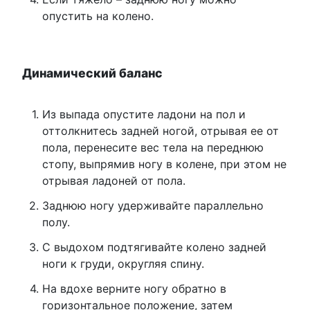
опустить на колено.
Динамический баланс
Из выпада опустите ладони на пол и
оттолкнитесь задней ногой, отрывая ее от
пола, перенесите вес тела на переднюю
стопу, выпрямив ногу в колене, при этом не
отрывая ладоней от пола.
Заднюю ногу удерживайте параллельно
полу.
С выдохом подтягивайте колено задней
ноги к груди, округляя спину.
На вдохе верните ногу обратно в
горизонтальное положение, затем