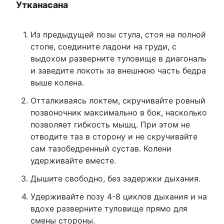
Утканасана
Из предыдущей позы стула, стоя на полной
стопе, соедините ладони на груди, с
выдохом разверните туловище в диагональ
и заведите локоть за внешнюю часть бедра
выше колена.
Отталкиваясь локтем, скручивайте ровный
позвоночник максимально в бок, насколько
позволяет гибкость мышц. При этом не
отводите таз в сторону и не скручивайте
сам тазобедренный сустав. Колени
удерживайте вместе.
Дышите свободно, без задержки дыхания.
Удерживайте позу 4-8 циклов дыхания и на
вдохе разверните туловище прямо для
смены стороны.