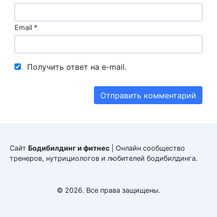
Email
*
Получить ответ на e-mail.
Сайт
Бодибилдинг и фитнес
| Онлайн сообщество
тренеров, нутрициологов и любителей бодибилдинга.
© 2026. Все права защищены.