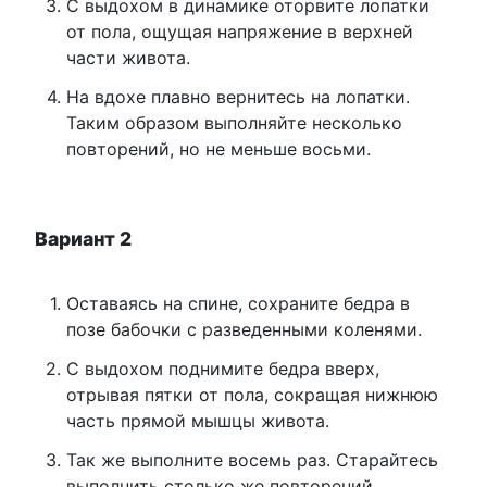
С выдохом в динамике оторвите лопатки
от пола, ощущая напряжение в верхней
части живота.
На вдохе плавно вернитесь на лопатки.
Таким образом выполняйте несколько
повторений, но не меньше восьми.
Вариант 2
Оставаясь на спине, сохраните бедра в
позе бабочки с разведенными коленями.
С выдохом поднимите бедра вверх,
отрывая пятки от пола, сокращая нижнюю
часть прямой мышцы живота.
Так же выполните восемь раз. Старайтесь
выполнить столько же повторений,