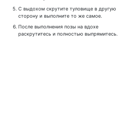
С выдохом скрутите туловище в другую
сторону и выполните то же самое.
После выполнения позы на вдохе
раскрутитесь и полностью выпрямитесь.