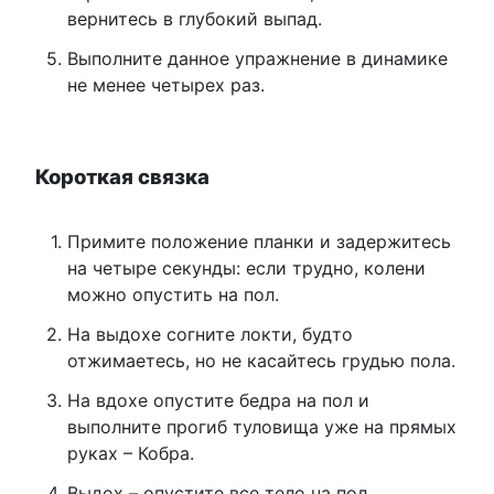
вернитесь в глубокий выпад.
Выполните данное упражнение в динамике
не менее четырех раз.
Короткая связка
Примите положение планки и задержитесь
на четыре секунды: если трудно, колени
можно опустить на пол.
На выдохе согните локти, будто
отжимаетесь, но не касайтесь грудью пола.
На вдохе опустите бедра на пол и
выполните прогиб туловища уже на прямых
руках – Кобра.
Выдох – опустите все тело на пол.