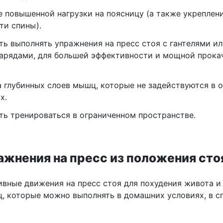
 повышенной нагрузки на поясницу (а также укреплен
ти спины).
ь выполнять упражнения на пресс стоя с гантелями ил
арядами, для большей эффективности и мощной прока
 глубинных слоев мышц, которые не задействуются в 
х.
ь тренироваться в ограниченном пространстве.
ажнения на пресс из положения сто
вные движения на пресс стоя для похудения живота и
, которые можно выполнять в домашних условиях, в с