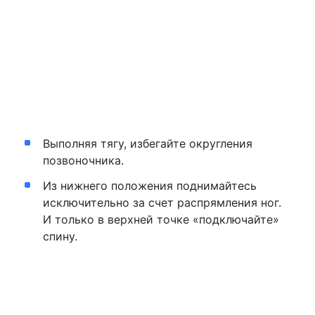
Выполняя тягу, избегайте округления
позвоночника.
Из нижнего положения поднимайтесь
исключительно за счет распрямления ног.
И только в верхней точке «подключайте»
спину.