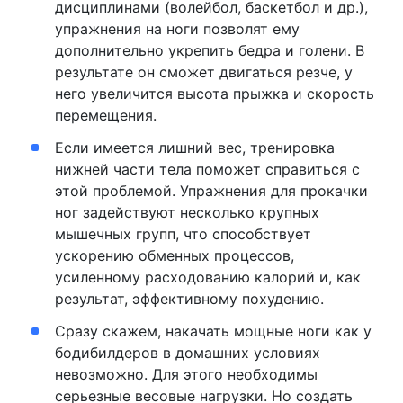
дисциплинами (волейбол, баскетбол и др.),
упражнения на ноги позволят ему
дополнительно укрепить бедра и голени. В
результате он сможет двигаться резче, у
него увеличится высота прыжка и скорость
перемещения.
Если имеется лишний вес, тренировка
нижней части тела поможет справиться с
этой проблемой. Упражнения для прокачки
ног задействуют несколько крупных
мышечных групп, что способствует
ускорению обменных процессов,
усиленному расходованию калорий и, как
результат, эффективному похудению.
Сразу скажем, накачать мощные ноги как у
бодибилдеров в домашних условиях
невозможно. Для этого необходимы
серьезные весовые нагрузки. Но создать