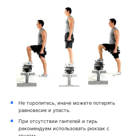
Не торопитесь, иначе можете потерять
равновесие и упасть.
При отсутствии гантелей и гирь
рекомендуем использовать рюкзак с
грузом.