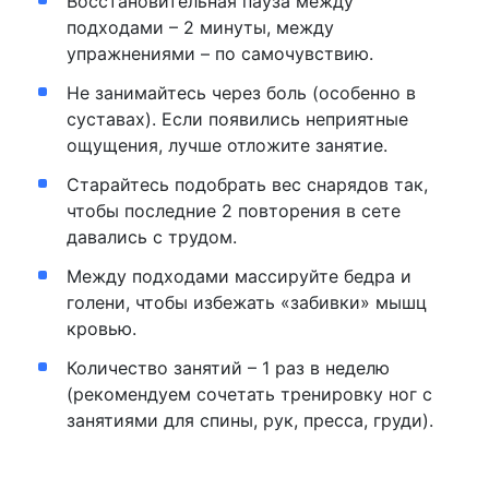
Восстановительная пауза между
подходами – 2 минуты, между
упражнениями – по самочувствию.
Не занимайтесь через боль (особенно в
суставах). Если появились неприятные
ощущения, лучше отложите занятие.
Старайтесь подобрать вес снарядов так,
чтобы последние 2 повторения в сете
давались с трудом.
Между подходами массируйте бедра и
голени, чтобы избежать «забивки» мышц
кровью.
Количество занятий – 1 раз в неделю
(рекомендуем сочетать тренировку ног с
занятиями для спины, рук, пресса, груди).