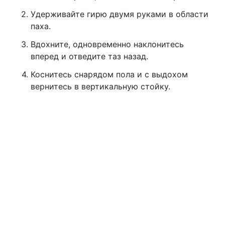
Удерживайте гирю двумя руками в области
паха.
Вдохните, одновременно наклонитесь
вперед и отведите таз назад.
Коснитесь снарядом пола и с выдохом
вернитесь в вертикальную стойку.