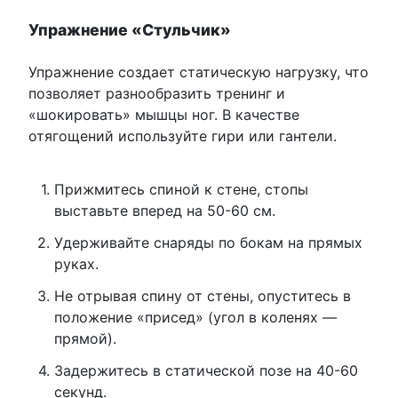
Упражнение «Стульчик»
Упражнение создает статическую нагрузку, что
позволяет разнообразить тренинг и
«шокировать» мышцы ног. В качестве
отягощений используйте гири или гантели.
Прижмитесь спиной к стене, стопы
выставьте вперед на 50-60 см.
Удерживайте снаряды по бокам на прямых
руках.
Не отрывая спину от стены, опуститесь в
положение «присед» (угол в коленях —
прямой).
Задержитесь в статической позе на 40-60
секунд.