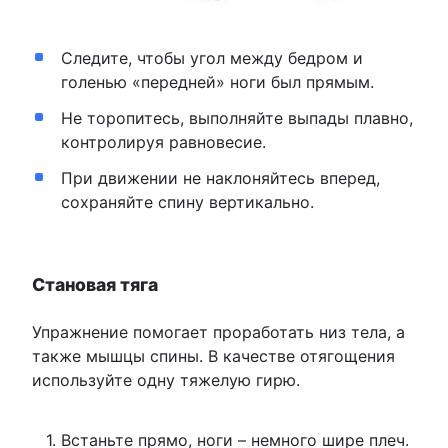
Следите, чтобы угол между бедром и
голенью «передней» ноги был прямым.
Не торопитесь, выполняйте выпады плавно,
контролируя равновесие.
При движении не наклоняйтесь вперед,
сохраняйте спину вертикально.
Становая тяга
Упражнение помогает проработать низ тела, а
также мышцы спины. В качестве отягощения
используйте одну тяжелую гирю.
Встаньте прямо, ноги – немного шире плеч.