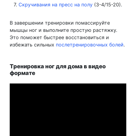
Скручивания на пресс на полу
(3-4/15-20).
В завершении тренировки помассируйте
мышцы ног и выполните простую растяжку.
Это поможет быстрее восстановиться и
избежать сильных
послетренировочных болей
.
Тренировка ног для дома в видео
формате