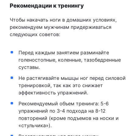
Рекомендации к тренингу
Чтобы накачать ноги в домашних условиях,
рекомендуем мужчинам придерживаться
следующих советов:
Перед каждым занятием разминайте
голеностопные, коленные, тазобедренные
суставы.
Не растягивайте мышцы ног перед силовой
тренировкой, так как это снижает
эффективность упражнений.
Рекомендуемый объем тренинга: 5-6
упражнений по 3-4 подхода на 8-12
повторений (кроме подъемов на носки и
«стульчика»).