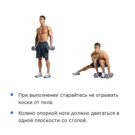
При выполнении старайтесь не отрывать
носки от пола.
Колено опорной ноги должно двигаться в
одной плоскости со стопой.