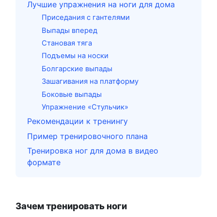
Лучшие упражнения на ноги для дома
Приседания с гантелями
Выпады вперед
Становая тяга
Подъемы на носки
Болгарские выпады
Зашагивания на платформу
Боковые выпады
Упражнение «Стульчик»
Рекомендации к тренингу
Пример тренировочного плана
Тренировка ног для дома в видео
формате
Зачем тренировать ноги