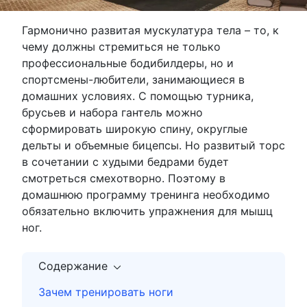
Гармонично развитая мускулатура тела – то, к
чему должны стремиться не только
профессиональные бодибилдеры, но и
спортсмены-любители, занимающиеся в
домашних условиях. С помощью турника,
брусьев и набора гантель можно
сформировать широкую спину, округлые
дельты и объемные бицепсы. Но развитый торс
в сочетании с худыми бедрами будет
смотреться смехотворно. Поэтому в
домашнюю программу тренинга необходимо
обязательно включить упражнения для мышц
ног.
Содержание
Зачем тренировать ноги