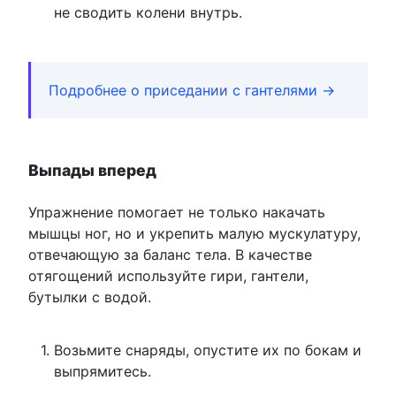
не сводить колени внутрь.
Подробнее о приседании с гантелями →
Выпады вперед
Упражнение помогает не только накачать
мышцы ног, но и укрепить малую мускулатуру,
отвечающую за баланс тела. В качестве
отягощений используйте гири, гантели,
бутылки с водой.
Возьмите снаряды, опустите их по бокам и
выпрямитесь.