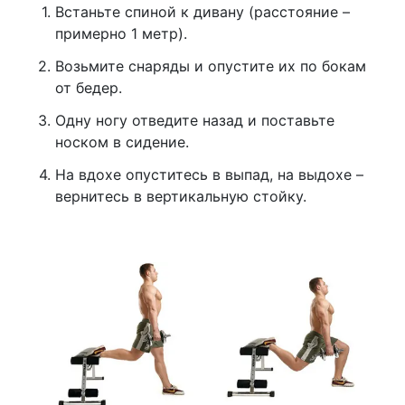
Встаньте спиной к дивану (расстояние –
примерно 1 метр).
Возьмите снаряды и опустите их по бокам
от бедер.
Одну ногу отведите назад и поставьте
носком в сидение.
На вдохе опуститесь в выпад, на выдохе –
вернитесь в вертикальную стойку.