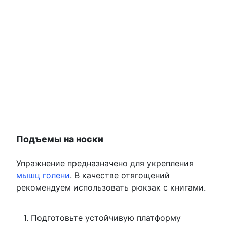
Подъемы на носки
Упражнение предназначено для укрепления
мышц голени
. В качестве отягощений
рекомендуем использовать рюкзак с книгами.
Подготовьте устойчивую платформу