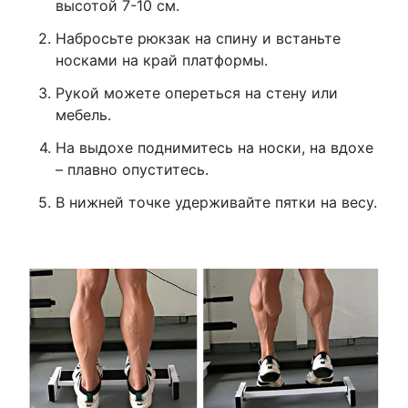
высотой 7-10 см.
Набросьте рюкзак на спину и встаньте
носками на край платформы.
Рукой можете опереться на стену или
мебель.
На выдохе поднимитесь на носки, на вдохе
– плавно опуститесь.
В нижней точке удерживайте пятки на весу.