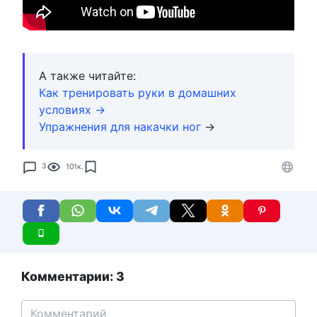
А также читайте:
Как тренировать руки в домашних
условиях →
Упражнения для накачки ног
→
3
101к.
Комментарии: 3