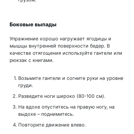
Боковые выпады
Упражнение хорошо нагружает ягодицы и
мышцы внутренней поверхности бедер. В
качестве отягощения используйте гантели или
рюкзак с книгами.
Возьмите гантели и согните руки на уровне
груди.
Разведите ноги широко (80-100 см).
На вдохе опуститесь на правую ногу, на
выдохе – поднимитесь.
Повторите движение влево.