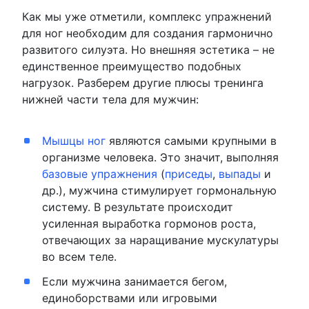
Как мы уже отметили, комплекс упражнений
для ног необходим для создания гармонично
развитого силуэта. Но внешняя эстетика – не
единственное преимущество подобных
нагрузок. Разберем другие плюсы тренинга
нижней части тела для мужчин:
Мышцы ног
являются самыми крупными в
организме человека. Это значит, выполняя
базовые упражнения
(
приседы
,
выпады
и
др.), мужчина стимулирует гормональную
систему. В результате происходит
усиленная выработка гормонов роста,
отвечающих за наращивание мускулатуры
во всем теле.
Если мужчина занимается бегом,
единоборствами или игровыми