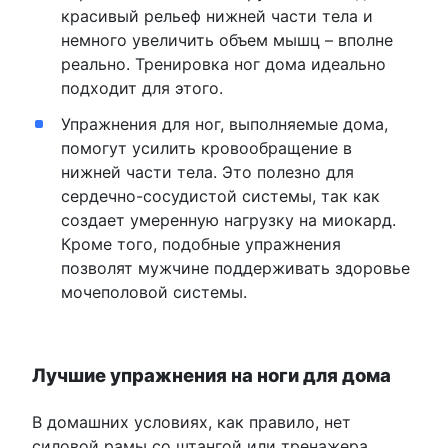
красивый рельеф нижней части тела и
немного увеличить объем мышц – вполне
реально. Тренировка ног дома идеально
подходит для этого.
Упражнения для ног, выполняемые дома,
помогут усилить кровообращение в
нижней части тела. Это полезно для
сердечно-сосудистой системы, так как
создает умеренную нагрузку на миокард.
Кроме того, подобные упражнения
позволят мужчине поддерживать здоровье
мочеполовой системы.
Лучшие упражнения на ноги для дома
В домашних условиях, как правило, нет
силовой рамы со штангой или тренажера