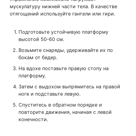
мускулатуру нижней части тела. В качестве
отягощений используйте гантели или гири.
Подготовьте устойчивую платформу
высотой 50-60 см.
Возьмите снаряды, удерживайте их по
бокам от бедер.
На вдохе поставьте правую стопу на
платформу.
Затем с выдохом выпрямитесь на правой
ноге и подставьте левую.
Спуститесь в обратном порядке и
повторите движения, начиная с левой
конечности.