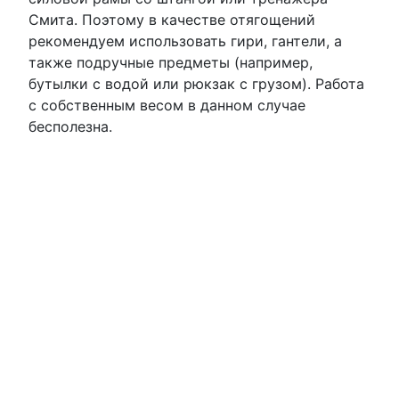
Смита. Поэтому в качестве отягощений
рекомендуем использовать гири, гантели, а
также подручные предметы (например,
бутылки с водой или рюкзак с грузом). Работа
с собственным весом в данном случае
бесполезна.