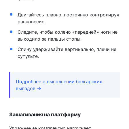
Двигайтесь плавно, постоянно контролируя
равновесие.
Следите, чтобы колено «передней» ноги не
выходило за пальцы стопы.
Спину удерживайте вертикально, плечи не
сутульте.
Подробнее о выполнении болгарских
выпадов →
Зашагивания на платформу
Упражнение комплексно нагружает