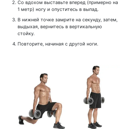
Со вдохом выставьте вперед (примерно на
1 метр) ногу и опуститесь в выпад.
В нижней точке замрите на секунду, затем,
выдыхая, вернитесь в вертикальную
стойку.
Повторите, начиная с другой ноги.