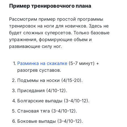
Пример тренировочного плана
Рассмотрим пример простой программы
тренировок на ноги для новичков. Здесь не
будет сложных суперсетов. Только базовые
упражнения, формирующие объем и
развивающие силу ног.
Разминка на скакалке
(5-7 минут) +
разогрев суставов.
Подъемы на носки (4/15-20).
Приседания (4/10-12).
Болгарские выпады (3-4/10-12).
Становая тяга (3-4/10-12).
Боковые выпады (3-4/10-12).