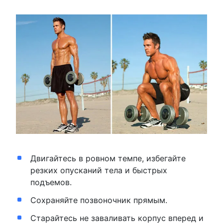
Двигайтесь в ровном темпе, избегайте
резких опусканий тела и быстрых
подъемов.
Сохраняйте позвоночник прямым.
Старайтесь не заваливать корпус вперед и