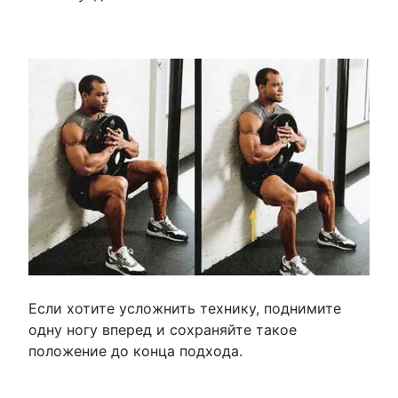
Если хотите усложнить технику, поднимите
одну ногу вперед и сохраняйте такое
положение до конца подхода.