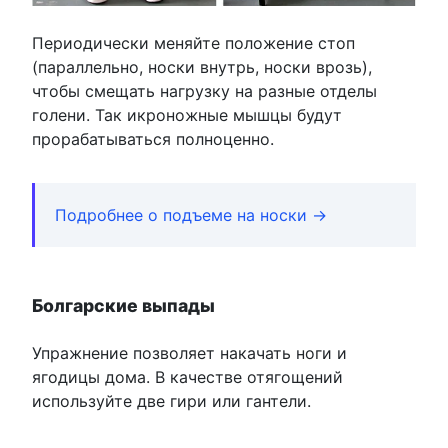
Периодически меняйте положение стоп
(параллельно, носки внутрь, носки врозь),
чтобы смещать нагрузку на разные отделы
голени. Так икроножные мышцы будут
прорабатываться полноценно.
Подробнее о подъеме на носки →
Болгарские выпады
Упражнение позволяет накачать ноги и
ягодицы дома. В качестве отягощений
используйте две гири или гантели.