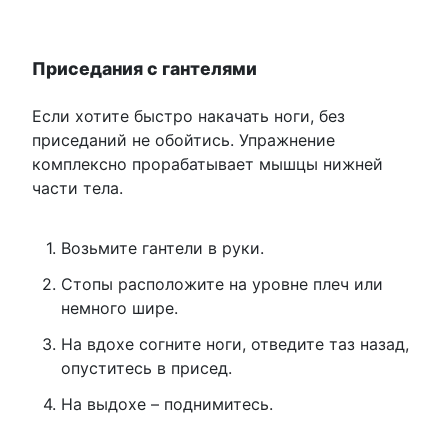
Приседания с гантелями
Если хотите быстро накачать ноги, без
приседаний не обойтись. Упражнение
комплексно прорабатывает мышцы нижней
части тела.
Возьмите гантели в руки.
Стопы расположите на уровне плеч или
немного шире.
На вдохе согните ноги, отведите таз назад,
опуститесь в присед.
На выдохе – поднимитесь.