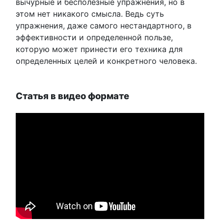
вычурные и бесполезные упражнения, но в
этом нет никакого смысла. Ведь суть
упражнения, даже самого нестандартного, в
эффективности и определенной пользе,
которую может принести его техника для
определенных целей и конкретного человека.
Статья в видео формате