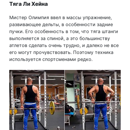
Тяга Ли Хейна
Мистер Олимпия ввел в массы упражнение,
развивающее дельты, в особенности задние
пучки. Его особенность в том, что тяга штанги
выполняется за спиной, а это большинству
атлетов сделать очень трудно, и далеко не все
его могут прочувствовать. Поэтому техника
используется спортсменами редко.