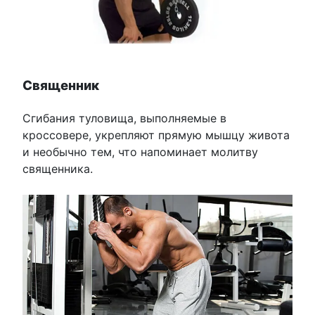
Священник
Сгибания туловища, выполняемые в
кроссовере, укрепляют прямую мышцу живота
и необычно тем, что напоминает молитву
священника.