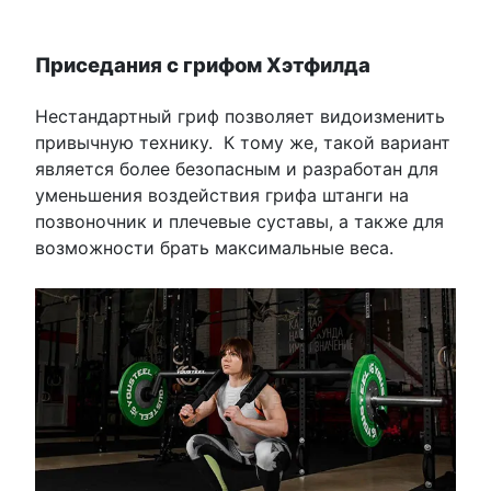
Приседания с грифом Хэтфилда
Нестандартный гриф позволяет видоизменить
привычную технику. К тому же, такой вариант
является более безопасным и разработан для
уменьшения воздействия грифа штанги на
позвоночник и плечевые суставы, а также для
возможности брать максимальные веса.