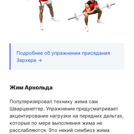
Подробнее об упражнении приседания
Зерхера →
Жим Арнольда
Популяризировал технику жима сам
Шварценеггер. Упражнение предусматривает
акцентирование нагрузки на передних дельтах,
которые по мере выполнения жима не
расслабляются. Это некий симбиоз жима