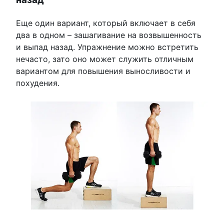
Еще один вариант, который включает в себя
два в одном – зашагивание на возвышенность
и выпад назад. Упражнение можно встретить
нечасто, зато оно может служить отличным
вариантом для повышения выносливости и
похудения.