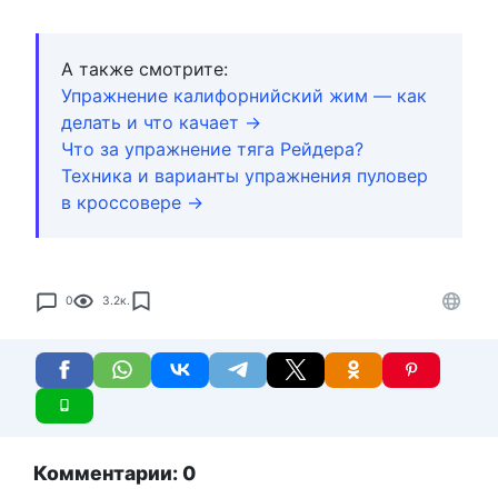
А также смотрите:
Упражнение калифорнийский жим — как
делать и что качает →
Что за упражнение тяга Рейдера?
Техника и варианты упражнения пуловер
в кроссовере →
0
3.2к.
Комментарии: 0