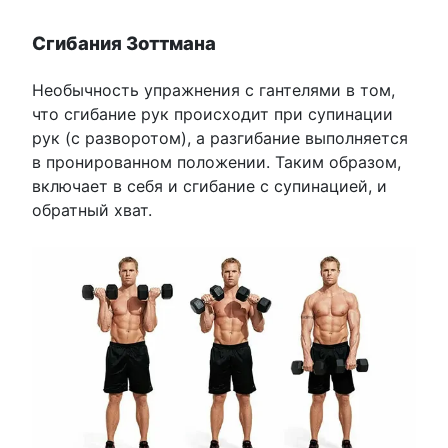
Сгибания Зоттмана
Необычность упражнения с гантелями в том,
что сгибание рук происходит при супинации
рук (с разворотом), а разгибание выполняется
в пронированном положении. Таким образом,
включает в себя и сгибание с супинацией, и
обратный хват.