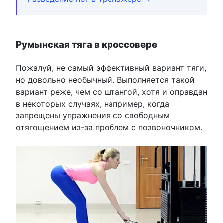
Румынская тяга в кроссовере
Пожалуй, не самый эффективный вариант тяги,
но довольно необычный. Выполняется такой
вариант реже, чем со штангой, хотя и оправдан
в некоторых случаях, например, когда
запрещены упражнения со свободным
отягощением из-за проблем с позвоночником.