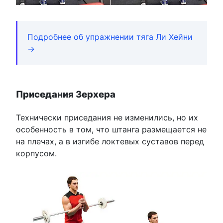
Подробнее об упражнении тяга Ли Хейни
→
Приседания Зерхера
Технически приседания не изменились, но их
особенность в том, что штанга размещается не
на плечах, а в изгибе локтевых суставов перед
корпусом.