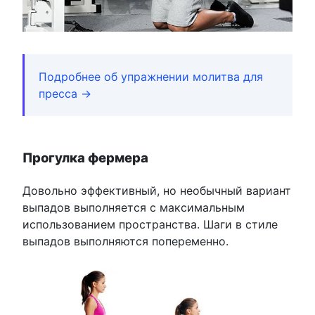
Подробнее об упражнении молитва для
пресса →
Прогулка фермера
Довольно эффективный, но необычный вариант
выпадов выполняется с максимальным
использованием пространства. Шаги в стиле
выпадов выполняются попеременно.