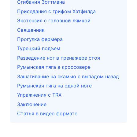
Сгибания Зоттмана
Приседания с грифом Хэтфилда
Экстензия с головной лямкой
Священник
Прогулка фермера
Турецкий подъем
Разведение ног в тренажере стоя
Румынская тяга в кроссовере
Зашагивание на скамью с выпадом назад
Румынская тяга на одной ноге
Упражнения с TRX
Заключение
Статья в видео формате