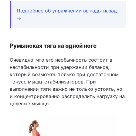
Подробнее об упражнении выпады назад
→
Румынская тяга на одной ноге
Очевидно, что его необычность состоит в
нестабильности при удержании баланса,
который возможен только при достаточном
тонусе мышц-стабилизаторов. При
выполнении тяги важно не только устоять, но
и концентрированно распределить нагрузку на
целевые мышцы.