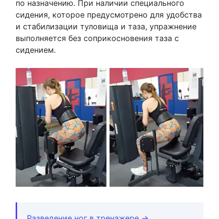
по назначению. При наличии специального
сидения, которое предусмотрено для удобства
и стабилизации туловища и таза, упражнение
выполняется без соприкосновения таза с
сидением.
Разведение ног в тренажере →