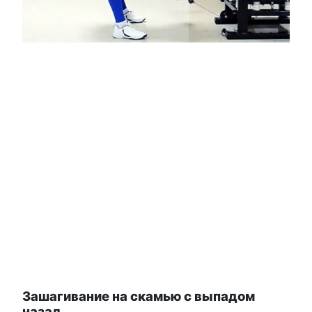
Зашагивание на скамью с выпадом
назад