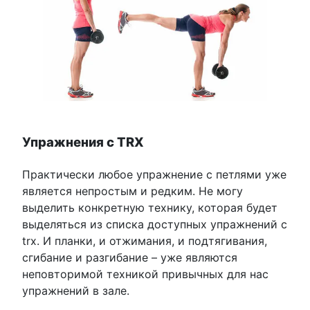
Упражнения с TRX
Практически любое упражнение с петлями уже
является непростым и редким. Не могу
выделить конкретную технику, которая будет
выделяться из списка доступных упражнений с
trx. И планки, и отжимания, и подтягивания,
сгибание и разгибание – уже являются
неповторимой техникой привычных для нас
упражнений в зале.