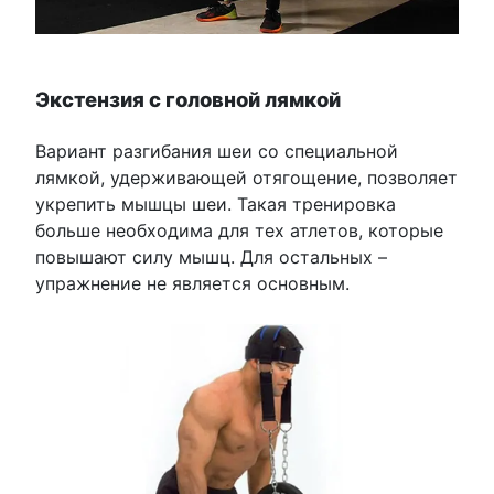
Экстензия с головной лямкой
Вариант разгибания шеи со специальной
лямкой, удерживающей отягощение, позволяет
укрепить мышцы шеи. Такая тренировка
больше необходима для тех атлетов, которые
повышают силу мышц. Для остальных –
упражнение не является основным.