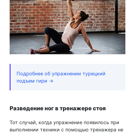
Подробнее об упражнении турецкий
подъем гири →
Разведение ног в тренажере стоя
Тот случай, когда упражнение появилось при
выполнении техники с помощью тренажера не