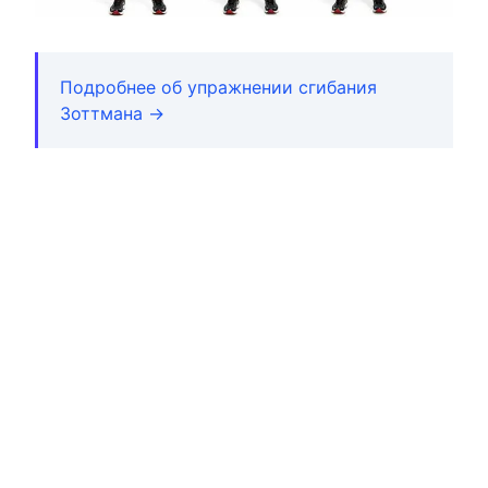
Подробнее об упражнении сгибания
Зоттмана →