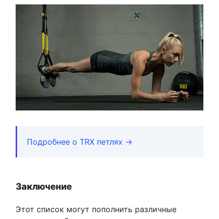
Подробнее о TRX петлях →
Заключение
Этот список могут пополнить различные