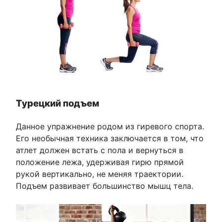
Турецкий подъем
Данное упражнение родом из гиревого спорта.
Его необычная техника заключается в том, что
атлет должен встать с пола и вернуться в
положение лежа, удерживая гирю прямой
рукой вертикально, не меняя траектории.
Подъем развивает большинство мышц тела.