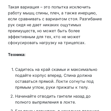
Такая вариация – это попытка исключить
работу мышц спины, плеч, а также инерцию,
если сравнивать с вариантом стоя. Разгибание
рук сидя не дает никаких ощутимых
преимуществ, но может быть более
эффективным для тех, кто не может
сфокусировать нагрузку на трицепсах.
Техника:
Садитесь на край скамьи и максимально
подайте корпус вперед. Спина должна
оставаться прямой. Локти согнуты под
прямым углом, руки прижаты к телу.
Начинайте отводить гантели назад до
полного выпрямления в локте.
Без паузы вернитесь в исходную позицию.