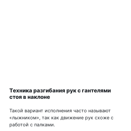
Техника разгибания рук с гантелями
стоя в наклоне
Такой вариант исполнения часто называют
«лыжником», так как движение рук схоже с
работой с палками.