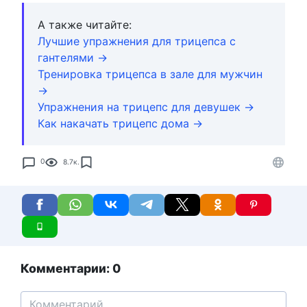
А также читайте:
Лучшие упражнения для трицепса с
гантелями →
Тренировка трицепса в зале для мужчин
→
Упражнения на трицепс для девушек →
Как накачать трицепс дома →
0
8.7к.
Комментарии: 0