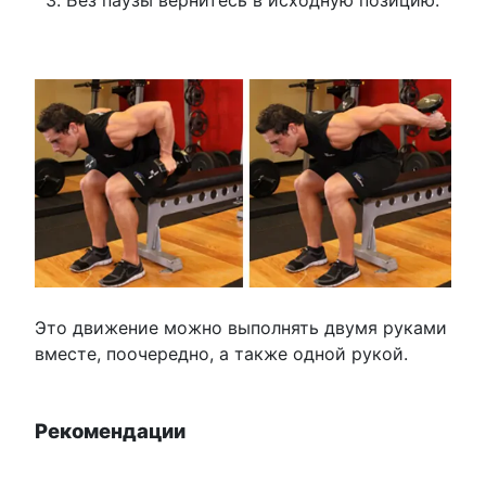
Это движение можно выполнять двумя руками
вместе, поочередно, а также одной рукой.
Рекомендации