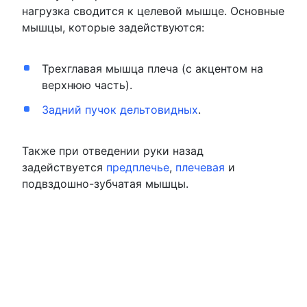
нагрузка сводится к целевой мышце. Основные
мышцы, которые задействуются:
Трехглавая мышца плеча (с акцентом на
верхнюю часть).
Задний пучок дельтовидных
.
Также при отведении руки назад
задействуется
предплечье
,
плечевая
и
подвздошно-зубчатая мышцы.