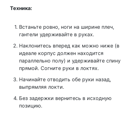
Техника:
Встаньте ровно, ноги на ширине плеч,
гантели удерживайте в руках.
Наклонитесь вперед как можно ниже (в
идеале корпус должен находится
параллельно полу) и удерживайте спину
прямой. Согните руки в локтях.
Начинайте отводить обе руки назад,
выпрямляя локти.
Без задержки вернитесь в исходную
позицию.