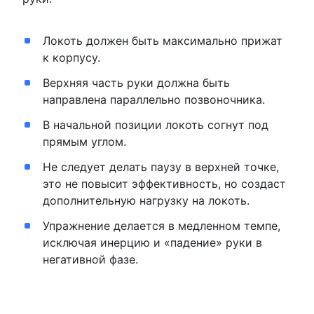
Локоть должен быть максимально прижат
к корпусу.
Верхняя часть руки должна быть
направлена параллельно позвоночника.
В начальной позиции локоть согнут под
прямым углом.
Не следует делать паузу в верхней точке,
это не повысит эффективность, но создаст
дополнительную нагрузку на локоть.
Упражнение делается в медленном темпе,
исключая инерцию и «падение» руки в
негативной фазе.