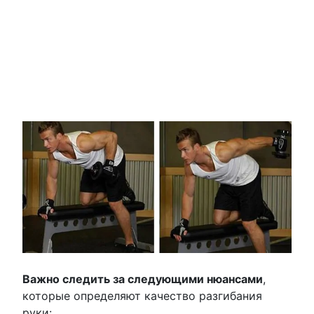
Важно следить за следующими нюансами
,
которые определяют качество разгибания
руки: