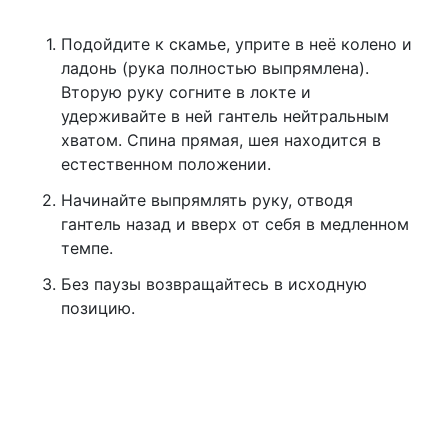
Подойдите к скамье, уприте в неё колено и
ладонь (рука полностью выпрямлена).
Вторую руку согните в локте и
удерживайте в ней гантель нейтральным
хватом. Спина прямая, шея находится в
естественном положении.
Начинайте выпрямлять руку, отводя
гантель назад и вверх от себя в медленном
темпе.
Без паузы возвращайтесь в исходную
позицию.