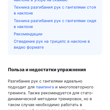
Техника разгибания рук с гантелями стоя
в наклоне
Техника разгибания рук с гантелями сидя
в наклоне
Рекомендации
Отведение рук на трицепс в наклоне в
видео формате
Польза и недостатки упражнения
Разгибание рук с гантелями идеально
подходит для
пампинга
и многоповторного
тренинга. Также рекомендуется для стато-
динамической методики тренировок, но в
таком случае необходимо работать в