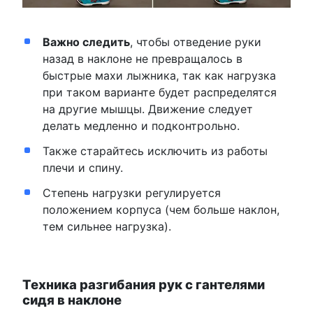
Важно следить
, чтобы отведение руки
назад в наклоне не превращалось в
быстрые махи лыжника, так как нагрузка
при таком варианте будет распределятся
на другие мышцы. Движение следует
делать медленно и подконтрольно.
Также старайтесь исключить из работы
плечи и спину.
Степень нагрузки регулируется
положением корпуса (чем больше наклон,
тем сильнее нагрузка).
Техника разгибания рук с гантелями
сидя в наклоне