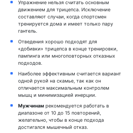
Упражнение нельзя считать основным
движением для трицепса. Исключение
составляют случаи, когда спортсмен
тренируется дома и имеет только пару
гантель.
Отведения хорошо подходят для
«добивки» трицепса в конце тренировки,
пампинга или многоповторных отказных
подходов.
Наиболее эффективным считается вариант
одной рукой на скамье, так как он
отличается максимальным контролем
мышц и минимизацией инерции.
Мужчинам
рекомендуется работать в
диапазоне от 10 до 15 повторений,
желательно, чтобы в конце подхода
достигался мышечный отказ.