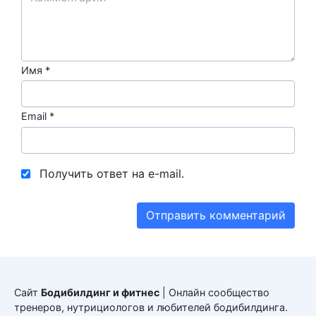
Имя
*
Email
*
Получить ответ на e-mail.
Сайт
Бодибилдинг и фитнес
| Онлайн сообщество
тренеров, нутрициологов и любителей бодибилдинга.