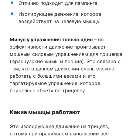
Отлично подходит для пампинга.
Изолирующее движение, которое
воздействует на целевую мышцу.
Минус у упражнения только один
– по
эффективности движение проигрывает
мощным силовым упражнениям для трицепса
(французские жимы и прочие). Это связано с
тем, что в данном движении очень сложно
работать с большими весами и это
таргетируемое упражнение, которое
прицельно «бьет» по трицепсу.
Какие мышцы работают
Это изолирующее движение на трицепс,
потому при правильном выполнении вся