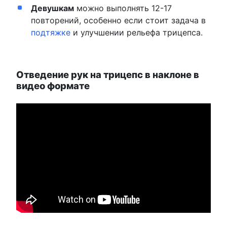
Девушкам
можно выполнять 12-17
повторений, особенно если стоит задача в
подтяжке
и улучшении рельефа трицепса.
Отведение рук на трицепс в наклоне в
видео формате