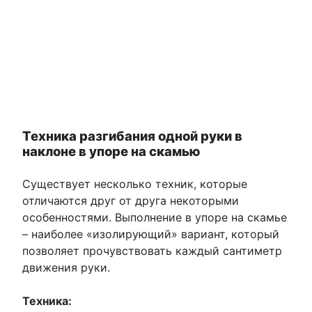
Техника разгибания одной руки в
наклоне в упоре на скамью
Существует несколько техник, которые
отличаются друг от друга некоторыми
особенностями. Выполнение в упоре на скамье
– наиболее «изолирующий» вариант, который
позволяет прочувствовать каждый сантиметр
движения руки.
Техника: