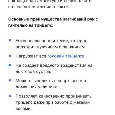
сокращенной амплитуде и не выполнять
полное выпрямление в локте.
Основные преимущества разгибаний рук с
гантелью на трицепс:
Универсальное движение, которое
подходит мужчинам и женщинам.
Нагружает все
головки трицепса
.
Не создает вредного воздействия на
локтевой сустав.
Можно выполнять в спортзале и в
домашних условиях.
Позволяет качественно прокачивать
трицепс даже при работе с малыми
весами.