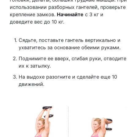
использовании разборных гантелей, проверьте
крепление замков.
Начинайте
с 3 кг и
доведите вес до 10 кг.
Сядьте, поставьте гантель вертикально и
ухватитесь за основание обеими руками.
Поднимите ее вверх, сгибая руки, отводите
их к затылку.
На выдохе разогните и сделайте еще 10
движений.