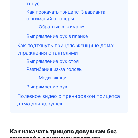
тонус
Как прокачать трицепс: 3 варианта
отжиманий от опоры
Обратные отжимания
Выпрямление рук в планке
Как подтянуть трицепс женщине дома:
упражнения с гантелями
Выпрямление рук стоя
Разгибания из-за головы
Модификация
Выпрямление рук
Полезное видео с тренировкой трицепса
дома для девушек
Как накачать трицепс девушкам без