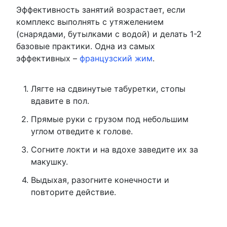
Эффективность занятий возрастает, если
комплекс выполнять с утяжелением
(снарядами, бутылками с водой) и делать 1-2
базовые практики. Одна из самых
эффективных –
французский жим
.
Лягте на сдвинутые табуретки, стопы
вдавите в пол.
Прямые руки с грузом под небольшим
углом отведите к голове.
Согните локти и на вдохе заведите их за
макушку.
Выдыхая, разогните конечности и
повторите действие.