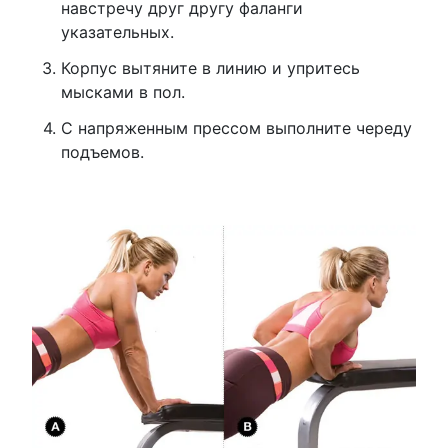
навстречу друг другу фаланги
указательных.
Корпус вытяните в линию и упритесь
мысками в пол.
С напряженным прессом выполните череду
подъемов.