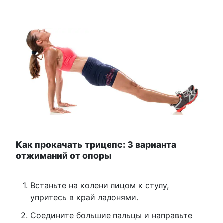
Как прокачать трицепс: 3 варианта
отжиманий от опоры
Встаньте на колени лицом к стулу,
упритесь в край ладонями.
Соедините большие пальцы и направьте