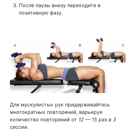
После паузы внизу переходите в
позитивную фазу.
Для мускулистых рук придерживайтесь
многократных повторений, варьируя
количество повторений от
12 — 15 раз в 3
сессии.