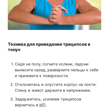
Техника для приведения трицепсов в
тонус
Сидя на полу, согните колени, ладони
вынесите назад, разверните пальцы к себе
и прижмите к поверхности.
Отклонитесь и опустите корпус на локти.
Спину и живот держите в напряжении.
Задержитесь, усилием трицепсов
вернитесь в
ИП
.