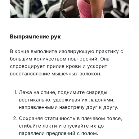
Выпрямление рук
В конце выполните изолирующую практику с
большим количеством повторений. Она
спровоцирует прилив крови и ускорит
восстановление мышечных волокон.
Лежа на спине, поднимите снаряды
вертикально, удерживая их ладонями,
направленными навстречу друг к другу.
Сохраняя статичность в плечевом поясе,
сгибайте локти и опускайте их до
параллели предплечий с полом.