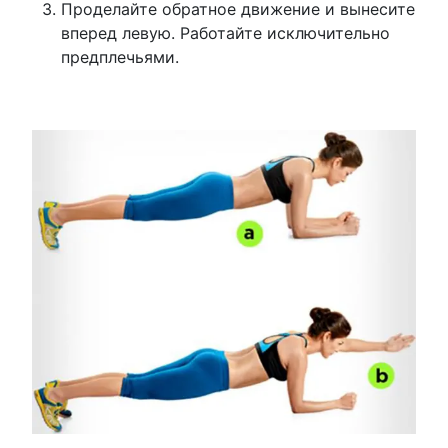
Проделайте обратное движение и вынесите
вперед левую. Работайте исключительно
предплечьями.