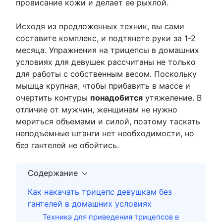
провисание кожи и делает ее рыхлой.
Исходя из предложенных техник, вы сами
составите комплекс, и подтянете руки за 1-2
месяца. Упражнения на трицепсы в домашних
условиях для девушек рассчитаны не только
для работы с собственным весом. Поскольку
мышца крупная, чтобы прибавить в массе и
очертить контуры
понадобится
утяжеление. В
отличие от мужчин, женщинам не нужно
мериться объемами и силой, поэтому таскать
неподъемные штанги нет необходимости, но
без гантелей не обойтись.
Содержание
Как накачать трицепс девушкам без
гантелей в домашних условиях
Техника для приведения трицепсов в