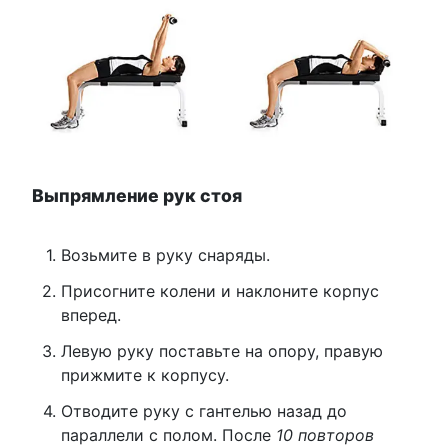
Выпрямление рук стоя
Возьмите в руку снаряды.
Присогните колени и наклоните корпус
вперед.
Левую руку поставьте на опору, правую
прижмите к корпусу.
Отводите руку с гантелью назад до
параллели с полом. После
10 повторов