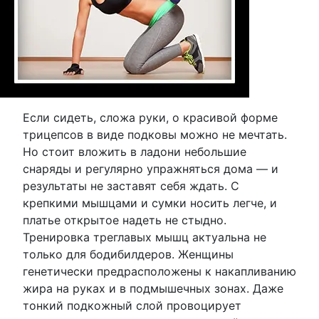
Если сидеть, сложа руки, о красивой форме
трицепсов в виде подковы можно не мечтать.
Но стоит вложить в ладони небольшие
снаряды и регулярно упражняться дома — и
результаты не заставят себя ждать. С
крепкими мышцами и сумки носить легче, и
платье открытое надеть не стыдно.
Тренировка треглавых мышц актуальна не
только для бодибилдеров. Женщины
генетически предрасположены к накапливанию
жира на руках и в подмышечных зонах. Даже
тонкий подкожный слой провоцирует