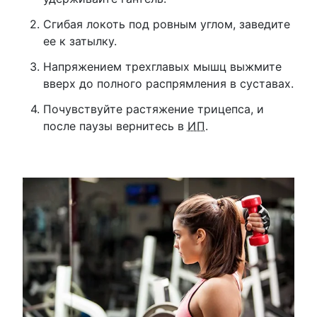
Сгибая локоть под ровным углом, заведите
ее к затылку.
Напряжением трехглавых мышц выжмите
вверх до полного распрямления в суставах.
Почувствуйте растяжение трицепса, и
после паузы вернитесь в
ИП
.