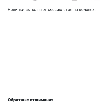
Новички выполняют сессию стоя на коленях.
Обратные отжимания