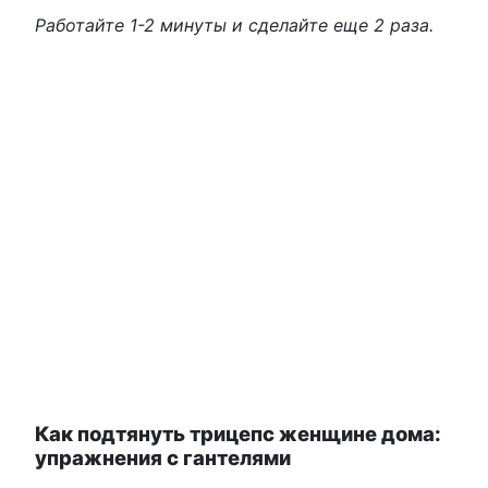
Работайте 1-2 минуты и сделайте еще 2 раза.
Как подтянуть трицепс женщине дома:
упражнения с гантелями