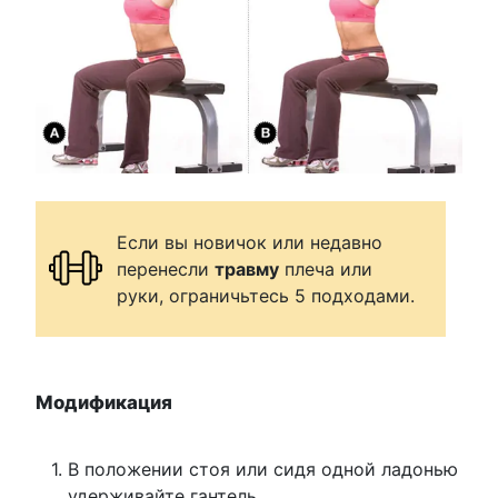
Если вы новичок или недавно
перенесли
травму
плеча или
руки, ограничьтесь 5 подходами.
Модификация
В положении стоя или сидя одной ладонью
удерживайте гантель.