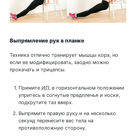
Выпрямление рук в планке
Техника отлично тренирует мышцы кора, но
если ее модифицировать, заодно можно
прокачать и трицепсы.
Примите
ИП
: в горизонтальном положении
упритесь в согнутые предплечья и носки,
подкрутите таз вверх.
Выпрямите правую руку и на несколько
секунд перенесите вес тела на
противоположную сторону.