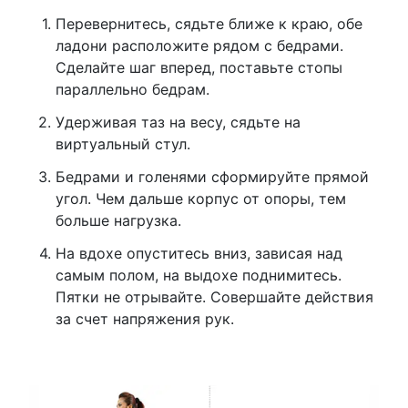
Перевернитесь, сядьте ближе к краю, обе
ладони расположите рядом с бедрами.
Сделайте шаг вперед, поставьте стопы
параллельно бедрам.
Удерживая таз на весу, сядьте на
виртуальный стул.
Бедрами и голенями сформируйте прямой
угол. Чем дальше корпус от опоры, тем
больше нагрузка.
На вдохе опуститесь вниз, зависая над
самым полом, на выдохе поднимитесь.
Пятки не отрывайте. Совершайте действия
за счет напряжения рук.