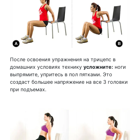
После освоения упражнения на трицепс в
домашних условиях технику
усложните:
ноги
выпрямите, упритесь в пол пятками. Это
создаст большее напряжение на все 3 головки
при подъемах.