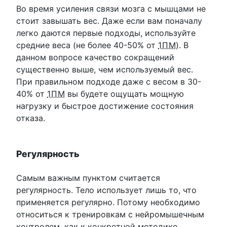
Во время усиления связи мозга с мышцами не
стоит завышать вес. Даже если вам поначалу
легко даются первые подходы, используйте
средние веса (не более 40-50% от
1ПМ
). В
данном вопросе качество сокращений
существенно выше, чем используемый вес.
При правильном подходе даже с весом в 30-
40% от
1ПМ
вы будете ощущать мощную
нагрузку и быстрое достижение состояния
отказа.
Регулярность
Самым важным пунктом считается
регулярность. Тело использует лишь то, что
применяется регулярно. Потому необходимо
относиться к тренировкам с нейромышечным
контролем, как к конкретной методике,