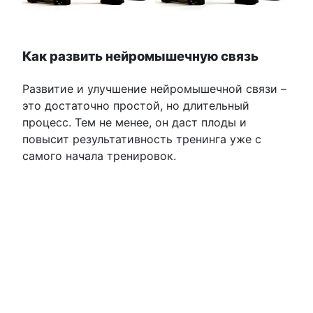
Как развить нейромышечную связь
Развитие и улучшение нейромышечной связи –
это достаточно простой, но длительный
процесс. Тем не менее, он даст плоды и
повысит результативность тренинга уже с
самого начала тренировок.