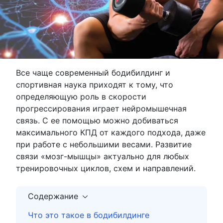
Все чаще современный бодибилдинг и
спортивная наука приходят к тому, что
определяющую роль в скорости
прогрессирования играет нейромышечная
связь. С ее помощью можно добиваться
максимального КПД от каждого подхода, даже
при работе с небольшими весами. Развитие
связи «мозг-мышцы» актуально для любых
тренировочных циклов, схем и направлений.
Содержание
Что это такое в бодибилдинге