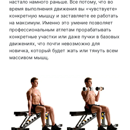
настало намного раньше. Все потому, что во
время выполнения движения вы «чувствуете»
конкретную мышцу и заставляете ее работать
на максимум. Именно это умение позволяет
профессиональным атлетам прорабатывать
конкретные участки или даже пучки в базовых
движениях, что почти невозможно для
новичка, который будет жать или тянуть всем
массивом мышц.