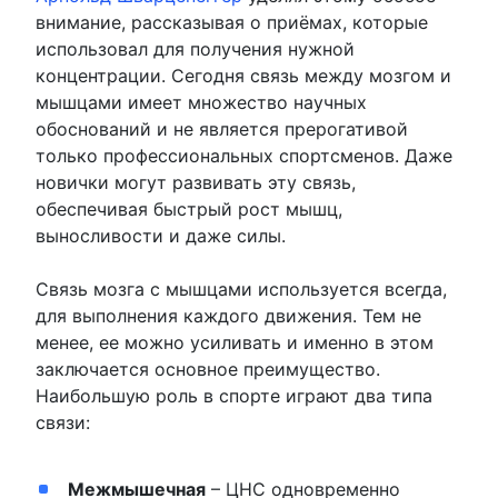
внимание, рассказывая о приёмах, которые
использовал для получения нужной
концентрации. Сегодня связь между мозгом и
мышцами имеет множество научных
обоснований и не является прерогативой
только профессиональных спортсменов. Даже
новички могут развивать эту связь,
обеспечивая быстрый рост мышц,
выносливости и даже силы.
Связь мозга с мышцами используется всегда,
для выполнения каждого движения. Тем не
менее, ее можно усиливать и именно в этом
заключается основное преимущество.
Наибольшую роль в спорте играют два типа
связи:
Межмышечная
– ЦНС одновременно