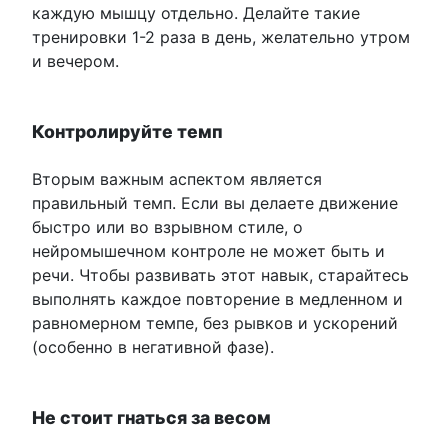
каждую мышцу отдельно. Делайте такие
тренировки 1-2 раза в день, желательно утром
и вечером.
Контролируйте темп
Вторым важным аспектом является
правильный темп. Если вы делаете движение
быстро или во взрывном стиле, о
нейромышечном контроле не может быть и
речи. Чтобы развивать этот навык, старайтесь
выполнять каждое повторение в медленном и
равномерном темпе, без рывков и ускорений
(особенно в негативной фазе).
Не стоит гнаться за весом