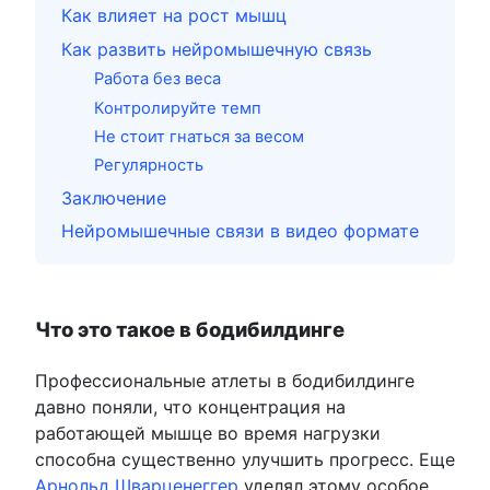
Как влияет на рост мышц
Как развить нейромышечную связь
Работа без веса
Контролируйте темп
Не стоит гнаться за весом
Регулярность
Заключение
Нейромышечные связи в видео формате
Что это такое в бодибилдинге
Профессиональные атлеты в бодибилдинге
давно поняли, что концентрация на
работающей мышце во время нагрузки
способна существенно улучшить прогресс. Еще
Арнольд Шварценеггер
уделял этому особое