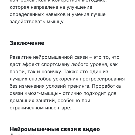
которая направлена на улучшение
определенных навыков и умения лучше
задействовать мышцу.
Заключение
Развитие нейромышечной связи – это то, что
даст эффект спортсмену любого уровня, как
профи, так и новичку. Также это один из
лучших способов ускорения прогрессирования
без изменения условий тренинга. Проработка
связи «мозг-мышцы» отлично подходит для
домашних занятий, особенно при
ограниченном инвентаре.
Нейромышечные связи в видео