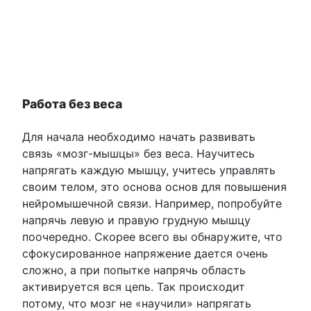
Работа без веса
Для начала необходимо начать развивать
связь «мозг-мышцы» без веса. Научитесь
напрягать каждую мышцу, учитесь управлять
своим телом, это основа основ для повышения
нейромышечной связи. Например, попробуйте
напрячь левую и правую грудную мышцу
поочередно. Скорее всего вы обнаружите, что
сфокусированное напряжение дается очень
сложно, а при попытке напрячь область
активируется вся цепь. Так происходит
потому, что мозг не «научили» напрягать