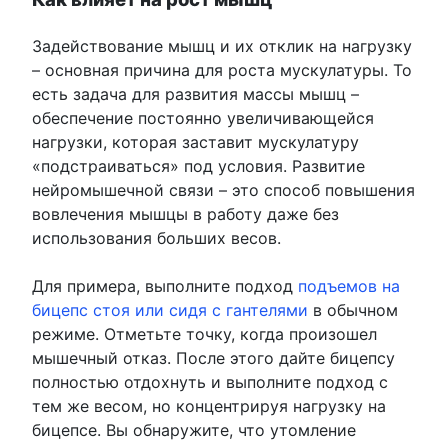
Задействование мышц и их отклик на нагрузку
– основная причина для роста мускулатуры. То
есть задача для развития массы мышц –
обеспечение постоянно увеличивающейся
нагрузки, которая заставит мускулатуру
«подстраиваться» под условия. Развитие
нейромышечной связи – это способ повышения
вовлечения мышцы в работу даже без
использования больших весов.
Для примера, выполните подход
подъемов на
бицепс стоя или сидя с гантелями
в обычном
режиме. Отметьте точку, когда произошел
мышечный отказ. После этого дайте бицепсу
полностью отдохнуть и выполните подход с
тем же весом, но концентрируя нагрузку на
бицепсе. Вы обнаружите, что утомление