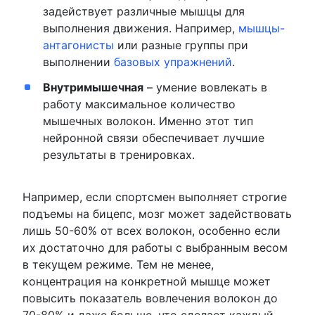
задействует различные мышцы для
выполнения движения. Например,
мышцы-
антагонисты
или разные группы при
выполнении
базовых упражнений
.
Внутримышечная
– умение вовлекать в
работу максимальное количество
мышечных волокон. Именно этот тип
нейронной связи обеспечивает лучшие
результаты в тренировках.
Например, если спортсмен выполняет строгие
подъемы на бицепс, мозг может задействовать
лишь 50-60% от всех волокон, особенно если
их достаточно для работы с выбранным весом
в текущем режиме. Тем не менее,
концентрация на конкретной мышце может
повысить показатель вовлечения волокон до