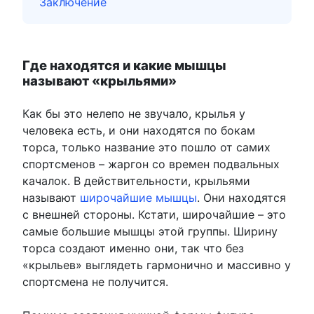
Заключение
Где находятся и какие мышцы
называют «крыльями»
Как бы это нелепо не звучало, крылья у
человека есть, и они находятся по бокам
торса, только название это пошло от самих
спортсменов – жаргон со времен подвальных
качалок. В действительности, крыльями
называют
широчайшие мышцы
. Они находятся
с внешней стороны. Кстати, широчайшие – это
самые большие мышцы этой группы. Ширину
торса создают именно они, так что без
«крыльев» выглядеть гармонично и массивно у
спортсмена не получится.