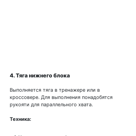
4. Тяга нижнего блока
Выполняется тяга в тренажере или в
кроссовере. Для выполнения понадобятся
рукояти для параллельного хвата.
Техника: