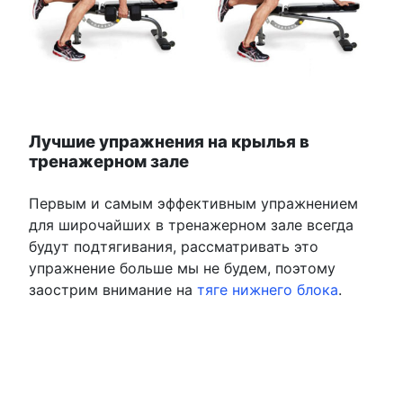
Лучшие упражнения на крылья в
тренажерном зале
Первым и самым эффективным упражнением
для широчайших в тренажерном зале всегда
будут подтягивания, рассматривать это
упражнение больше мы не будем, поэтому
заострим внимание на
тяге нижнего блока
.