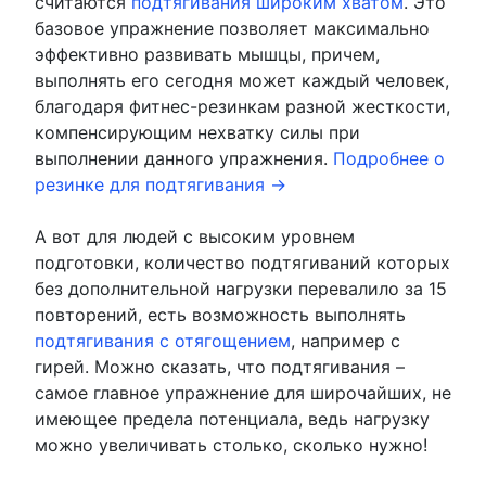
считаются
подтягивания широким хватом
. Это
базовое упражнение позволяет максимально
эффективно развивать мышцы, причем,
выполнять его сегодня может каждый человек,
благодаря фитнес-резинкам разной жесткости,
компенсирующим нехватку силы при
выполнении данного упражнения.
Подробнее о
резинке для подтягивания →
А вот для людей с высоким уровнем
подготовки, количество подтягиваний которых
без дополнительной нагрузки перевалило за 15
повторений, есть возможность выполнять
подтягивания с отягощением
, например с
гирей. Можно сказать, что подтягивания –
самое главное упражнение для широчайших, не
имеющее предела потенциала, ведь нагрузку
можно увеличивать столько, сколько нужно!