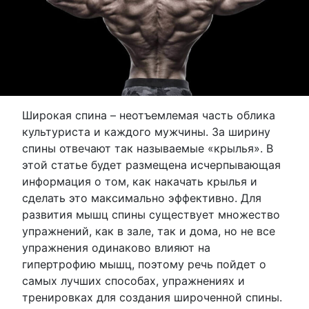
Широкая спина – неотъемлемая часть облика
культуриста и каждого мужчины. За ширину
спины отвечают так называемые «крылья». В
этой статье будет размещена исчерпывающая
информация о том, как накачать крылья и
сделать это максимально эффективно. Для
развития мышц спины существует множество
упражнений, как в зале, так и дома, но не все
упражнения одинаково влияют на
гипертрофию мышц, поэтому речь пойдет о
самых лучших способах, упражнениях и
тренировках для создания широченной спины.