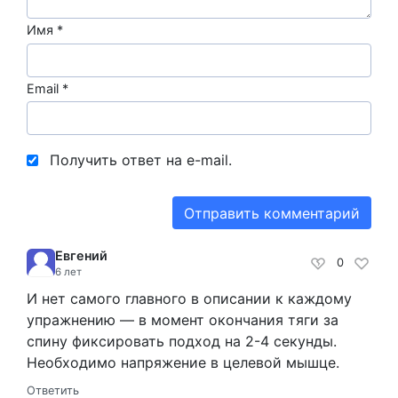
Имя
*
Email
*
Получить ответ на e-mail.
Евгений
0
6 лет
И нет самого главного в описании к каждому
упражнению — в момент окончания тяги за
спину фиксировать подход на 2-4 секунды.
Необходимо напряжение в целевой мышце.
Ответить