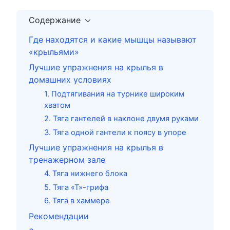
Содержание
Где находятся и какие мышцы называют
«крыльями»
Лучшие упражнения на крылья в
домашних условиях
1. Подтягивания на турнике широким
хватом
2. Тяга гантелей в наклоне двумя руками
3. Тяга одной гантели к поясу в упоре
Лучшие упражнения на крылья в
тренажерном зале
4. Тяга нижнего блока
5. Тяга «Т»-грифа
6. Тяга в хаммере
Рекомендации