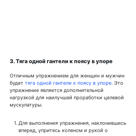
3. Тяга одной гантели к поясу в упоре
Отличным упражнением для женщин и мужчин
будет
тяга одной гантели к поясу в упоре
. Это
упражнение является дополнительной
нагрузкой для наилучшей проработки целевой
мускулатуры.
Для выполнения упражнения, наклонившись
вперед, упритесь коленом и рукой о