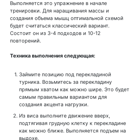
Выполняется это упражнение в начале
тренировки. Для наращивания массы и
создания объема мышц оптимальной схемой
будет считаться классический вариант.
Состоит он из 3-4 подходов и 10-12
повторений.
Техника выполнения следующая:
Займите позицию под перекладиной
турника. Возьмитесь за перекладину
прямым хватом как можно шире. Это будет
самым правильным вариантом для
создания акцента нагрузки.
Из виса выполните движение вверх,
подтягивая грудную клетку к перекладине
как можно ближе. Выполняется подъем на
выдохе.