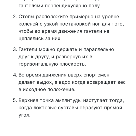
гантелями перпендикулярно полу.
Стопы расположите примерно на уровне
коленей с узкой постановкой ног для того,
чтобы во время движения гантели не
цеплялись за них.
Гантели можно держать и параллельно
друг к другу, и развернув их в
горизонтальную плоскость.
Во время движения вверх спортсмен
делает выдох, а вдох когда возвращает вес
в исходное положение.
Верхняя точка амплитуды наступает тогда,
когда локтевые суставы образуют прямой
угол.