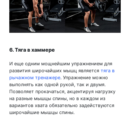
6. Тяга в хаммере
И еще одним мощнейшим упражнением для
развития широчайших мышц является
тяга в
рычажном тренажере
. Упражнение можно
выполнять как одной рукой, так и двумя.
Позволяет прокачаться, акцентируя нагрузку
на разные мышцы спины, но в каждом из
вариантов хвата обязательно задействуются
широчайшие мышцы спины.