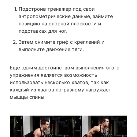
Подстроив тренажер под свои
антропометрические данные, займите
позицию на опорной плоскости и
подставках для ног.
Затем снимите гриф с креплений и
выполните движение тяги.
Еще одним достоинством выполнения этого
упражнения является возможность
использовать несколько хватов, так как
каждый из хватов по-разному нагружает
мышцы спины.