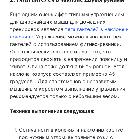
Еще одним очень эффективным упражнением
для широчайших мышц для домашних
тренировок является
тяга гантелей в наклоне к
пояснице
. Упражнение можно выполнять без
гантелей с использованием фитнес-резинки.
Оно технически сложное из-за того, что
приходится держать в напряжении поясницу и
живот. Спина тоже должна быть ровной. Угол
наклона корпуса составляет примерно 45
градусов.
Для спортсменов с неразвитым
мышечным корсетом выполнение упражнения
рекомендуется только с небольшим весом.
Техника выполнения следующая:
Согнув ноги в коленях и наклонив корпус
под нужным углом, выпрямите руки с