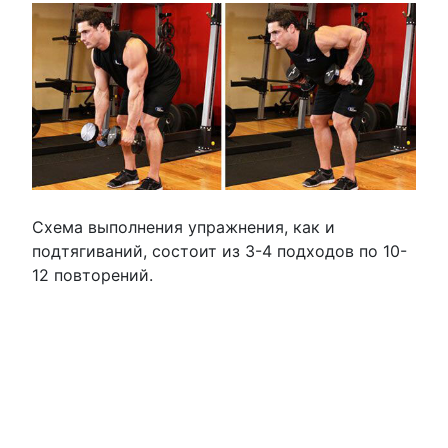
Схема выполнения упражнения, как и
подтягиваний, состоит из 3-4 подходов по 10-
12 повторений.