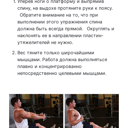
Уперев ноги о платформу и выпрямив
спину, на выдохе протяните руки к поясу.
Обратите внимание на то, что при
выполнении этого упражнения спина
должна быть всегда прямой.
Округлять и
наклонять ее в направлении пластин-
утяжелителей не нужно.
Вес тяните только широчайшими
мышцами. Работа должна выполняться
плавно и концентрированно
непосредственно целевыми мышцами.