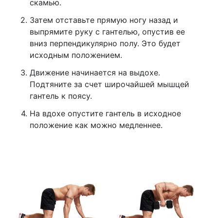
скамью.
Затем отставьте прямую ногу назад и
выпрямите руку с гантелью, опустив ее
вниз перпендикулярно полу. Это будет
исходным положением.
Движение начинается на выдохе.
Подтяните за счет широчайшей мышцей
гантель к поясу.
На вдохе опустите гантель в исходное
положение как можно медленнее.