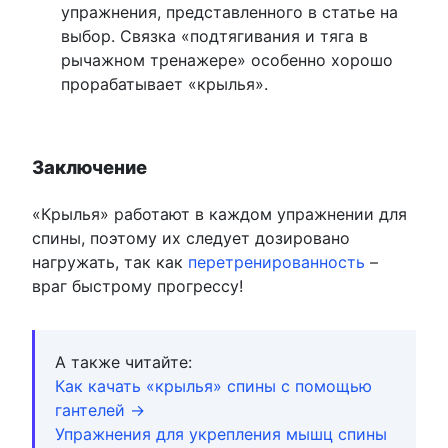
упражнения, представленного в статье на
выбор. Связка «подтягивания и тяга в
рычажном тренажере» особенно хорошо
прорабатывает «крылья».
Заключение
«Крылья» работают в каждом упражнении для
спины, поэтому их следует дозировано
нагружать, так как
перетренированность
–
враг быстрому прогрессу!
А также читайте:
Как качать «крылья» спины с помощью
гантелей →
Упражнения для укрепления мышц спины