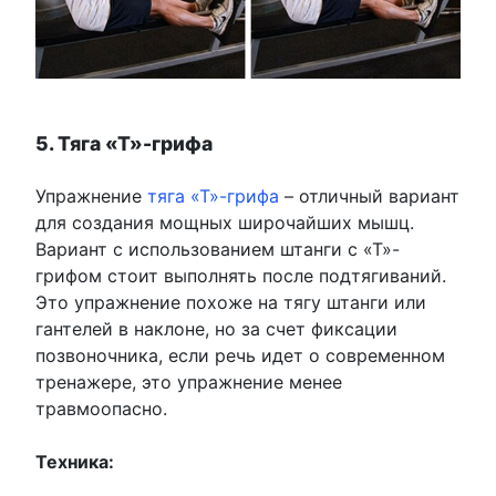
5. Тяга «Т»-грифа
Упражнение
тяга «Т»-грифа
– отличный вариант
для создания мощных широчайших мышц.
Вариант с использованием штанги с «Т»-
грифом стоит выполнять после подтягиваний.
Это упражнение похоже на тягу штанги или
гантелей в наклоне, но за счет фиксации
позвоночника, если речь идет о современном
тренажере, это упражнение менее
травмоопасно.
Техника: