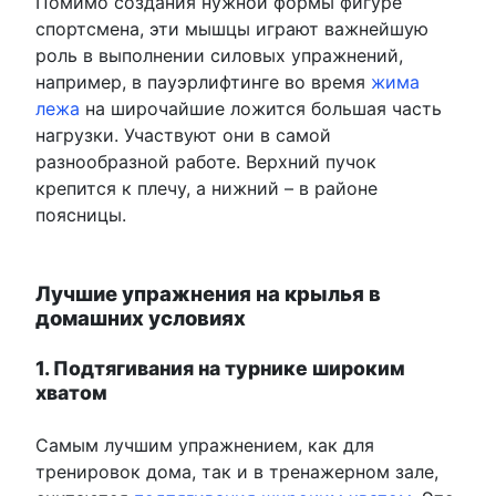
Помимо создания нужной формы фигуре
спортсмена, эти мышцы играют важнейшую
роль в выполнении силовых упражнений,
например, в пауэрлифтинге во время
жима
лежа
на широчайшие ложится большая часть
нагрузки. Участвуют они в самой
разнообразной работе. Верхний пучок
крепится к плечу, а нижний – в районе
поясницы.
Лучшие упражнения на крылья в
домашних условиях
1. Подтягивания на турнике широким
хватом
Самым лучшим упражнением, как для
тренировок дома, так и в тренажерном зале,