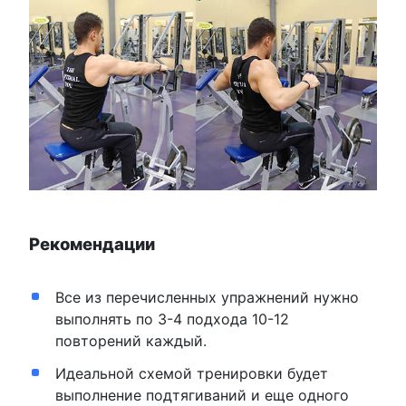
Рекомендации
Все из перечисленных упражнений нужно
выполнять по 3-4 подхода 10-12
повторений каждый.
Идеальной схемой тренировки будет
выполнение подтягиваний и еще одного